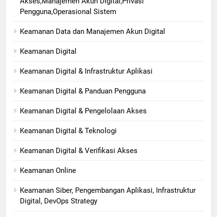
Akses,Manajemen Akun Digital,Privasi
Pengguna,Operasional Sistem
Keamanan Data dan Manajemen Akun Digital
Keamanan Digital
Keamanan Digital & Infrastruktur Aplikasi
Keamanan Digital & Panduan Pengguna
Keamanan Digital & Pengelolaan Akses
Keamanan Digital & Teknologi
Keamanan Digital & Verifikasi Akses
Keamanan Online
Keamanan Siber, Pengembangan Aplikasi, Infrastruktur
Digital, DevOps Strategy