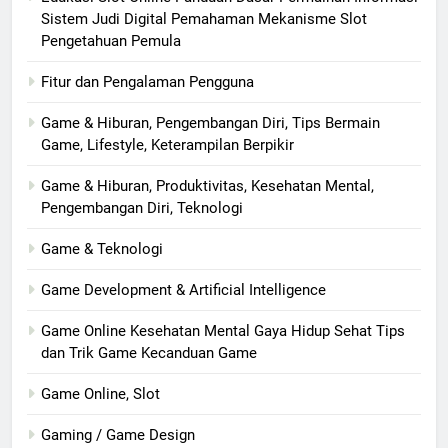
Sistem Judi Digital Pemahaman Mekanisme Slot
Pengetahuan Pemula
Fitur dan Pengalaman Pengguna
Game & Hiburan, Pengembangan Diri, Tips Bermain
Game, Lifestyle, Keterampilan Berpikir
Game & Hiburan, Produktivitas, Kesehatan Mental,
Pengembangan Diri, Teknologi
Game & Teknologi
Game Development & Artificial Intelligence
Game Online Kesehatan Mental Gaya Hidup Sehat Tips
dan Trik Game Kecanduan Game
Game Online, Slot
Gaming / Game Design