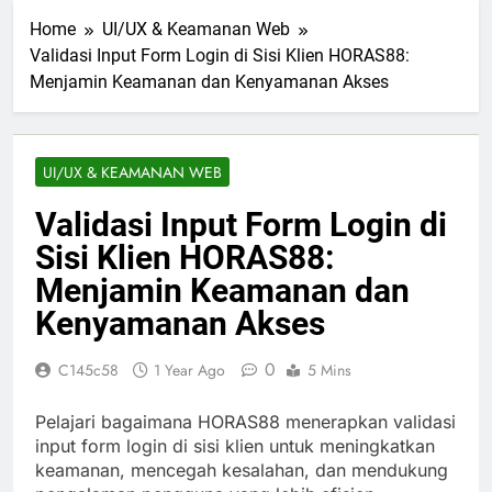
Home
UI/UX & Keamanan Web
Validasi Input Form Login di Sisi Klien HORAS88:
Menjamin Keamanan dan Kenyamanan Akses
UI/UX & KEAMANAN WEB
Validasi Input Form Login di
Sisi Klien HORAS88:
Menjamin Keamanan dan
Kenyamanan Akses
0
C145c58
1 Year Ago
5 Mins
Pelajari bagaimana HORAS88 menerapkan validasi
input form login di sisi klien untuk meningkatkan
keamanan, mencegah kesalahan, dan mendukung