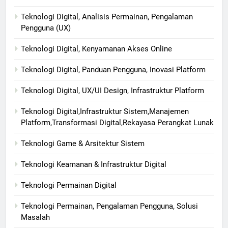
Teknologi Digital, Analisis Permainan, Pengalaman
Pengguna (UX)
Teknologi Digital, Kenyamanan Akses Online
Teknologi Digital, Panduan Pengguna, Inovasi Platform
Teknologi Digital, UX/UI Design, Infrastruktur Platform
Teknologi Digital,Infrastruktur Sistem,Manajemen
Platform,Transformasi Digital,Rekayasa Perangkat Lunak
Teknologi Game & Arsitektur Sistem
Teknologi Keamanan & Infrastruktur Digital
Teknologi Permainan Digital
Teknologi Permainan, Pengalaman Pengguna, Solusi
Masalah