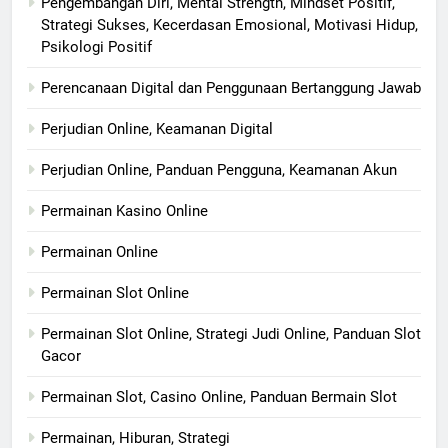
Pengembangan Diri, Mental Strength, Mindset Positif,
Strategi Sukses, Kecerdasan Emosional, Motivasi Hidup,
Psikologi Positif
Perencanaan Digital dan Penggunaan Bertanggung Jawab
Perjudian Online, Keamanan Digital
Perjudian Online, Panduan Pengguna, Keamanan Akun
Permainan Kasino Online
Permainan Online
Permainan Slot Online
Permainan Slot Online, Strategi Judi Online, Panduan Slot
Gacor
Permainan Slot, Casino Online, Panduan Bermain Slot
Permainan, Hiburan, Strategi