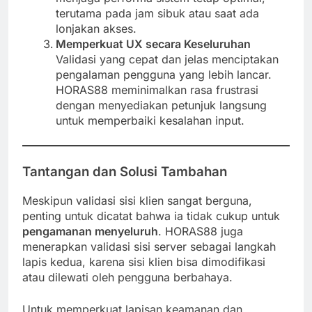
terutama pada jam sibuk atau saat ada
lonjakan akses.
Memperkuat UX secara Keseluruhan
Validasi yang cepat dan jelas menciptakan
pengalaman pengguna yang lebih lancar.
HORAS88 meminimalkan rasa frustrasi
dengan menyediakan petunjuk langsung
untuk memperbaiki kesalahan input.
Tantangan dan Solusi Tambahan
Meskipun validasi sisi klien sangat berguna,
penting untuk dicatat bahwa ia tidak cukup untuk
pengamanan menyeluruh
. HORAS88 juga
menerapkan validasi sisi server sebagai langkah
lapis kedua, karena sisi klien bisa dimodifikasi
atau dilewati oleh pengguna berbahaya.
Untuk memperkuat lapisan keamanan dan