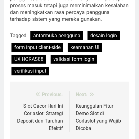
proses masuk tetapi juga meminimalkan kesalahan
dan meningkatkan rasa percaya pengguna
terhadap sistem yang mereka gunakan.
Tagged:
antarmuka pengguna
desain login
form input client-side
keamanan UI
UX HORAS88
validasi form login
verifikasi input
Previous:
Next:
Post
navigation
Slot Gacor Hari Ini
Keunggulan Fitur
Corlaslot: Strategi
Demo Slot di
Deposit dan Taruhan
Corlaslot yang Wajib
Efektif
Dicoba