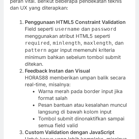
peran vital. Berikut beberapa pendekatan teknis
dan UX yang diterapkan:
Penggunaan HTML5 Constraint Validation
Field seperti
dan
username
password
menggunakan atribut HTML5 seperti
,
,
, dan
required
minlength
maxlength
agar input memenuhi kriteria
pattern
minimum bahkan sebelum tombol submit
ditekan.
Feedback Instan dan Visual
HORAS88 memberikan umpan balik secara
real-time, misalnya:
Warna merah pada border input jika
format salah
Pesan bantuan atau kesalahan muncul
langsung di bawah kolom input
Tombol submit dinonaktifkan sampai
semua field valid
Custom Validation dengan JavaScript
Untuk kasus yang lebih kompleks, misalnya