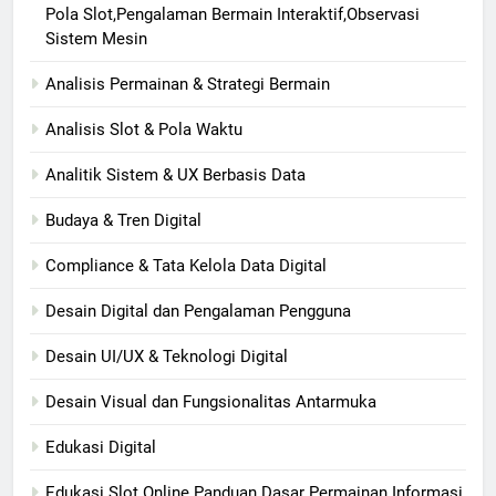
Pola Slot,Pengalaman Bermain Interaktif,Observasi
Sistem Mesin
Analisis Permainan & Strategi Bermain
Analisis Slot & Pola Waktu
Analitik Sistem & UX Berbasis Data
Budaya & Tren Digital
Compliance & Tata Kelola Data Digital
Desain Digital dan Pengalaman Pengguna
Desain UI/UX & Teknologi Digital
Desain Visual dan Fungsionalitas Antarmuka
Edukasi Digital
Edukasi Slot Online Panduan Dasar Permainan Informasi