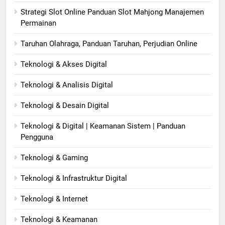
Strategi Slot Online Panduan Slot Mahjong Manajemen
Permainan
Taruhan Olahraga, Panduan Taruhan, Perjudian Online
Teknologi & Akses Digital
Teknologi & Analisis Digital
Teknologi & Desain Digital
Teknologi & Digital | Keamanan Sistem | Panduan
Pengguna
Teknologi & Gaming
Teknologi & Infrastruktur Digital
Teknologi & Internet
Teknologi & Keamanan