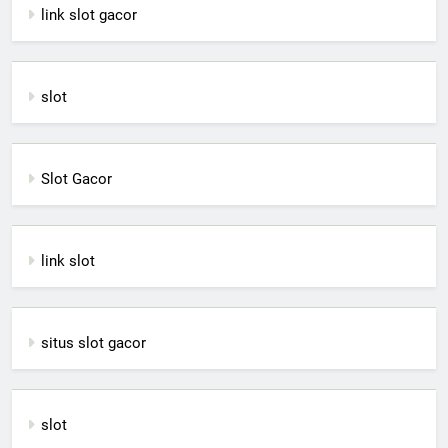
link slot gacor
slot
Slot Gacor
link slot
situs slot gacor
slot