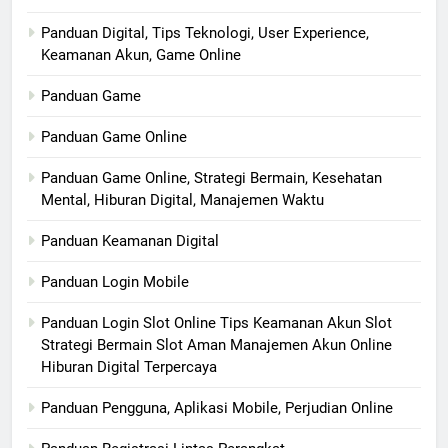
Panduan Digital, Tips Teknologi, User Experience,
Keamanan Akun, Game Online
Panduan Game
Panduan Game Online
Panduan Game Online, Strategi Bermain, Kesehatan
Mental, Hiburan Digital, Manajemen Waktu
Panduan Keamanan Digital
Panduan Login Mobile
Panduan Login Slot Online Tips Keamanan Akun Slot
Strategi Bermain Slot Aman Manajemen Akun Online
Hiburan Digital Terpercaya
Panduan Pengguna, Aplikasi Mobile, Perjudian Online