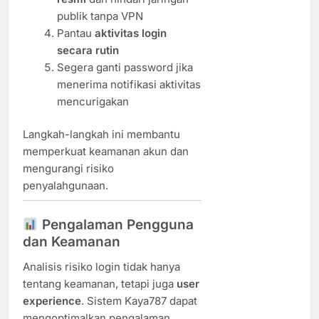
publik tanpa VPN
Pantau
aktivitas login
secara rutin
Segera ganti password jika
menerima notifikasi aktivitas
mencurigakan
Langkah-langkah ini membantu
memperkuat keamanan akun dan
mengurangi risiko
penyalahgunaan.
Pengalaman Pengguna
dan Keamanan
Analisis risiko login tidak hanya
tentang keamanan, tetapi juga
user
experience
. Sistem Kaya787 dapat
mengoptimalkan pengalaman