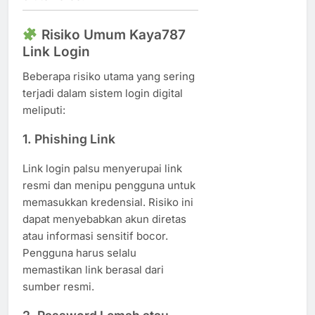
Risiko Umum Kaya787
Link Login
Beberapa risiko utama yang sering
terjadi dalam sistem login digital
meliputi:
1.
Phishing Link
Link login palsu menyerupai link
resmi dan menipu pengguna untuk
memasukkan kredensial. Risiko ini
dapat menyebabkan akun diretas
atau informasi sensitif bocor.
Pengguna harus selalu
memastikan link berasal dari
sumber resmi.