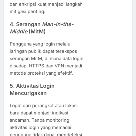
dan enkripsi kuat menjadi langkah
mitigasi penting.
4.
Serangan
Man-in-the-
Middle
(MitM)
Pengguna yang login melalui
jaringan publik dapat terekspos
serangan MitM, di mana data login
disadap. HTTPS dan VPN menjadi
metode proteksi yang efektif.
5.
Aktivitas Login
Mencurigakan
Login dari perangkat atau lokasi
baru dapat menjadi indikasi
ancaman. Tanpa monitoring
aktivitas login yang memadai,
pengguna tidak dapat mendeteksi