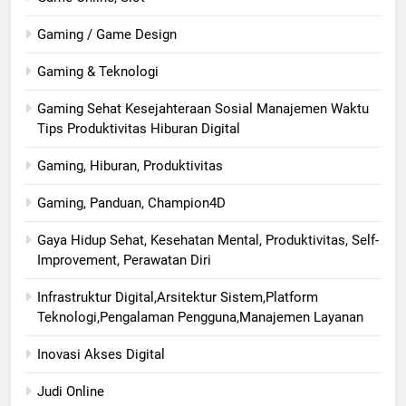
Gaming / Game Design
Gaming & Teknologi
Gaming Sehat Kesejahteraan Sosial Manajemen Waktu
Tips Produktivitas Hiburan Digital
Gaming, Hiburan, Produktivitas
Gaming, Panduan, Champion4D
Gaya Hidup Sehat, Kesehatan Mental, Produktivitas, Self-
Improvement, Perawatan Diri
Infrastruktur Digital,Arsitektur Sistem,Platform
Teknologi,Pengalaman Pengguna,Manajemen Layanan
Inovasi Akses Digital
Judi Online