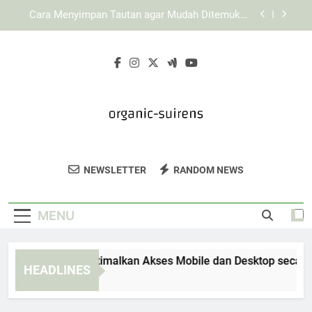
Skip
Cara Memperbarui Browser sebelum Mengakses
to
KAYA787 Alternatif
content
Panduan Lengkap Mengakses KAYA787 Alternatif
melalui Laptop dan Komputer
Panduan Mengoptimalkan Akses Mobile dan
Desktop secara Stabil dan Aman
Cara Menyimpan Tautan agar Mudah Ditemukan
dan Tetap Aman
Cara Memperbarui Browser sebelum Mengakses
KAYA787 Alternatif
Organic Suirens
Temukan Produk Organik Dan Solusi
Panduan Lengkap Mengakses KAYA787 Alternatif
NEWSLETTER
RANDOM NEWS
melalui Laptop dan Komputer
Kesehatan Alami Di Organic Suirens. Untuk
Gaya Hidup Yang Lebih Sehat Dan Alami.
MENU
nduan Mengoptimalkan Akses Mobile dan Desktop secara Sta
HEADLINES
Weeks Ago