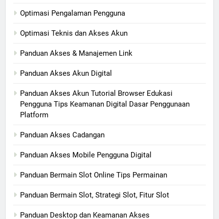
Optimasi Pengalaman Pengguna
Optimasi Teknis dan Akses Akun
Panduan Akses & Manajemen Link
Panduan Akses Akun Digital
Panduan Akses Akun Tutorial Browser Edukasi
Pengguna Tips Keamanan Digital Dasar Penggunaan
Platform
Panduan Akses Cadangan
Panduan Akses Mobile Pengguna Digital
Panduan Bermain Slot Online Tips Permainan
Panduan Bermain Slot, Strategi Slot, Fitur Slot
Panduan Desktop dan Keamanan Akses