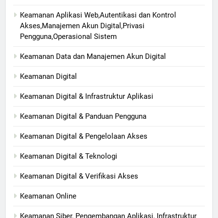
Keamanan Aplikasi Web,Autentikasi dan Kontrol
Akses,Manajemen Akun Digital,Privasi
Pengguna,Operasional Sistem
Keamanan Data dan Manajemen Akun Digital
Keamanan Digital
Keamanan Digital & Infrastruktur Aplikasi
Keamanan Digital & Panduan Pengguna
Keamanan Digital & Pengelolaan Akses
Keamanan Digital & Teknologi
Keamanan Digital & Verifikasi Akses
Keamanan Online
Keamanan Siber, Pengembangan Aplikasi, Infrastruktur