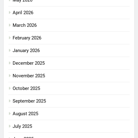
April 2026
March 2026
February 2026
January 2026
December 2025
November 2025
October 2025
September 2025
August 2025
July 2025