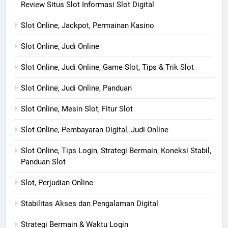
Review Situs Slot Informasi Slot Digital
Slot Online, Jackpot, Permainan Kasino
Slot Online, Judi Online
Slot Online, Judi Online, Game Slot, Tips & Trik Slot
Slot Online, Judi Online, Panduan
Slot Online, Mesin Slot, Fitur Slot
Slot Online, Pembayaran Digital, Judi Online
Slot Online, Tips Login, Strategi Bermain, Koneksi Stabil,
Panduan Slot
Slot, Perjudian Online
Stabilitas Akses dan Pengalaman Digital
Strategi Bermain & Waktu Login