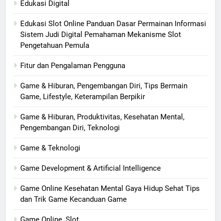
Edukasi Digital
Edukasi Slot Online Panduan Dasar Permainan Informasi
Sistem Judi Digital Pemahaman Mekanisme Slot
Pengetahuan Pemula
Fitur dan Pengalaman Pengguna
Game & Hiburan, Pengembangan Diri, Tips Bermain
Game, Lifestyle, Keterampilan Berpikir
Game & Hiburan, Produktivitas, Kesehatan Mental,
Pengembangan Diri, Teknologi
Game & Teknologi
Game Development & Artificial Intelligence
Game Online Kesehatan Mental Gaya Hidup Sehat Tips
dan Trik Game Kecanduan Game
Game Online, Slot