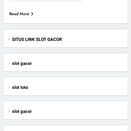
Read More
SITUS LINK SLOT GACOR
slot gacor
slot toto
slot gacor