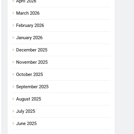
April 2026
March 2026
February 2026
January 2026
December 2025
November 2025
October 2025
September 2025
August 2025
July 2025
June 2025