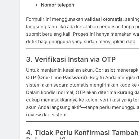
Nomor telepon
Formulir ini menggunakan
validasi otomatis
, sehin
langsung tahu jika ada kesalahan penulisan tanpa 
submit berulang kali. Proses ini hanya memakan wa
detik bagi pengguna yang sudah menyiapkan data.
3. Verifikasi Instan via OTP
Untuk menjamin keaslian akun, Corlaslot menerapka
OTP (One-Time Password)
. Begitu Anda mengisi d
sistem akan secara otomatis mengirimkan kode ke 
Dalam kondisi normal, OTP akan diterima
kurang da
cukup memasukkannya ke kolom verifikasi yang ters
akun Anda langsung aktif—tanpa perlu menunggu ak
review dari sistem.
4. Tidak Perlu Konfirmasi Tambah