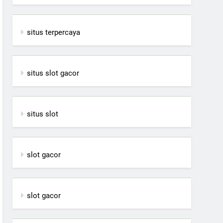
situs terpercaya
situs slot gacor
situs slot
slot gacor
slot gacor