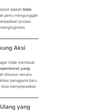
laslot adalah
tidak
dak perlu mengunggah
 menjadikan proses
g menginginkan
kung Aksi
 agar tidak membuat
experience) yang
ah disusun secara
Bahkan pengguna baru
n bisa menyelesaikan
 Ulang yang