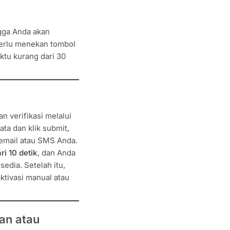
gga Anda akan
perlu menekan tombol
ktu kurang dari 30
n verifikasi melalui
ata dan klik submit,
email atau SMS Anda.
ri 10 detik
, dan Anda
edia. Setelah itu,
tivasi manual atau
an atau