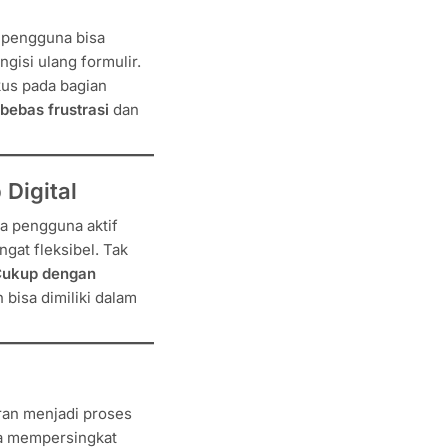
, pengguna bisa
gisi ulang formulir.
us pada bagian
bebas frustrasi
dan
Digital
ga pengguna aktif
gat fleksibel. Tak
ukup dengan
 bisa dimiliki dalam
ran menjadi proses
ya mempersingkat