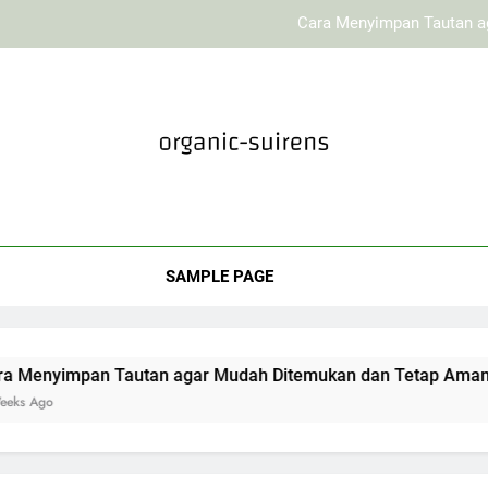
Cara Menyimpan Tautan a
Cara Memperbarui Browser s
Panduan Lengkap Mengakses KAYA787 Alt
Panduan Mengoptimalkan Akses Mobile
anic Suirens
Cara Menyimpan Tautan a
roduk Organik Dan Solusi Kesehatan Alami Di Organic Suirens
Cara Memperbarui Browser s
SAMPLE PAGE
Panduan Lengkap Mengakses KAYA787 Alt
n Tautan agar Mudah Ditemukan dan Tetap Aman
Cara
3 Wee