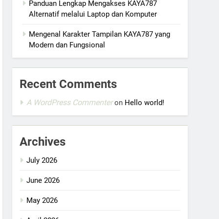
Panduan Lengkap Mengakses KAYA787
Alternatif melalui Laptop dan Komputer
Mengenal Karakter Tampilan KAYA787 yang
Modern dan Fungsional
Recent Comments
A WordPress Commenter
on
Hello world!
Archives
July 2026
June 2026
May 2026