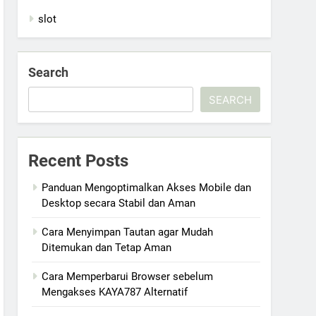
slot
Search
SEARCH
Recent Posts
Panduan Mengoptimalkan Akses Mobile dan
Desktop secara Stabil dan Aman
Cara Menyimpan Tautan agar Mudah
Ditemukan dan Tetap Aman
Cara Memperbarui Browser sebelum
Mengakses KAYA787 Alternatif