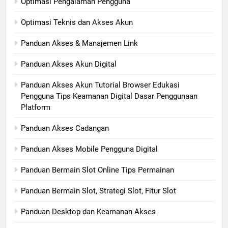
Optimasi Pengalaman Pengguna
Optimasi Teknis dan Akses Akun
Panduan Akses & Manajemen Link
Panduan Akses Akun Digital
Panduan Akses Akun Tutorial Browser Edukasi
Pengguna Tips Keamanan Digital Dasar Penggunaan
Platform
Panduan Akses Cadangan
Panduan Akses Mobile Pengguna Digital
Panduan Bermain Slot Online Tips Permainan
Panduan Bermain Slot, Strategi Slot, Fitur Slot
Panduan Desktop dan Keamanan Akses