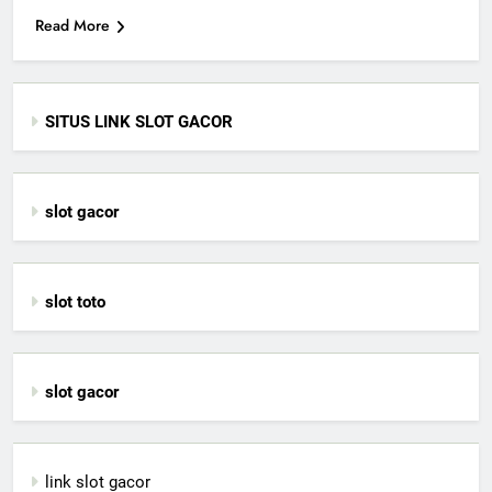
Read More
SITUS LINK SLOT GACOR
slot gacor
slot toto
slot gacor
link slot gacor