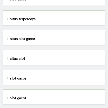
situs terpercaya
situs slot gacor
situs slot
slot gacor
slot gacor