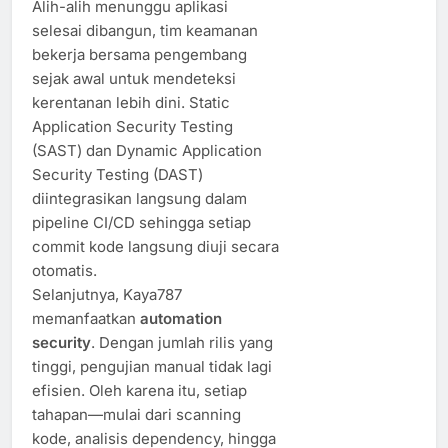
Alih-alih menunggu aplikasi
selesai dibangun, tim keamanan
bekerja bersama pengembang
sejak awal untuk mendeteksi
kerentanan lebih dini. Static
Application Security Testing
(SAST) dan Dynamic Application
Security Testing (DAST)
diintegrasikan langsung dalam
pipeline CI/CD sehingga setiap
commit kode langsung diuji secara
otomatis.
Selanjutnya, Kaya787
memanfaatkan
automation
security
. Dengan jumlah rilis yang
tinggi, pengujian manual tidak lagi
efisien. Oleh karena itu, setiap
tahapan—mulai dari scanning
kode, analisis dependency, hingga