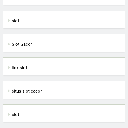
slot
Slot Gacor
link slot
situs slot gacor
slot