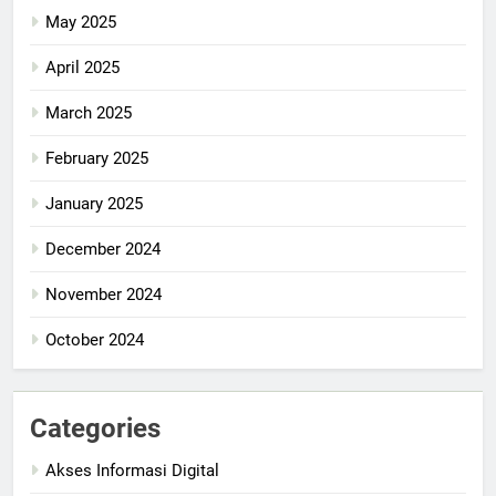
May 2025
April 2025
March 2025
February 2025
January 2025
December 2024
November 2024
October 2024
Categories
Akses Informasi Digital