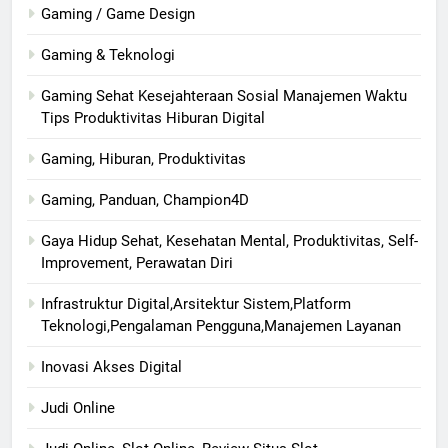
Gaming / Game Design
Gaming & Teknologi
Gaming Sehat Kesejahteraan Sosial Manajemen Waktu
Tips Produktivitas Hiburan Digital
Gaming, Hiburan, Produktivitas
Gaming, Panduan, Champion4D
Gaya Hidup Sehat, Kesehatan Mental, Produktivitas, Self-
Improvement, Perawatan Diri
Infrastruktur Digital,Arsitektur Sistem,Platform
Teknologi,Pengalaman Pengguna,Manajemen Layanan
Inovasi Akses Digital
Judi Online