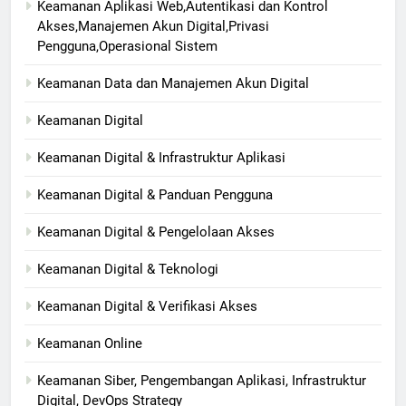
Keamanan Aplikasi Web,Autentikasi dan Kontrol
Akses,Manajemen Akun Digital,Privasi
Pengguna,Operasional Sistem
Keamanan Data dan Manajemen Akun Digital
Keamanan Digital
Keamanan Digital & Infrastruktur Aplikasi
Keamanan Digital & Panduan Pengguna
Keamanan Digital & Pengelolaan Akses
Keamanan Digital & Teknologi
Keamanan Digital & Verifikasi Akses
Keamanan Online
Keamanan Siber, Pengembangan Aplikasi, Infrastruktur
Digital, DevOps Strategy