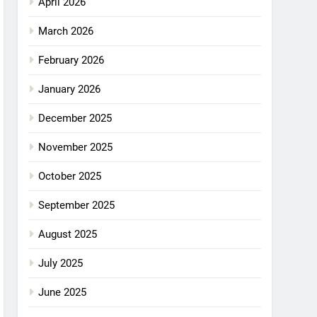
April 2026
March 2026
February 2026
January 2026
December 2025
November 2025
October 2025
September 2025
August 2025
July 2025
June 2025