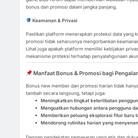
bonus dan promosi dalam jangka panjang.
Keamanan & Privasi
Pastikan platform menerapkan proteksi data yang k
promosi tidak seharusnya mengorbankan keamanan 
Lihat juga apakah platform memiliki kebijakan privas
mekanisme proteksi terhadap penyalahgunaan aku
Manfaat Bonus & Promosi bagi Pengal
Bonus new member dan promosi harian tidak hanya
tambah secara langsung, tetapi juga:
Meningkatkan tingkat keterlibatan penggu
Menguatkan hubungan antara pengguna da
Memberikan peluang eksplorasi fitur baru t
Mendorong rutinitas harian yang menyena
Dengan pendekatan pemasaran yang etis dan dukun