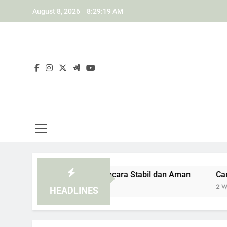
Skip
August 8, 2026
8:29:20 AM
to
content
Org
Temukan P
le dan Desktop secara Stabil dan Aman
Cara Menyimpa
2 Weeks Ago
HEADLINES