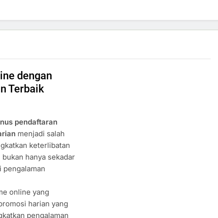
ine dengan
n Terbaik
nus pendaftaran
arian
menjadi salah
gkatkan keterlibatan
 bukan hanya sekadar
ri pengalaman
me online yang
promosi harian yang
ingkatkan pengalaman