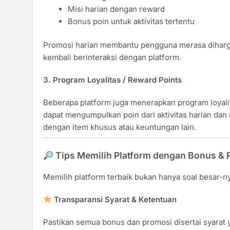
Misi harian dengan reward
Bonus poin untuk aktivitas tertentu
Promosi harian membantu pengguna merasa diharga
kembali berinteraksi dengan platform.
3.
Program Loyalitas / Reward Points
Beberapa platform juga menerapkan program loyal
dapat mengumpulkan poin dari aktivitas harian da
dengan item khusus atau keuntungan lain.
Tips Memilih Platform dengan Bonus & 
Memilih platform terbaik bukan hanya soal besar-ny
Transparansi Syarat & Ketentuan
Pastikan semua bonus dan promosi disertai syarat y