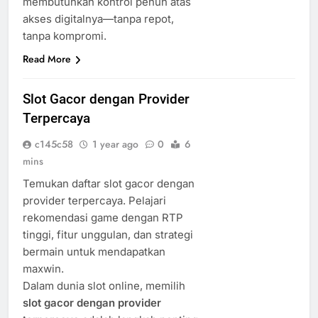
membutuhkan kontrol penuh atas
akses digitalnya—tanpa repot,
tanpa kompromi.
Read More
Slot Gacor dengan Provider
Terpercaya
c145c58
1 year ago
0
6
mins
Temukan daftar slot gacor dengan
provider terpercaya. Pelajari
rekomendasi game dengan RTP
tinggi, fitur unggulan, dan strategi
bermain untuk mendapatkan
maxwin.
Dalam dunia slot online, memilih
slot gacor dengan provider