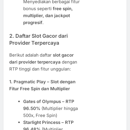
Menyediakan berbagai fitur
bonus seperti
free spin,
multiplier, dan jackpot
progresif
.
2. Daftar Slot Gacor dari
Provider Terpercaya
Berikut adalah daftar
slot gacor
dari provider terpercaya
dengan
RTP tinggi dan fitur unggulan:
1. Pragmatic Play – Slot dengan
Fitur Free Spin dan Multiplier
Gates of Olympus – RTP
96.50%
(Multiplier hingga
500x, Free Spin)
Starlight Princess – RTP
96.48%
(Multiplier