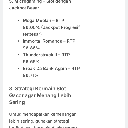
5. Microgaming – Slot dengan
Jackpot Besar
Mega Moolah – RTP
96.00% (Jackpot Progresif
terbesar)
Immortal Romance – RTP
96.86%
Thunderstruck II – RTP
96.65%
Break Da Bank Again – RTP
96.71%
3. Strategi Bermain Slot
Gacor agar Menang Lebih
Sering
Untuk mendapatkan kemenangan
lebih sering, gunakan strategi
berikut saat bermain di
slot gacor