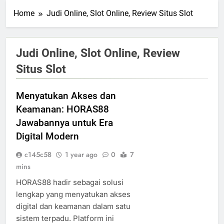
Home
Judi Online, Slot Online, Review Situs Slot
Judi Online, Slot Online, Review
Situs Slot
Menyatukan Akses dan
Keamanan: HORAS88
Jawabannya untuk Era
Digital Modern
c145c58
1 year ago
0
7
mins
HORAS88 hadir sebagai solusi
lengkap yang menyatukan akses
digital dan keamanan dalam satu
sistem terpadu. Platform ini