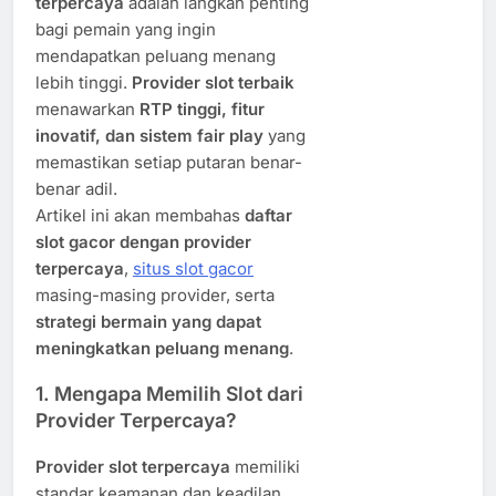
terpercaya
adalah langkah penting
bagi pemain yang ingin
mendapatkan peluang menang
lebih tinggi.
Provider slot terbaik
menawarkan
RTP tinggi, fitur
inovatif, dan sistem fair play
yang
memastikan setiap putaran benar-
benar adil.
Artikel ini akan membahas
daftar
slot gacor dengan provider
terpercaya
,
situs slot gacor
masing-masing provider, serta
strategi bermain yang dapat
meningkatkan peluang menang
.
1. Mengapa Memilih Slot dari
Provider Terpercaya?
Provider slot terpercaya
memiliki
standar keamanan dan keadilan