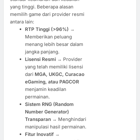
yang tinggi. Beberapa alasan
memilih game dari provider resmi
antara lain:
RTP Tinggi (>96%)
→
Memberikan peluang
menang lebih besar dalam
jangka panjang.
Lisensi Resmi
→ Provider
yang telah memiliki lisensi
dari
MGA, UKGC, Curacao
eGaming, atau PAGCOR
menjamin keadilan
permainan.
Sistem RNG (Random
Number Generator)
Transparan
→ Menghindari
manipulasi hasil permainan.
Fitur Inovatif
→