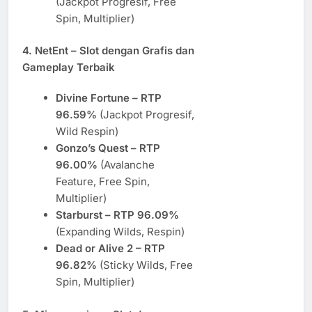
(Jackpot Progresif, Free
Spin, Multiplier)
4. NetEnt – Slot dengan Grafis dan
Gameplay Terbaik
Divine Fortune – RTP
96.59%
(Jackpot Progresif,
Wild Respin)
Gonzo’s Quest – RTP
96.00%
(Avalanche
Feature, Free Spin,
Multiplier)
Starburst – RTP 96.09%
(Expanding Wilds, Respin)
Dead or Alive 2 – RTP
96.82%
(Sticky Wilds, Free
Spin, Multiplier)