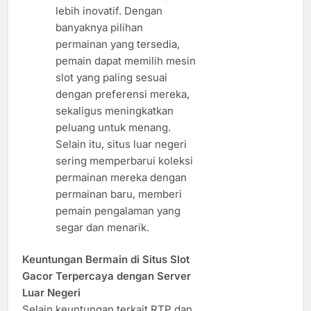
lebih inovatif. Dengan
banyaknya pilihan
permainan yang tersedia,
pemain dapat memilih mesin
slot yang paling sesuai
dengan preferensi mereka,
sekaligus meningkatkan
peluang untuk menang.
Selain itu, situs luar negeri
sering memperbarui koleksi
permainan mereka dengan
permainan baru, memberi
pemain pengalaman yang
segar dan menarik.
Keuntungan Bermain di Situs Slot
Gacor Terpercaya dengan Server
Luar Negeri
Selain keuntungan terkait RTP dan