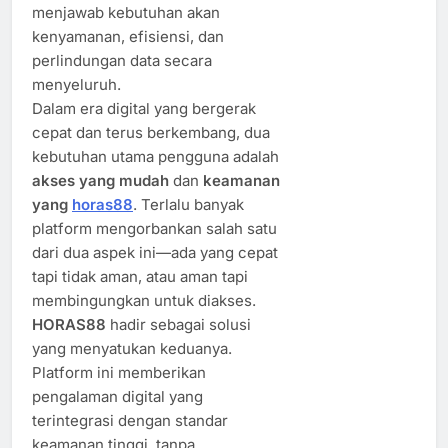
menjawab kebutuhan akan
kenyamanan, efisiensi, dan
perlindungan data secara
menyeluruh.
Dalam era digital yang bergerak
cepat dan terus berkembang, dua
kebutuhan utama pengguna adalah
akses yang mudah
dan
keamanan
yang
horas88
. Terlalu banyak
platform mengorbankan salah satu
dari dua aspek ini—ada yang cepat
tapi tidak aman, atau aman tapi
membingungkan untuk diakses.
HORAS88
hadir sebagai solusi
yang menyatukan keduanya.
Platform ini memberikan
pengalaman digital yang
terintegrasi dengan standar
keamanan tinggi, tanpa