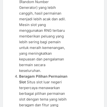
(Random Number
Generator) yang lebih
canggih, hasil permainan
menjadi lebih acak dan adil.
Mesin slot yang
menggunakan RNG terbaru
memberikan peluang yang
lebih sering bagi pemain
untuk meraih kemenangan,
yang meningkatkan
kepuasan dan pengalaman
bermain secara
keseluruhan.
Beragam Pilihan Permainan
Slot
Situs slot luar negeri
terpercaya menawarkan
berbagai pilihan permainan
slot dengan tema yang lebih
beragam dan fitur yang