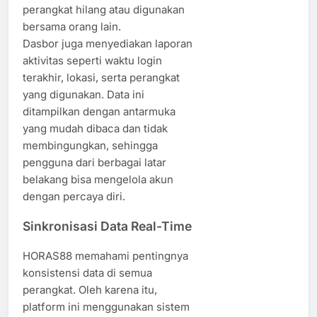
perangkat hilang atau digunakan
bersama orang lain.
Dasbor juga menyediakan laporan
aktivitas seperti waktu login
terakhir, lokasi, serta perangkat
yang digunakan. Data ini
ditampilkan dengan antarmuka
yang mudah dibaca dan tidak
membingungkan, sehingga
pengguna dari berbagai latar
belakang bisa mengelola akun
dengan percaya diri.
Sinkronisasi Data Real-Time
HORAS88 memahami pentingnya
konsistensi data di semua
perangkat. Oleh karena itu,
platform ini menggunakan sistem