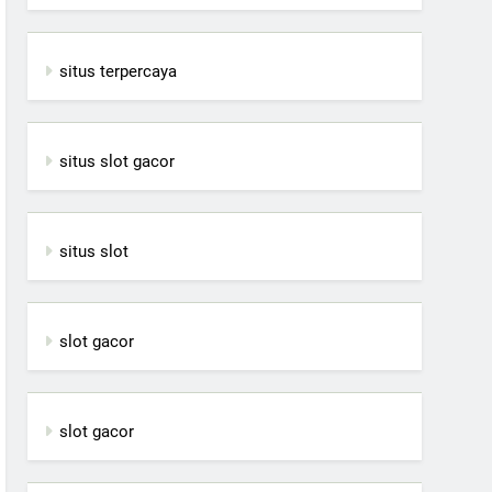
situs terpercaya
situs slot gacor
situs slot
slot gacor
slot gacor