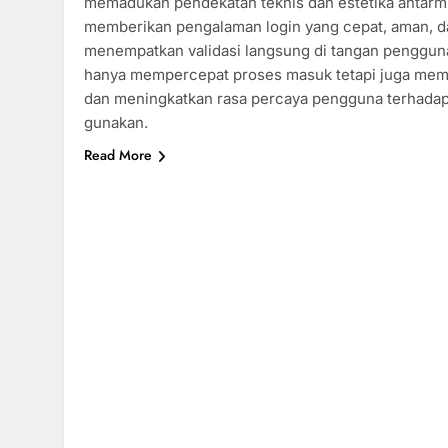
memadukan pendekatan teknis dan estetika antarm
memberikan pengalaman login yang cepat, aman, da
menempatkan validasi langsung di tangan pengguna,
hanya mempercepat proses masuk tetapi juga mem
dan meningkatkan rasa percaya pengguna terhada
gunakan.
Read More