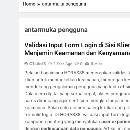
Home
antarmuka pengguna
antarmuka pengguna
Validasi Input Form Login di Sisi Kl
Menjamin Keamanan dan Kenyaman
C145c58
1 Year Ago
0
5 Mins
Pelajari bagaimana HORAS88 menerapkan validasi in
klien untuk meningkatkan keamanan, mencegah kes
mendukung pengalaman pengguna yang lebih efisi
Dalam era digital yang serba cepat, akses penggun
harus dirancang agar seefisien mungkin tanpa m
keamanan. Salah satu elemen paling kritikal dari pr
formulir login. Di HORAS88, validasi input form login
komponen penting yang menyatukan
user experie
dengan
perlindungan data pengguna
. Artikel ini