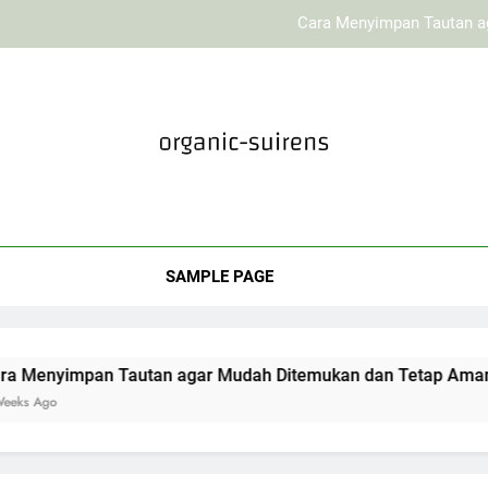
Cara Menyimpan Tautan a
Cara Memperbarui Browser s
Panduan Lengkap Mengakses KAYA787 Alt
Panduan Mengoptimalkan Akses Mobile
anic Suirens
Cara Menyimpan Tautan a
roduk Organik Dan Solusi Kesehatan Alami Di Organic Suirens
Cara Memperbarui Browser s
SAMPLE PAGE
Panduan Lengkap Mengakses KAYA787 Alt
an Tautan agar Mudah Ditemukan dan Tetap Aman
Car
3 We