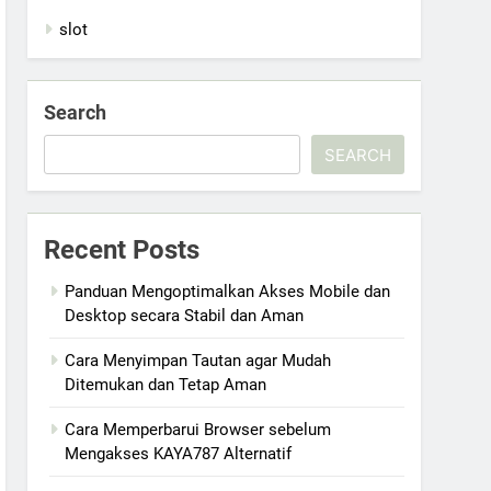
slot
Search
SEARCH
Recent Posts
Panduan Mengoptimalkan Akses Mobile dan
Desktop secara Stabil dan Aman
Cara Menyimpan Tautan agar Mudah
Ditemukan dan Tetap Aman
Cara Memperbarui Browser sebelum
Mengakses KAYA787 Alternatif