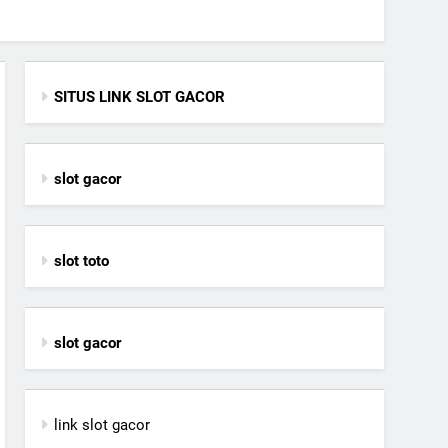
SITUS LINK SLOT GACOR
slot gacor
slot toto
slot gacor
link slot gacor