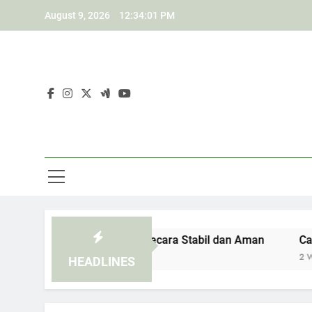
Skip
August 9, 2026
12:34:02 PM
to
content
Org
Temukan P
le dan Desktop secara Stabil dan Aman
Cara Menyimp
2 Weeks Ago
HEADLINES