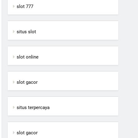
slot 777
situs slot
slot online
slot gacor
situs terpercaya
slot gacor