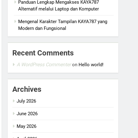
Panduan Lengkap Mengakses KAYA787
Alternatif melalui Laptop dan Komputer
Mengenal Karakter Tampilan KAYA787 yang
Modern dan Fungsional
Recent Comments
A WordPress Commenter
on
Hello world!
Archives
July 2026
June 2026
May 2026