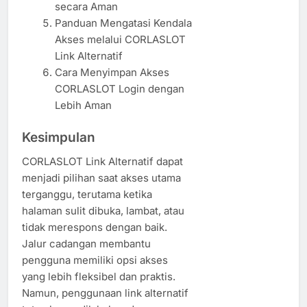
secara Aman
Panduan Mengatasi Kendala
Akses melalui CORLASLOT
Link Alternatif
Cara Menyimpan Akses
CORLASLOT Login dengan
Lebih Aman
Kesimpulan
CORLASLOT Link Alternatif dapat
menjadi pilihan saat akses utama
terganggu, terutama ketika
halaman sulit dibuka, lambat, atau
tidak merespons dengan baik.
Jalur cadangan membantu
pengguna memiliki opsi akses
yang lebih fleksibel dan praktis.
Namun, penggunaan link alternatif