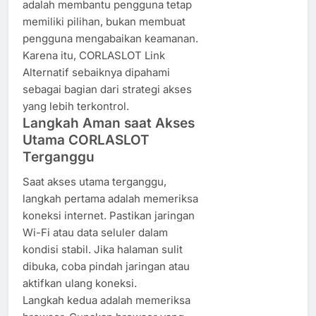
adalah membantu pengguna tetap
memiliki pilihan, bukan membuat
pengguna mengabaikan keamanan.
Karena itu, CORLASLOT Link
Alternatif sebaiknya dipahami
sebagai bagian dari strategi akses
yang lebih terkontrol.
Langkah Aman saat Akses
Utama CORLASLOT
Terganggu
Saat akses utama terganggu,
langkah pertama adalah memeriksa
koneksi internet. Pastikan jaringan
Wi-Fi atau data seluler dalam
kondisi stabil. Jika halaman sulit
dibuka, coba pindah jaringan atau
aktifkan ulang koneksi.
Langkah kedua adalah memeriksa