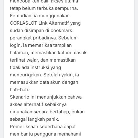
mencoba kembali, akses utama
tetap belum terbuka sempurna.
Kemudian, ia menggunakan
CORLASLOT Link Alternatif yang
sudah disimpan di bookmark
perangkat pribadinya. Sebelum
login, ia memeriksa tampilan
halaman, memastikan kolom masuk
terlihat wajar, dan memastikan
tidak ada instruksi yang
mencurigakan. Setelah yakin, ia
memasukkan data akun dengan
hati-hati.
Skenario ini menunjukkan bahwa
akses alternatif sebaiknya
digunakan secara bertahap, bukan
sebagai langkah panik.
Pemeriksaan sederhana dapat
membantu pengguna memahami