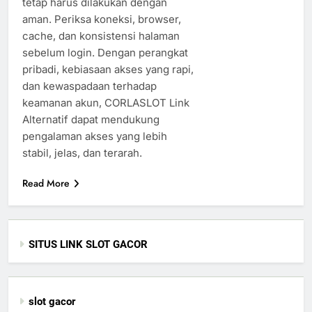
tetap harus dilakukan dengan
aman. Periksa koneksi, browser,
cache, dan konsistensi halaman
sebelum login. Dengan perangkat
pribadi, kebiasaan akses yang rapi,
dan kewaspadaan terhadap
keamanan akun, CORLASLOT Link
Alternatif dapat mendukung
pengalaman akses yang lebih
stabil, jelas, dan terarah.
Read More
SITUS LINK SLOT GACOR
slot gacor