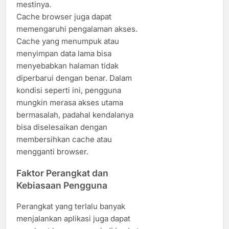
mestinya.
Cache browser juga dapat
memengaruhi pengalaman akses.
Cache yang menumpuk atau
menyimpan data lama bisa
menyebabkan halaman tidak
diperbarui dengan benar. Dalam
kondisi seperti ini, pengguna
mungkin merasa akses utama
bermasalah, padahal kendalanya
bisa diselesaikan dengan
membersihkan cache atau
mengganti browser.
Faktor Perangkat dan
Kebiasaan Pengguna
Perangkat yang terlalu banyak
menjalankan aplikasi juga dapat