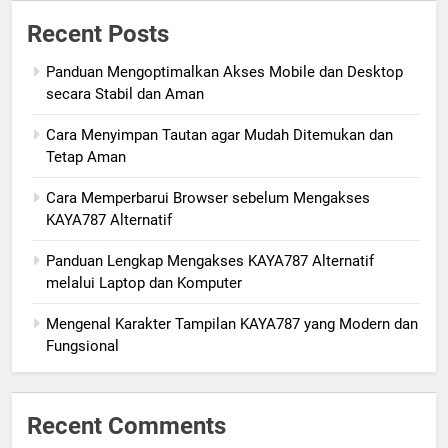
Recent Posts
Panduan Mengoptimalkan Akses Mobile dan Desktop
secara Stabil dan Aman
Cara Menyimpan Tautan agar Mudah Ditemukan dan
Tetap Aman
Cara Memperbarui Browser sebelum Mengakses
KAYA787 Alternatif
Panduan Lengkap Mengakses KAYA787 Alternatif
melalui Laptop dan Komputer
Mengenal Karakter Tampilan KAYA787 yang Modern dan
Fungsional
Recent Comments