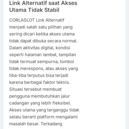
Link Alternatif saat Akses
Utama Tidak Stabil
CORLASLOT Link Alternatif
menjadi salah satu pilihan yang
sering dicari ketika akses utama
tidak dapat dibuka secara normal.
Dalam aktivitas digital, kondisi
seperti halaman lambat, tampilan
tidak termuat sempurna, tombol
tidak merespons, atau akses yang
tiba-tiba terputus bisa terjadi
karena berbagai faktor teknis.
Situasi tersebut membuat
pengguna membutuhkan jalur
cadangan yang lebih fleksibel.
Akses utama yang terganggu tidak
selalu berarti platform mengalami
masalah besar. Terkadang