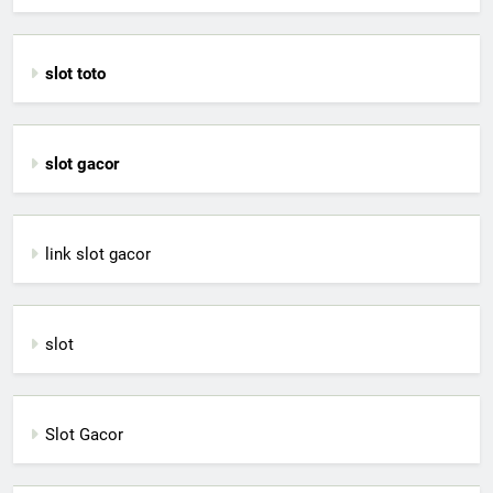
slot toto
slot gacor
link slot gacor
slot
Slot Gacor