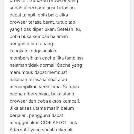
browser. Gunakan browser yang
sudah diperbarui agar halaman
dapat tampil lebih baik. Jika
browser terasa berat, tutup tab
yang tidak diperlukan. Setelah itu,
coba buka kembali halaman
dengan lebih tenang.
Langkah ketiga adalah
membersihkan cache jika tampilan
halaman tidak normal. Cache yang
menumpuk dapat membuat
halaman terasa lambat atau
menampilkan versi lama. Setelah
cache dibersihkan, buka ulang
browser dan coba akses kembali.
Jika akses utama masih belum
berjalan, pengguna dapat
menggunakan CORLASLOT Link
Alternatif yang sudah dikenali.