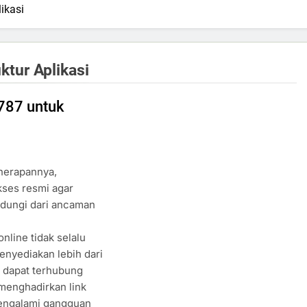
ikasi
ktur Aplikasi
787 untuk
penerapannya,
kses resmi agar
ndungi dari ancaman
nline tidak selalu
enyediakan lebih dari
 dapat terhubung
menghadirkan link
 mengalami gangguan