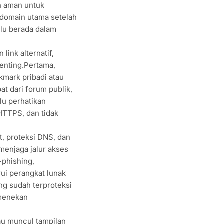
n aman untuk
 domain utama setelah
alu berada dalam
ink alternatif,
enting.Pertama,
kmark pribadi atau
at dari forum publik,
lu perhatikan
HTTPS, dan tidak
t, proteksi DNS, dan
enjaga jalur akses
-phishing,
i perangkat lunak
g sudah terproteksi
 menekan
atau muncul tampilan