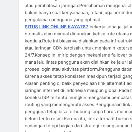
atau pembatasan jaringan.Pemahaman mengenai alur 
bukan hanya soal kenyamanan, tetapi juga perlin
pengalaman pengguna yang optimal
SITUS LINK ONLINE KAYA787
bekerja sebagai jal
otomatis atau manual digunakan ketika rute utama
kendala.Rute ini biasanya disiapkan pada infrastru
atau jaringan CDN terpisah untuk menjamin keters
24/7.Konsep ini mirip dengan mekanisme failover pa
mana lalu lintas pengguna akan dialihkan ke jalur 
proses login atau aktivitas platform.Pengguna dapa
karena akses tetap konsisten meskipun terjadi gan
Alasan penting di balik penyediaan link alternatif ad
jaringan internet di Indonesia maupun global.Pada 
koneksi ISP tertentu mungkin mengalami pembatas
routing yang memengaruhi akses.Penggunaan link a
pengguna tetap bisa terhubung tanpa harus mencar
belum tentu resmi.Karena itu, link alternatif bukan 
cadangan tetapi bagian dari strategi kelangsungan