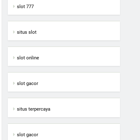
slot 777
situs slot
slot online
slot gacor
situs terpercaya
slot gacor