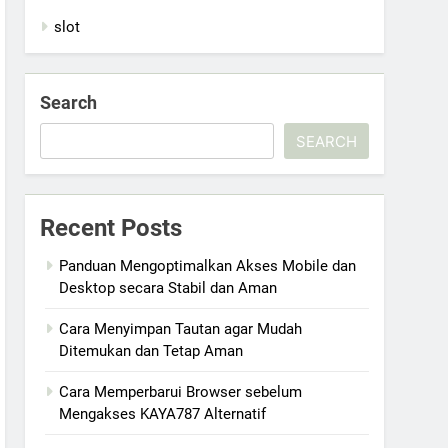
slot
Search
SEARCH
Recent Posts
Panduan Mengoptimalkan Akses Mobile dan
Desktop secara Stabil dan Aman
Cara Menyimpan Tautan agar Mudah
Ditemukan dan Tetap Aman
Cara Memperbarui Browser sebelum
Mengakses KAYA787 Alternatif