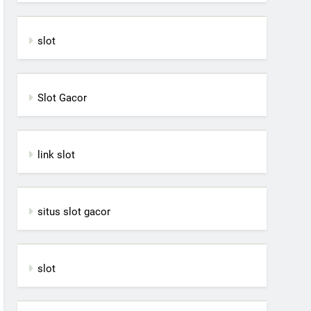
slot
Slot Gacor
link slot
situs slot gacor
slot