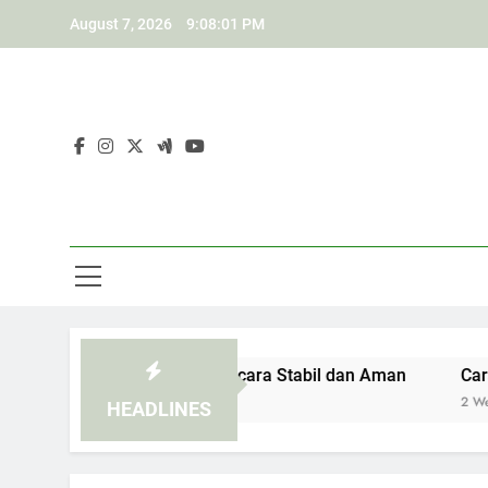
Skip
August 7, 2026
9:08:02 PM
to
content
Org
Temukan P
e dan Desktop secara Stabil dan Aman
Cara Menyimpa
2 Weeks Ago
HEADLINES