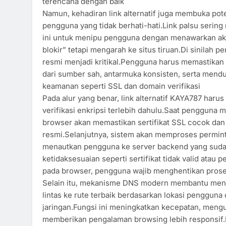
terencana dengan baik
Namun, kehadiran link alternatif juga membuka pote
pengguna yang tidak berhati-hati.Link palsu sering
ini untuk menipu pengguna dengan menawarkan aks
blokir” tetapi mengarah ke situs tiruan.Di sinilah p
resmi menjadi kritikal.Pengguna harus memastikan 
dari sumber sah, antarmuka konsisten, serta mendu
keamanan seperti SSL dan domain verifikasi
Pada alur yang benar, link alternatif KAYA787 harus
verifikasi enkripsi terlebih dahulu.Saat pengguna 
browser akan memastikan sertifikat SSL cocok dan
resmi.Selanjutnya, sistem akan memproses permint
menautkan pengguna ke server backend yang sudah 
ketidaksesuaian seperti sertifikat tidak valid atau
pada browser, pengguna wajib menghentikan pros
Selain itu, mekanisme DNS modern membantu mendi
lintas ke rute terbaik berdasarkan lokasi pengguna 
jaringan.Fungsi ini meningkatkan kecepatan, mengur
memberikan pengalaman browsing lebih responsif