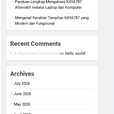
Panduan Lengkap Mengakses KAYA787
Alternatif melalui Laptop dan Komputer
Mengenal Karakter Tampilan KAYA787 yang
Modern dan Fungsional
Recent Comments
A WordPress Commenter
on
Hello world!
Archives
July 2026
June 2026
May 2026