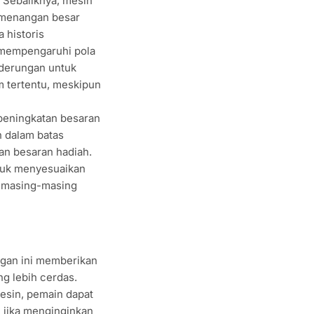
 Sebaliknya, mesin
kemenangan besar
 historis
 mempengaruhi pola
derungan untuk
 tertentu, meskipun
 peningkatan besaran
 dalam batas
an besaran hadiah.
tuk menyesuaikan
ko masing-masing
gan ini memberikan
g lebih cerdas.
esin, pemain dapat
 jika menginginkan