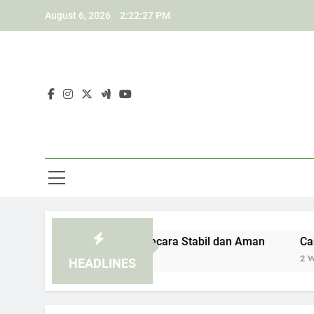
Skip
August 6, 2026
2:22:28 PM
to
content
Org
Temukan P
le dan Desktop secara Stabil dan Aman
Cara Menyimpa
2 Weeks Ago
HEADLINES