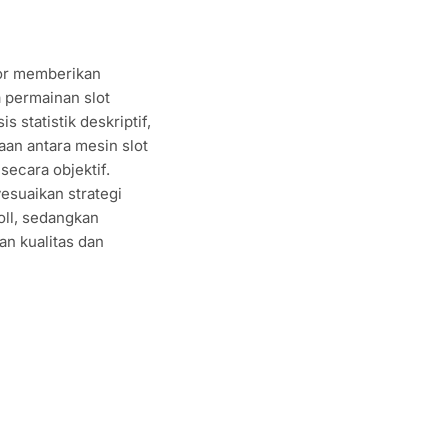
cor memberikan
 permainan slot
 statistik deskriptif,
aan antara mesin slot
 secara objektif.
suaikan strategi
ll, sedangkan
n kualitas dan