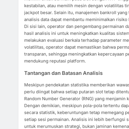
kestabilan, atau memilih mesin dengan volatilitas t
jackpot besar. Selain itu, manajemen bankroll yang
analisis data dapat membantu meminimalkan risiko 
Di sisi lain, operator dan pengembang permainan 
hasil analisis ini untuk meningkatkan kualitas sist
melakukan evaluasi berkala terhadap parameter me
volatilitas, operator dapat memastikan bahwa perma
transparan, sehingga meningkatkan kepercayaan p
mendukung reputasi platform.
Tantangan dan Batasan Analisis
Meskipun pendekatan statistika memberikan wawa
perlu diingat bahwa setiap putaran slot tetap diten
Random Number Generator (RNG) yang menjamin ke
Dengan demikian, meskipun pola-pola tertentu dapat
secara statistik, keberuntungan tetap memegang p
setiap sesi permainan. Analisis ini lebih berfungsi 
untuk merumuskan strategi, bukan jaminan kemena