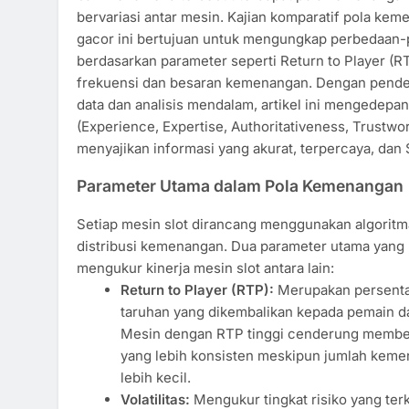
bervariasi antar mesin. Kajian komparatif pola kem
gacor ini bertujuan untuk mengungkap perbedaan
berdasarkan parameter seperti Return to Player (RTP)
frekuensi dan besaran kemenangan. Dengan pende
data dan analisis mendalam, artikel ini mengedepan
(Experience, Expertise, Authoritativeness, Trustwo
menyajikan informasi yang akurat, terpercaya, dan 
Parameter Utama dalam Pola Kemenangan
Setiap mesin slot dirancang menggunakan algorit
distribusi kemenangan. Dua parameter utama yang
mengukur kinerja mesin slot antara lain:
Return to Player (RTP):
Merupakan persentas
taruhan yang dikembalikan kepada pemain d
Mesin dengan RTP tinggi cenderung memb
yang lebih konsisten meskipun jumlah kem
lebih kecil.
Volatilitas:
Mengukur tingkat risiko yang ter