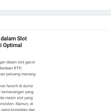
 dalam Slot
i Optimal
an dalam slot gacor
erbedaan RTP,
atkan peluang menang
an favorit di dunia
si kemenangan yang
ada mesin slot yang
sisten. Namun, di
n yang kompleks dan