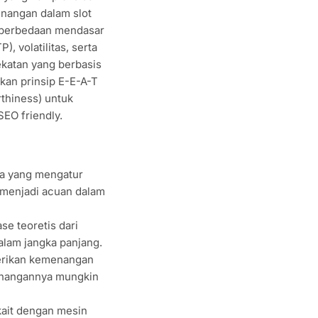
enangan dalam slot
-perbedaan mendasar
, volatilitas, serta
katan yang berbasis
kan prinsip E-E-A-T
rthiness) untuk
SEO friendly.
ma yang mengatur
 menjadi acuan dalam
e teoretis dari
alam jangka panjang.
erikan kemenangan
enangannya mungkin
kait dengan mesin