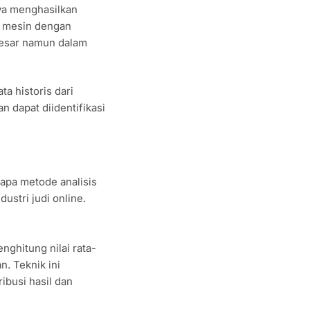
nya menghasilkan
n mesin dengan
besar namun dalam
a historis dari
 dapat diidentifikasi
apa metode analisis
dustri judi online.
ghitung nilai rata-
n. Teknik ini
busi hasil dan