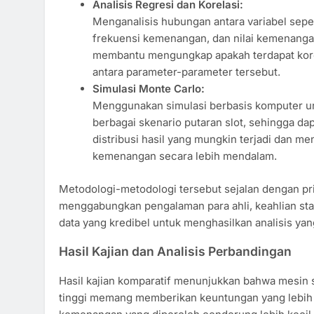
Analisis Regresi dan Korelasi:
Menganalisis hubungan antara variabel seper
frekuensi kemenangan, dan nilai kemenanga
membantu mengungkap apakah terdapat korel
antara parameter-parameter tersebut.
Simulasi Monte Carlo:
Menggunakan simulasi berbasis komputer u
berbagai skenario putaran slot, sehingga dap
distribusi hasil yang mungkin terjadi dan men
kemenangan secara lebih mendalam.
Metodologi-metodologi tersebut sejalan dengan pri
menggabungkan pengalaman para ahli, keahlian stat
data yang kredibel untuk menghasilkan analisis yan
Hasil Kajian dan Analisis Perbandingan
Hasil kajian komparatif menunjukkan bahwa mesin 
tinggi memang memberikan keuntungan yang lebih