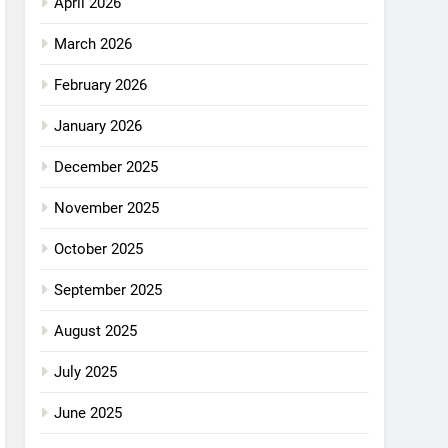
April 2026
March 2026
February 2026
January 2026
December 2025
November 2025
October 2025
September 2025
August 2025
July 2025
June 2025