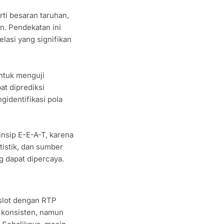
ti besaran taruhan,
n. Pendekatan ini
asi yang signifikan
ntuk menguji
at diprediksi
gidentifikasi pola
nsip E-E-A-T, karena
istik, dan sumber
g dapat dipercaya.
slot dengan RTP
 konsisten, namun