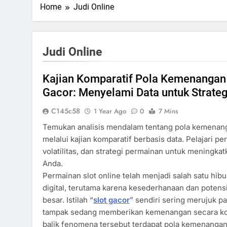
Home
Judi Online
Judi Online
Kajian Komparatif Pola Kemenangan
Gacor: Menyelami Data untuk Strateg
C145c58
1 Year Ago
0
7 Mins
Temukan analisis mendalam tentang pola kemenang
melalui kajian komparatif berbasis data. Pelajari p
volatilitas, dan strategi permainan untuk meningk
Anda.
Permainan slot online telah menjadi salah satu hibur
digital, terutama karena kesederhanaan dan poten
besar. Istilah “
slot gacor
” sendiri sering merujuk p
tampak sedang memberikan kemenangan secara kon
balik fenomena tersebut terdapat pola kemenanga