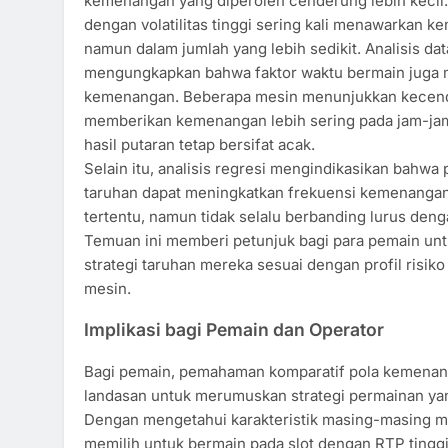
kemenangan yang diperoleh cenderung lebih kecil.
dengan volatilitas tinggi sering kali menawarkan 
namun dalam jumlah yang lebih sedikit. Analisis data
mengungkapkan bahwa faktor waktu bermain juga
kemenangan. Beberapa mesin menunjukkan kecen
memberikan kemenangan lebih sering pada jam-jam
hasil putaran tetap bersifat acak.
Selain itu, analisis regresi mengindikasikan bahwa
taruhan dapat meningkatkan frekuensi kemenangan
tertentu, namun tidak selalu berbanding lurus deng
Temuan ini memberi petunjuk bagi para pemain un
strategi taruhan mereka sesuai dengan profil risi
mesin.
Implikasi bagi Pemain dan Operator
Bagi pemain, pemahaman komparatif pola kemenan
landasan untuk merumuskan strategi permainan yan
Dengan mengetahui karakteristik masing-masing m
memilih untuk bermain pada slot dengan RTP tinggi