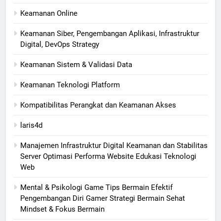
Keamanan Online
Keamanan Siber, Pengembangan Aplikasi, Infrastruktur
Digital, DevOps Strategy
Keamanan Sistem & Validasi Data
Keamanan Teknologi Platform
Kompatibilitas Perangkat dan Keamanan Akses
laris4d
Manajemen Infrastruktur Digital Keamanan dan Stabilitas
Server Optimasi Performa Website Edukasi Teknologi
Web
Mental & Psikologi Game Tips Bermain Efektif
Pengembangan Diri Gamer Strategi Bermain Sehat
Mindset & Fokus Bermain