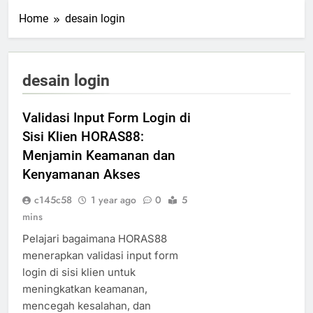
Home
desain login
desain login
Validasi Input Form Login di
Sisi Klien HORAS88:
Menjamin Keamanan dan
Kenyamanan Akses
c145c58
1 year ago
0
5
mins
Pelajari bagaimana HORAS88
menerapkan validasi input form
login di sisi klien untuk
meningkatkan keamanan,
mencegah kesalahan, dan