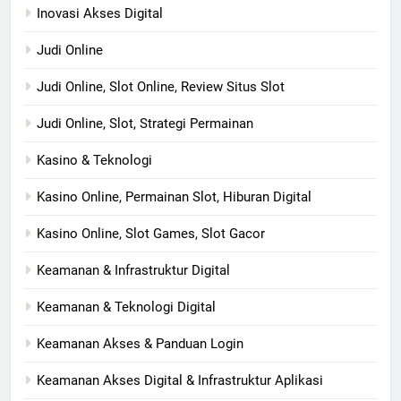
Inovasi Akses Digital
Judi Online
Judi Online, Slot Online, Review Situs Slot
Judi Online, Slot, Strategi Permainan
Kasino & Teknologi
Kasino Online, Permainan Slot, Hiburan Digital
Kasino Online, Slot Games, Slot Gacor
Keamanan & Infrastruktur Digital
Keamanan & Teknologi Digital
Keamanan Akses & Panduan Login
Keamanan Akses Digital & Infrastruktur Aplikasi