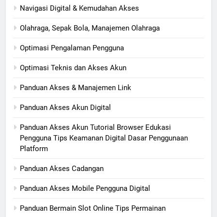
Navigasi Digital & Kemudahan Akses
Olahraga, Sepak Bola, Manajemen Olahraga
Optimasi Pengalaman Pengguna
Optimasi Teknis dan Akses Akun
Panduan Akses & Manajemen Link
Panduan Akses Akun Digital
Panduan Akses Akun Tutorial Browser Edukasi
Pengguna Tips Keamanan Digital Dasar Penggunaan
Platform
Panduan Akses Cadangan
Panduan Akses Mobile Pengguna Digital
Panduan Bermain Slot Online Tips Permainan