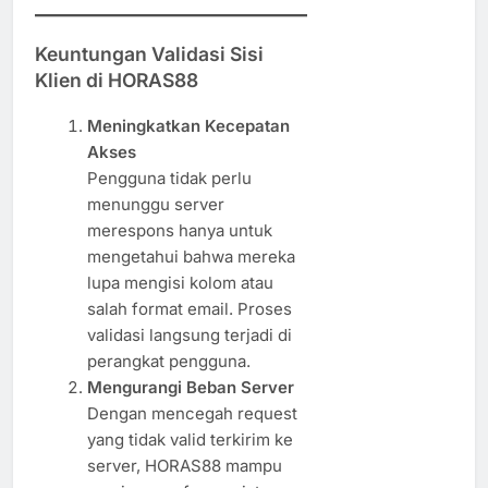
Keuntungan Validasi Sisi
Klien di HORAS88
Meningkatkan Kecepatan
Akses
Pengguna tidak perlu
menunggu server
merespons hanya untuk
mengetahui bahwa mereka
lupa mengisi kolom atau
salah format email. Proses
validasi langsung terjadi di
perangkat pengguna.
Mengurangi Beban Server
Dengan mencegah request
yang tidak valid terkirim ke
server, HORAS88 mampu