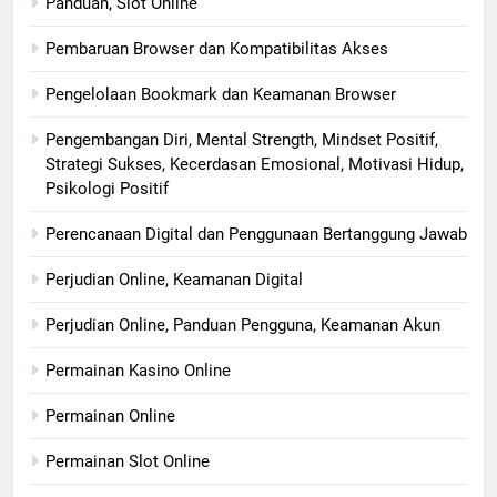
Panduan, Slot Online
Pembaruan Browser dan Kompatibilitas Akses
Pengelolaan Bookmark dan Keamanan Browser
Pengembangan Diri, Mental Strength, Mindset Positif,
Strategi Sukses, Kecerdasan Emosional, Motivasi Hidup,
Psikologi Positif
Perencanaan Digital dan Penggunaan Bertanggung Jawab
Perjudian Online, Keamanan Digital
Perjudian Online, Panduan Pengguna, Keamanan Akun
Permainan Kasino Online
Permainan Online
Permainan Slot Online