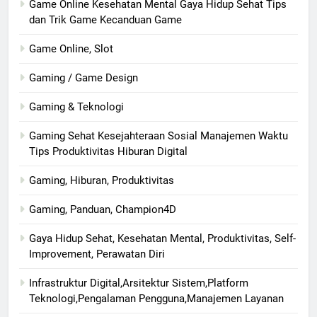
Game Online Kesehatan Mental Gaya Hidup Sehat Tips
dan Trik Game Kecanduan Game
Game Online, Slot
Gaming / Game Design
Gaming & Teknologi
Gaming Sehat Kesejahteraan Sosial Manajemen Waktu
Tips Produktivitas Hiburan Digital
Gaming, Hiburan, Produktivitas
Gaming, Panduan, Champion4D
Gaya Hidup Sehat, Kesehatan Mental, Produktivitas, Self-
Improvement, Perawatan Diri
Infrastruktur Digital,Arsitektur Sistem,Platform
Teknologi,Pengalaman Pengguna,Manajemen Layanan