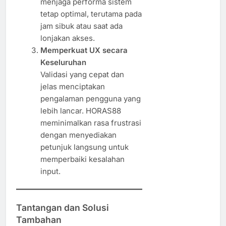
menjaga performa sistem
tetap optimal, terutama pada
jam sibuk atau saat ada
lonjakan akses.
Memperkuat UX secara
Keseluruhan
Validasi yang cepat dan
jelas menciptakan
pengalaman pengguna yang
lebih lancar. HORAS88
meminimalkan rasa frustrasi
dengan menyediakan
petunjuk langsung untuk
memperbaiki kesalahan
input.
Tantangan dan Solusi
Tambahan