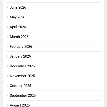
June 2026
May 2026
April 2026
March 2026
February 2026
January 2026
December 2025
November 2025
October 2025
September 2025
August 2025