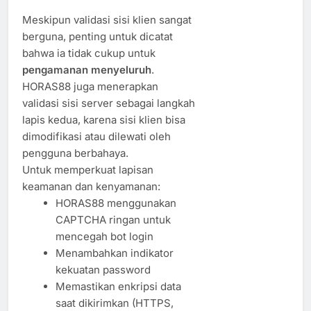
Meskipun validasi sisi klien sangat
berguna, penting untuk dicatat
bahwa ia tidak cukup untuk
pengamanan menyeluruh
.
HORAS88 juga menerapkan
validasi sisi server sebagai langkah
lapis kedua, karena sisi klien bisa
dimodifikasi atau dilewati oleh
pengguna berbahaya.
Untuk memperkuat lapisan
keamanan dan kenyamanan:
HORAS88 menggunakan
CAPTCHA ringan untuk
mencegah bot login
Menambahkan indikator
kekuatan password
Memastikan enkripsi data
saat dikirimkan (HTTPS,