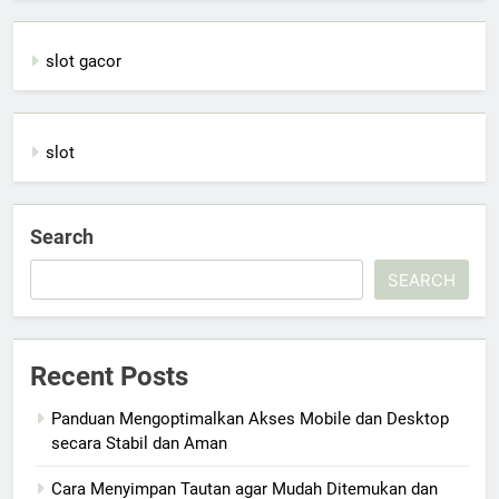
slot gacor
slot
Search
SEARCH
Recent Posts
Panduan Mengoptimalkan Akses Mobile dan Desktop
secara Stabil dan Aman
Cara Menyimpan Tautan agar Mudah Ditemukan dan