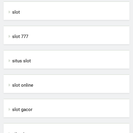
slot
slot 777
situs slot
slot online
slot gacor