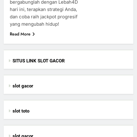
bergabunglah dengan Lebah4D
hari ini, terapkan strategi Anda,
dan coba raih jackpot progresif
yang mengubah hidup!
Read More
SITUS LINK SLOT GACOR
slot gacor
slot toto
slot gacor