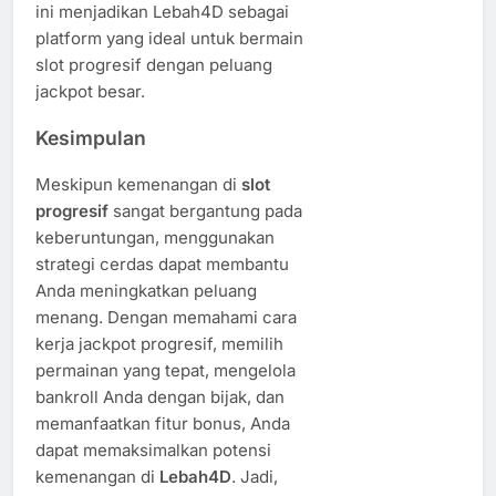
ini menjadikan Lebah4D sebagai
platform yang ideal untuk bermain
slot progresif dengan peluang
jackpot besar.
Kesimpulan
Meskipun kemenangan di
slot
progresif
sangat bergantung pada
keberuntungan, menggunakan
strategi cerdas dapat membantu
Anda meningkatkan peluang
menang. Dengan memahami cara
kerja jackpot progresif, memilih
permainan yang tepat, mengelola
bankroll Anda dengan bijak, dan
memanfaatkan fitur bonus, Anda
dapat memaksimalkan potensi
kemenangan di
Lebah4D
. Jadi,