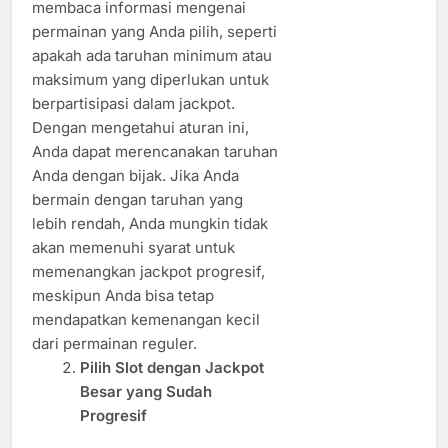
membaca informasi mengenai
permainan yang Anda pilih, seperti
apakah ada taruhan minimum atau
maksimum yang diperlukan untuk
berpartisipasi dalam jackpot.
Dengan mengetahui aturan ini,
Anda dapat merencanakan taruhan
Anda dengan bijak. Jika Anda
bermain dengan taruhan yang
lebih rendah, Anda mungkin tidak
akan memenuhi syarat untuk
memenangkan jackpot progresif,
meskipun Anda bisa tetap
mendapatkan kemenangan kecil
dari permainan reguler.
Pilih Slot dengan Jackpot
Besar yang Sudah
Progresif