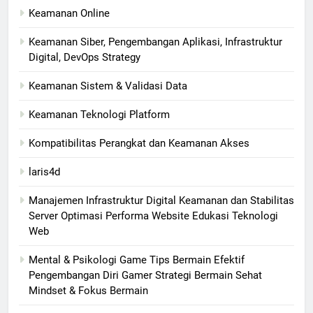
Keamanan Online
Keamanan Siber, Pengembangan Aplikasi, Infrastruktur
Digital, DevOps Strategy
Keamanan Sistem & Validasi Data
Keamanan Teknologi Platform
Kompatibilitas Perangkat dan Keamanan Akses
laris4d
Manajemen Infrastruktur Digital Keamanan dan Stabilitas
Server Optimasi Performa Website Edukasi Teknologi
Web
Mental & Psikologi Game Tips Bermain Efektif
Pengembangan Diri Gamer Strategi Bermain Sehat
Mindset & Fokus Bermain