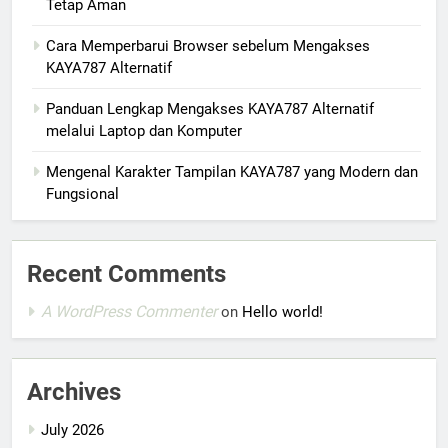
Tetap Aman
Cara Memperbarui Browser sebelum Mengakses
KAYA787 Alternatif
Panduan Lengkap Mengakses KAYA787 Alternatif
melalui Laptop dan Komputer
Mengenal Karakter Tampilan KAYA787 yang Modern dan
Fungsional
Recent Comments
A WordPress Commenter
on
Hello world!
Archives
July 2026