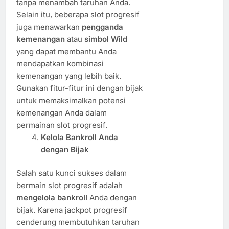
tanpa menambah taruhan Anda.
Selain itu, beberapa slot progresif
juga menawarkan
pengganda
kemenangan
atau
simbol Wild
yang dapat membantu Anda
mendapatkan kombinasi
kemenangan yang lebih baik.
Gunakan fitur-fitur ini dengan bijak
untuk memaksimalkan potensi
kemenangan Anda dalam
permainan slot progresif.
Kelola Bankroll Anda
dengan Bijak
Salah satu kunci sukses dalam
bermain slot progresif adalah
mengelola bankroll
Anda dengan
bijak. Karena jackpot progresif
cenderung membutuhkan taruhan