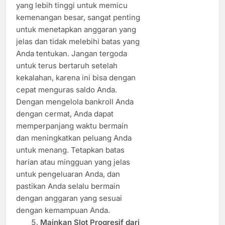
yang lebih tinggi untuk memicu
kemenangan besar, sangat penting
untuk menetapkan anggaran yang
jelas dan tidak melebihi batas yang
Anda tentukan. Jangan tergoda
untuk terus bertaruh setelah
kekalahan, karena ini bisa dengan
cepat menguras saldo Anda.
Dengan mengelola bankroll Anda
dengan cermat, Anda dapat
memperpanjang waktu bermain
dan meningkatkan peluang Anda
untuk menang. Tetapkan batas
harian atau mingguan yang jelas
untuk pengeluaran Anda, dan
pastikan Anda selalu bermain
dengan anggaran yang sesuai
dengan kemampuan Anda.
Mainkan Slot Progresif dari