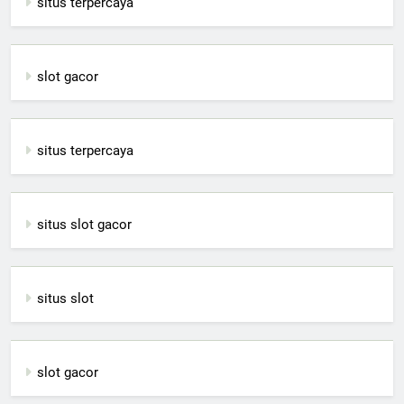
situs terpercaya
slot gacor
situs terpercaya
situs slot gacor
situs slot
slot gacor