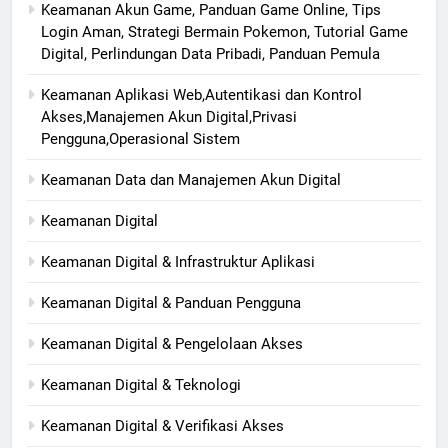
Keamanan Akun Game, Panduan Game Online, Tips
Login Aman, Strategi Bermain Pokemon, Tutorial Game
Digital, Perlindungan Data Pribadi, Panduan Pemula
Keamanan Aplikasi Web,Autentikasi dan Kontrol
Akses,Manajemen Akun Digital,Privasi
Pengguna,Operasional Sistem
Keamanan Data dan Manajemen Akun Digital
Keamanan Digital
Keamanan Digital & Infrastruktur Aplikasi
Keamanan Digital & Panduan Pengguna
Keamanan Digital & Pengelolaan Akses
Keamanan Digital & Teknologi
Keamanan Digital & Verifikasi Akses