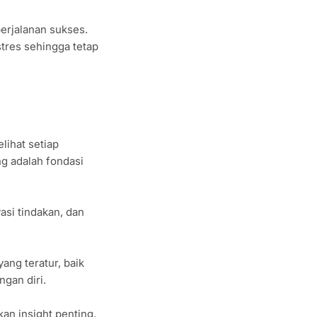
perjalanan sukses.
res sehingga tetap
lihat setiap
g adalah fondasi
asi tindakan, dan
ang teratur, baik
gan diri.
an insight penting.