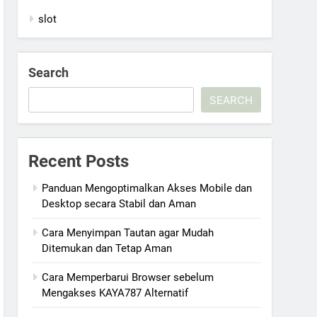
slot
Search
SEARCH
Recent Posts
Panduan Mengoptimalkan Akses Mobile dan
Desktop secara Stabil dan Aman
Cara Menyimpan Tautan agar Mudah
Ditemukan dan Tetap Aman
Cara Memperbarui Browser sebelum
Mengakses KAYA787 Alternatif