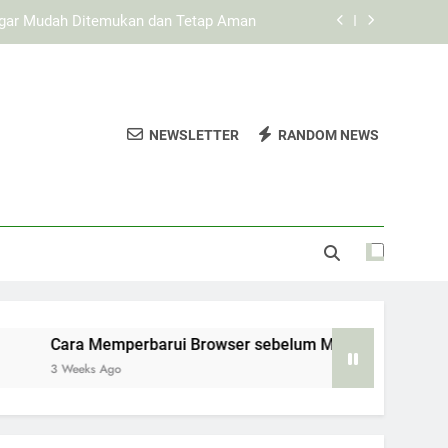
gar Mudah Ditemukan dan Tetap Aman
ebelum Mengakses KAYA787 Alternatif
ernatif melalui Laptop dan Komputer
NEWSLETTER
RANDOM NEWS
 dan Desktop secara Stabil dan Aman
gar Mudah Ditemukan dan Tetap Aman
. Untuk Gaya Hidup Yang Lebih Sehat Dan Alami.
ebelum Mengakses KAYA787 Alternatif
ernatif melalui Laptop dan Komputer
Memperbarui Browser sebelum Mengakses KAYA787 Alternati
s Ago