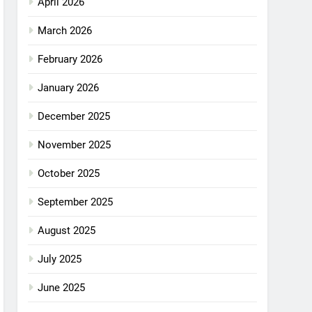
April 2026
March 2026
February 2026
January 2026
December 2025
November 2025
October 2025
September 2025
August 2025
July 2025
June 2025