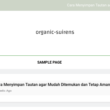
Cara Menyimpan Tautan a
Cara Memperbarui Browser s
Panduan Lengkap Mengakses KAYA787 Alt
Panduan Mengoptimalkan Akses Mobile
anic Suirens
Cara Menyimpan Tautan a
roduk Organik Dan Solusi Kesehatan Alami Di Organic Suirens
Cara Memperbarui Browser s
SAMPLE PAGE
Panduan Lengkap Mengakses KAYA787 Alt
n Tautan agar Mudah Ditemukan dan Tetap Aman
Cara 
3 Week