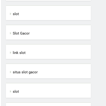
slot
Slot Gacor
link slot
situs slot gacor
slot