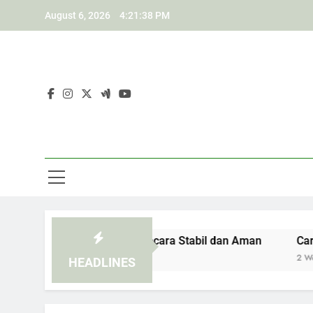
Skip
August 6, 2026
4:21:39 PM
to
content
Org
Temukan P
e dan Desktop secara Stabil dan Aman
Cara Menyimpa
2 Weeks Ago
HEADLINES