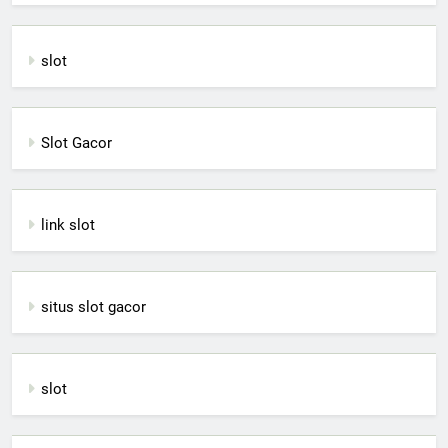
slot
Slot Gacor
link slot
situs slot gacor
slot