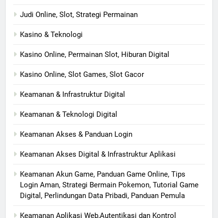
Judi Online, Slot, Strategi Permainan
Kasino & Teknologi
Kasino Online, Permainan Slot, Hiburan Digital
Kasino Online, Slot Games, Slot Gacor
Keamanan & Infrastruktur Digital
Keamanan & Teknologi Digital
Keamanan Akses & Panduan Login
Keamanan Akses Digital & Infrastruktur Aplikasi
Keamanan Akun Game, Panduan Game Online, Tips
Login Aman, Strategi Bermain Pokemon, Tutorial Game
Digital, Perlindungan Data Pribadi, Panduan Pemula
Keamanan Aplikasi Web,Autentikasi dan Kontrol