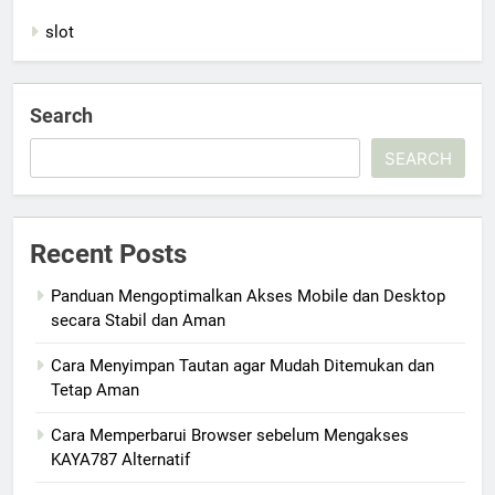
slot
Search
SEARCH
Recent Posts
Panduan Mengoptimalkan Akses Mobile dan Desktop
secara Stabil dan Aman
Cara Menyimpan Tautan agar Mudah Ditemukan dan
Tetap Aman
Cara Memperbarui Browser sebelum Mengakses
KAYA787 Alternatif