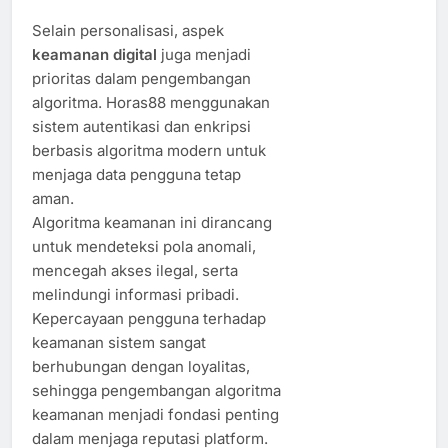
Selain personalisasi, aspek
keamanan digital
juga menjadi
prioritas dalam pengembangan
algoritma. Horas88 menggunakan
sistem autentikasi dan enkripsi
berbasis algoritma modern untuk
menjaga data pengguna tetap
aman.
Algoritma keamanan ini dirancang
untuk mendeteksi pola anomali,
mencegah akses ilegal, serta
melindungi informasi pribadi.
Kepercayaan pengguna terhadap
keamanan sistem sangat
berhubungan dengan loyalitas,
sehingga pengembangan algoritma
keamanan menjadi fondasi penting
dalam menjaga reputasi platform.