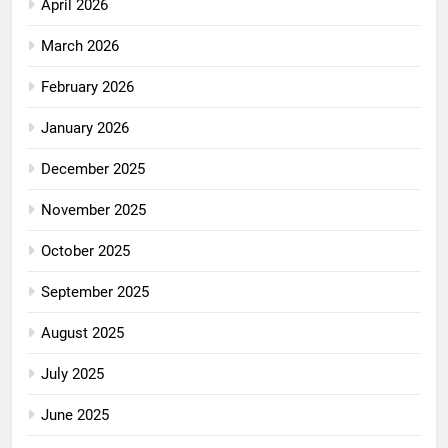
April 2026
March 2026
February 2026
January 2026
December 2025
November 2025
October 2025
September 2025
August 2025
July 2025
June 2025