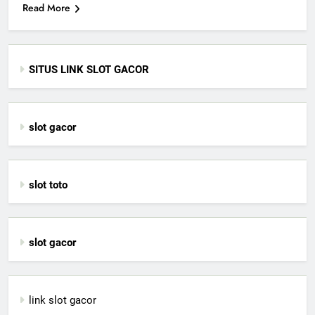
Read More
SITUS LINK SLOT GACOR
slot gacor
slot toto
slot gacor
link slot gacor