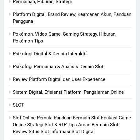
Permainan, Hiburan, Strategi
Platform Digital, Brand Review, Keamanan Akun, Panduan
Pengguna
Pokémon, Video Game, Gaming Strategy, Hiburan,
Pokémon Tips
Psikologi Digital & Desain Interaktif
Psikologi Permainan & Analisis Desain Slot
Review Platform Digital dan User Experience
Sistem Digital, Efisiensi Platform, Pengalaman Online
SLOT
Slot Online Pemula Panduan Bermain Slot Edukasi Game
Online Strategi Slot & RTP Tips Aman Bermain Slot
Review Situs Slot Informasi Slot Digital