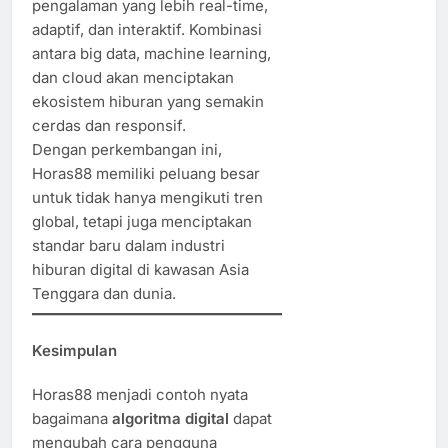
pengalaman yang lebih real-time,
adaptif, dan interaktif. Kombinasi
antara big data, machine learning,
dan cloud akan menciptakan
ekosistem hiburan yang semakin
cerdas dan responsif.
Dengan perkembangan ini,
Horas88 memiliki peluang besar
untuk tidak hanya mengikuti tren
global, tetapi juga menciptakan
standar baru dalam industri
hiburan digital di kawasan Asia
Tenggara dan dunia.
Kesimpulan
Horas88 menjadi contoh nyata
bagaimana
algoritma digital
dapat
mengubah cara pengguna