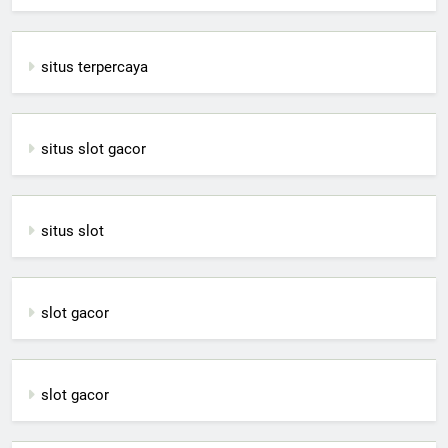
situs terpercaya
situs slot gacor
situs slot
slot gacor
slot gacor