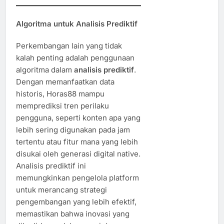
Algoritma untuk Analisis Prediktif
Perkembangan lain yang tidak
kalah penting adalah penggunaan
algoritma dalam
analisis prediktif
.
Dengan memanfaatkan data
historis, Horas88 mampu
memprediksi tren perilaku
pengguna, seperti konten apa yang
lebih sering digunakan pada jam
tertentu atau fitur mana yang lebih
disukai oleh generasi digital native.
Analisis prediktif ini
memungkinkan pengelola platform
untuk merancang strategi
pengembangan yang lebih efektif,
memastikan bahwa inovasi yang