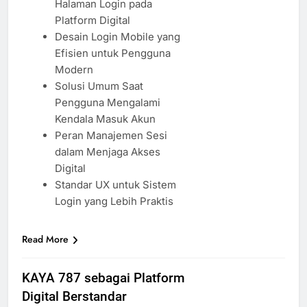
Halaman Login pada
Platform Digital
Desain Login Mobile yang
Efisien untuk Pengguna
Modern
Solusi Umum Saat
Pengguna Mengalami
Kendala Masuk Akun
Peran Manajemen Sesi
dalam Menjaga Akses
Digital
Standar UX untuk Sistem
Login yang Lebih Praktis
Read More
KAYA 787 sebagai Platform
Digital Berstandar