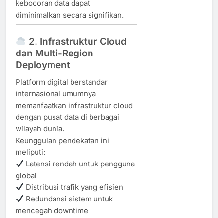
kebocoran data dapat
diminimalkan secara signifikan.
2. Infrastruktur Cloud
dan Multi-Region
Deployment
Platform digital berstandar
internasional umumnya
memanfaatkan infrastruktur cloud
dengan pusat data di berbagai
wilayah dunia.
Keunggulan pendekatan ini
meliputi:
Latensi rendah untuk pengguna
global
Distribusi trafik yang efisien
Redundansi sistem untuk
mencegah downtime