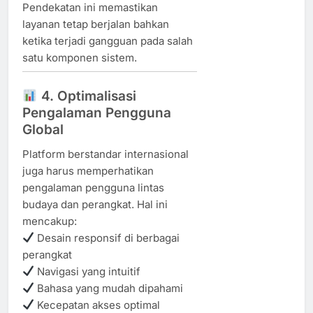
Pendekatan ini memastikan
layanan tetap berjalan bahkan
ketika terjadi gangguan pada salah
satu komponen sistem.
4. Optimalisasi
Pengalaman Pengguna
Global
Platform berstandar internasional
juga harus memperhatikan
pengalaman pengguna lintas
budaya dan perangkat. Hal ini
mencakup:
Desain responsif di berbagai
perangkat
Navigasi yang intuitif
Bahasa yang mudah dipahami
Kecepatan akses optimal