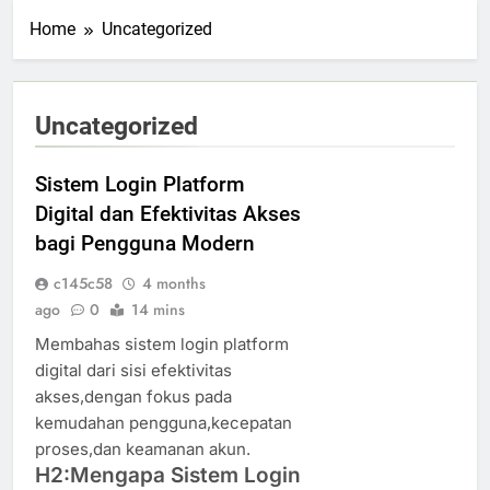
Home
Uncategorized
Uncategorized
Sistem Login Platform
Digital dan Efektivitas Akses
bagi Pengguna Modern
c145c58
4 months
ago
0
14 mins
Membahas sistem login platform
digital dari sisi efektivitas
akses,dengan fokus pada
kemudahan pengguna,kecepatan
proses,dan keamanan akun.
H2:Mengapa Sistem Login