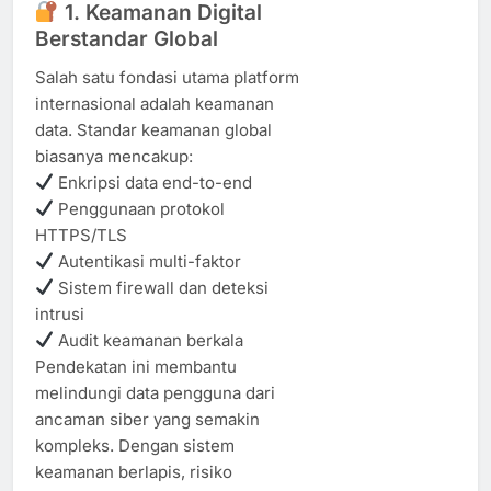
1. Keamanan Digital
Berstandar Global
Salah satu fondasi utama platform
internasional adalah keamanan
data. Standar keamanan global
biasanya mencakup:
Enkripsi data end-to-end
Penggunaan protokol
HTTPS/TLS
Autentikasi multi-faktor
Sistem firewall dan deteksi
intrusi
Audit keamanan berkala
Pendekatan ini membantu
melindungi data pengguna dari
ancaman siber yang semakin
kompleks. Dengan sistem
keamanan berlapis, risiko