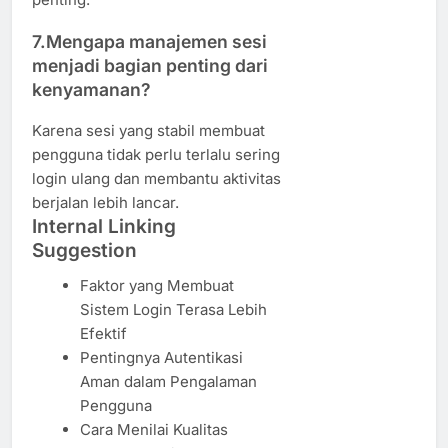
7.Mengapa manajemen sesi
menjadi bagian penting dari
kenyamanan?
Karena sesi yang stabil membuat
pengguna tidak perlu terlalu sering
login ulang dan membantu aktivitas
berjalan lebih lancar.
Internal Linking
Suggestion
Faktor yang Membuat
Sistem Login Terasa Lebih
Efektif
Pentingnya Autentikasi
Aman dalam Pengalaman
Pengguna
Cara Menilai Kualitas