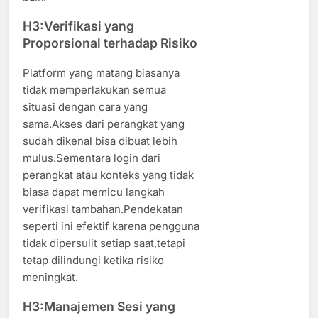
H3:Verifikasi yang
Proporsional terhadap Risiko
Platform yang matang biasanya
tidak memperlakukan semua
situasi dengan cara yang
sama.Akses dari perangkat yang
sudah dikenal bisa dibuat lebih
mulus.Sementara login dari
perangkat atau konteks yang tidak
biasa dapat memicu langkah
verifikasi tambahan.Pendekatan
seperti ini efektif karena pengguna
tidak dipersulit setiap saat,tetapi
tetap dilindungi ketika risiko
meningkat.
H3:Manajemen Sesi yang