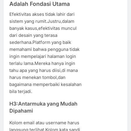
Adalah Fondasi Utama
Efektivitas akses tidak lahir dari
sistem yang rumit.Justru,dalam
banyak kasus,efektivitas muncul
dari desain yang terasa
sederhana.Platform yang baik
memahami bahwa pengguna tidak
ingin mempelajari halaman login
terlalu lama.Mereka hanya ingin
tahu apa yang harus diisi,di mana
harus menekan tombol,dan
bagaimana memperbaiki kesalahan
bila terjadi.
H3:Antarmuka yang Mudah
Dipahami
Kolom email atau username harus
langsung terlihat.Kolom kata sandi