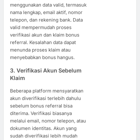
menggunakan data valid, termasuk
nama lengkap, email aktif, nomor
telepon, dan rekening bank. Data
valid mempermudah proses
verifikasi akun dan klaim bonus
referral. Kesalahan data dapat
menunda proses klaim atau
menyebabkan bonus hangus.
3. Verifikasi Akun Sebelum
Klaim
Beberapa platform mensyaratkan
akun diverifikasi terlebih dahulu
sebelum bonus referral bisa
diterima. Verifikasi biasanya
melalui email, nomor telepon, atau
dokumen identitas. Akun yang
sudah diverifikasi lebih mudah