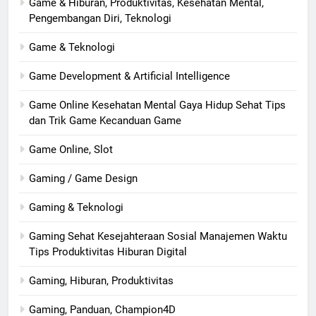
Game & Hiburan, Produktivitas, Kesehatan Mental,
Pengembangan Diri, Teknologi
Game & Teknologi
Game Development & Artificial Intelligence
Game Online Kesehatan Mental Gaya Hidup Sehat Tips
dan Trik Game Kecanduan Game
Game Online, Slot
Gaming / Game Design
Gaming & Teknologi
Gaming Sehat Kesejahteraan Sosial Manajemen Waktu
Tips Produktivitas Hiburan Digital
Gaming, Hiburan, Produktivitas
Gaming, Panduan, Champion4D