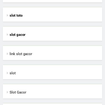
slot toto
slot gacor
link slot gacor
slot
Slot Gacor