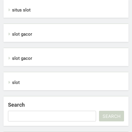
situs slot
slot gacor
slot gacor
slot
Search
SEARCH