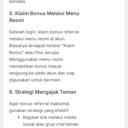
kendala.
5. Klaim Bonus Melalui Menu
Resmi
Setelah login, klaim bonus referral
melalui menu resmi di akun.
Biasanya terdapat tombol “Klaim
Bonus” atau fitur serupa.
Menggunakan menu resmi
memastikan bonus masuk
langsung ke saldo akun dan siap
digunakan untuk bermain.
6. Strategi Mengajak Teman
Agar bonus referral maksimal,
gunakan strategi yang efektif:
Bagikan link melalui media
sosial atau grup chat teman