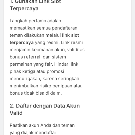
1. Gunakan Link Slot
Terpercaya
Langkah pertama adalah
memastikan semua pendaftaran
teman dilakukan melalui
link slot
terpercaya
yang resmi. Link resmi
menjamin keamanan akun, validitas
bonus referral, dan sistem
permainan yang fair. Hindari link
pihak ketiga atau promosi
mencurigakan, karena seringkali
menimbulkan risiko penipuan atau
bonus tidak bisa diklaim.
2. Daftar dengan Data Akun
Valid
Pastikan akun Anda dan teman
yang diajak mendaftar