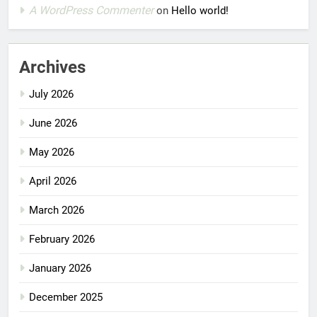
A WordPress Commenter
on
Hello world!
Archives
July 2026
June 2026
May 2026
April 2026
March 2026
February 2026
January 2026
December 2025