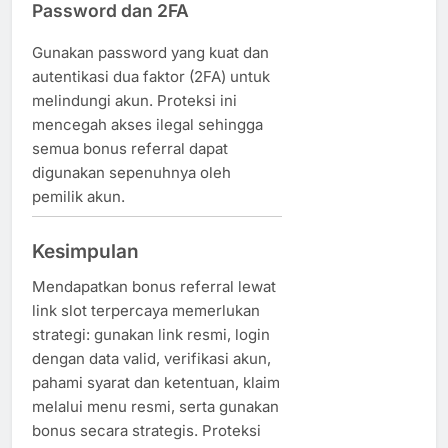
Password dan 2FA
Gunakan password yang kuat dan
autentikasi dua faktor (2FA) untuk
melindungi akun. Proteksi ini
mencegah akses ilegal sehingga
semua bonus referral dapat
digunakan sepenuhnya oleh
pemilik akun.
Kesimpulan
Mendapatkan bonus referral lewat
link slot terpercaya memerlukan
strategi: gunakan link resmi, login
dengan data valid, verifikasi akun,
pahami syarat dan ketentuan, klaim
melalui menu resmi, serta gunakan
bonus secara strategis. Proteksi