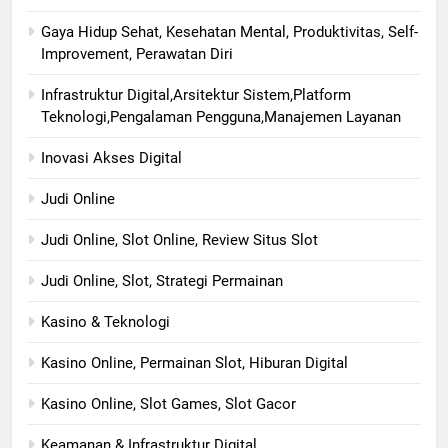
Gaya Hidup Sehat, Kesehatan Mental, Produktivitas, Self-
Improvement, Perawatan Diri
Infrastruktur Digital,Arsitektur Sistem,Platform
Teknologi,Pengalaman Pengguna,Manajemen Layanan
Inovasi Akses Digital
Judi Online
Judi Online, Slot Online, Review Situs Slot
Judi Online, Slot, Strategi Permainan
Kasino & Teknologi
Kasino Online, Permainan Slot, Hiburan Digital
Kasino Online, Slot Games, Slot Gacor
Keamanan & Infrastruktur Digital