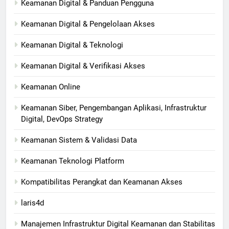
Keamanan Digital & Panduan Pengguna
Keamanan Digital & Pengelolaan Akses
Keamanan Digital & Teknologi
Keamanan Digital & Verifikasi Akses
Keamanan Online
Keamanan Siber, Pengembangan Aplikasi, Infrastruktur
Digital, DevOps Strategy
Keamanan Sistem & Validasi Data
Keamanan Teknologi Platform
Kompatibilitas Perangkat dan Keamanan Akses
laris4d
Manajemen Infrastruktur Digital Keamanan dan Stabilitas