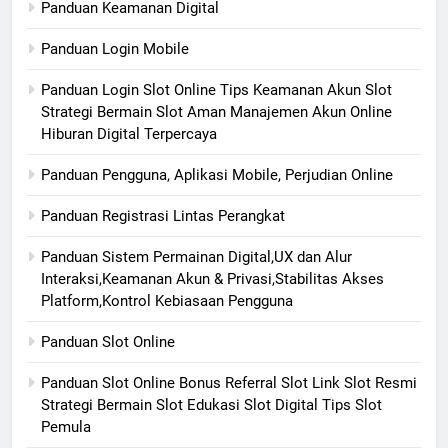
Panduan Keamanan Digital
Panduan Login Mobile
Panduan Login Slot Online Tips Keamanan Akun Slot
Strategi Bermain Slot Aman Manajemen Akun Online
Hiburan Digital Terpercaya
Panduan Pengguna, Aplikasi Mobile, Perjudian Online
Panduan Registrasi Lintas Perangkat
Panduan Sistem Permainan Digital,UX dan Alur
Interaksi,Keamanan Akun & Privasi,Stabilitas Akses
Platform,Kontrol Kebiasaan Pengguna
Panduan Slot Online
Panduan Slot Online Bonus Referral Slot Link Slot Resmi
Strategi Bermain Slot Edukasi Slot Digital Tips Slot
Pemula