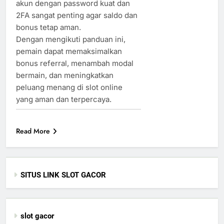
akun dengan password kuat dan
2FA sangat penting agar saldo dan
bonus tetap aman.
Dengan mengikuti panduan ini,
pemain dapat memaksimalkan
bonus referral, menambah modal
bermain, dan meningkatkan
peluang menang di slot online
yang aman dan terpercaya.
Read More
SITUS LINK SLOT GACOR
slot gacor