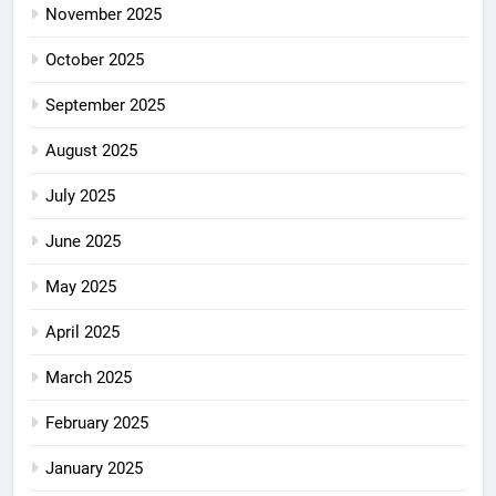
November 2025
October 2025
September 2025
August 2025
July 2025
June 2025
May 2025
April 2025
March 2025
February 2025
January 2025