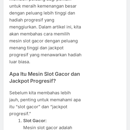
untuk meraih kemenangan besar
dengan peluang lebih tinggi dan
hadiah progresif yang
menggiurkan. Dalam artikel ini, kita
akan membahas cara memilih
mesin slot gacor dengan peluang
menang tinggi dan jackpot
progresif yang menawarkan hadiah
luar biasa.
Apa Itu Mesin Slot Gacor dan
Jackpot Progresif?
Sebelum kita membahas lebih
jauh, penting untuk memahami apa
itu “slot gacor” dan “jackpot
progresif.”
Slot Gacor:
Mesin slot gacor adalah