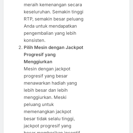
meraih kemenangan secara
keseluruhan. Semakin tinggi
RTP, semakin besar peluang
Anda untuk mendapatkan
pengembalian yang lebih
konsisten.
Pilih Mesin dengan Jackpot
Progresif yang
Menggiurkan
Mesin dengan jackpot
progresif yang besar
menawarkan hadiah yang
lebih besar dan lebih
menggiurkan. Meski
peluang untuk
memenangkan jackpot
besar tidak selalu tinggi,
jackpot progresif yang
besar memberikan insentif