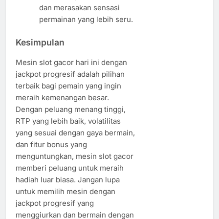
dan merasakan sensasi
permainan yang lebih seru.
Kesimpulan
Mesin slot gacor hari ini dengan
jackpot progresif adalah pilihan
terbaik bagi pemain yang ingin
meraih kemenangan besar.
Dengan peluang menang tinggi,
RTP yang lebih baik, volatilitas
yang sesuai dengan gaya bermain,
dan fitur bonus yang
menguntungkan, mesin slot gacor
memberi peluang untuk meraih
hadiah luar biasa. Jangan lupa
untuk memilih mesin dengan
jackpot progresif yang
menggiurkan dan bermain dengan