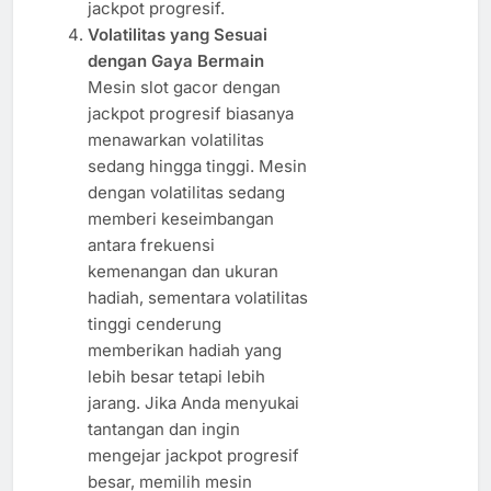
jackpot progresif.
Volatilitas yang Sesuai
dengan Gaya Bermain
Mesin slot gacor dengan
jackpot progresif biasanya
menawarkan volatilitas
sedang hingga tinggi. Mesin
dengan volatilitas sedang
memberi keseimbangan
antara frekuensi
kemenangan dan ukuran
hadiah, sementara volatilitas
tinggi cenderung
memberikan hadiah yang
lebih besar tetapi lebih
jarang. Jika Anda menyukai
tantangan dan ingin
mengejar jackpot progresif
besar, memilih mesin