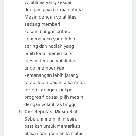
volatilitas yang sesuai
dengan gaya bermain Anda.
Mesin dengan volatilitas
sedang memberi
keseimbangan antara
kemenangan yang lebih
sering dan hadiah yang
lebih kecil, sementara
mesin dengan volatilitas
tinggi memberikan
kemenangan lebih jarang
tetapi lebih besar. Jika Anda
tertarik dengan jackpot
progresif besar, pilih mesin
dengan volatilitas tinggi.
Cek Reputasi Mesin Slot
Sebelum memilih mesin,
pastikan untuk memeriksa
ulasan dari pemain lain atau