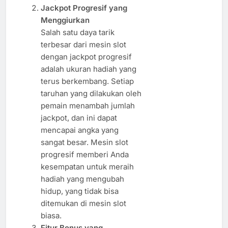
Jackpot Progresif yang
Menggiurkan
Salah satu daya tarik
terbesar dari mesin slot
dengan jackpot progresif
adalah ukuran hadiah yang
terus berkembang. Setiap
taruhan yang dilakukan oleh
pemain menambah jumlah
jackpot, dan ini dapat
mencapai angka yang
sangat besar. Mesin slot
progresif memberi Anda
kesempatan untuk meraih
hadiah yang mengubah
hidup, yang tidak bisa
ditemukan di mesin slot
biasa.
Fitur Bonus yang