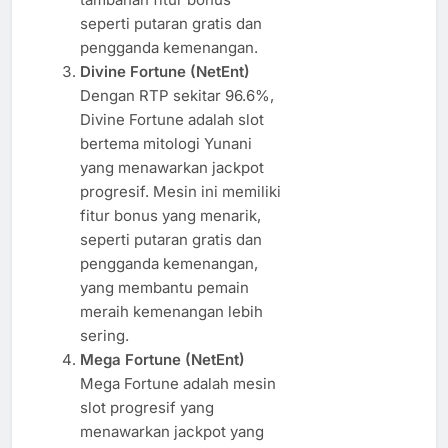
seperti putaran gratis dan
pengganda kemenangan.
Divine Fortune (NetEnt)
Dengan RTP sekitar 96.6%,
Divine Fortune adalah slot
bertema mitologi Yunani
yang menawarkan jackpot
progresif. Mesin ini memiliki
fitur bonus yang menarik,
seperti putaran gratis dan
pengganda kemenangan,
yang membantu pemain
meraih kemenangan lebih
sering.
Mega Fortune (NetEnt)
Mega Fortune adalah mesin
slot progresif yang
menawarkan jackpot yang