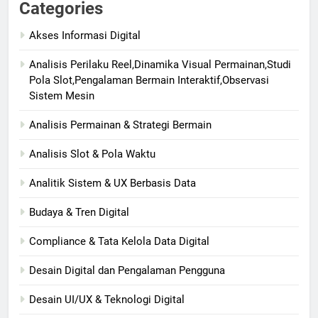
Categories
Akses Informasi Digital
Analisis Perilaku Reel,Dinamika Visual Permainan,Studi
Pola Slot,Pengalaman Bermain Interaktif,Observasi
Sistem Mesin
Analisis Permainan & Strategi Bermain
Analisis Slot & Pola Waktu
Analitik Sistem & UX Berbasis Data
Budaya & Tren Digital
Compliance & Tata Kelola Data Digital
Desain Digital dan Pengalaman Pengguna
Desain UI/UX & Teknologi Digital