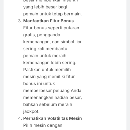
yang lebih besar bagi
pemain untuk tetap bermain.
Manfaatkan Fitur Bonus
Fitur bonus seperti putaran
gratis, pengganda
kemenangan, dan simbol liar
sering kali membantu
pemain untuk meraih
kemenangan lebih sering.
Pastikan untuk memilih
mesin yang memiliki fitur
bonus ini untuk
memperbesar peluang Anda
memenangkan hadiah besar,
bahkan sebelum meraih
jackpot.
Perhatikan Volatilitas Mesin
Pilih mesin dengan