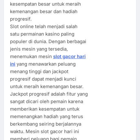
kesempatan besar untuk meraih
kemenangan besar dan hadiah
progresif.
Slot online telah menjadi salah
satu permainan kasino paling
populer di dunia. Dengan berbagai
jenis mesin yang tersedia,
menemukan mesin
slot gacor hari
ini
yang menawarkan peluang
menang tinggi dan jackpot
progresif dapat menjadi kunci
untuk meraih kemenangan besar.
Jackpot progresif adalah fitur yang
sangat dicari oleh pemain karena
memberikan kesempatan untuk
memenangkan hadiah yang terus
berkembang seiring berjalannya
waktu. Mesin slot gacor hari ini
memberi peluang bagi pemain