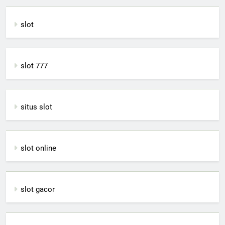
slot
slot 777
situs slot
slot online
slot gacor