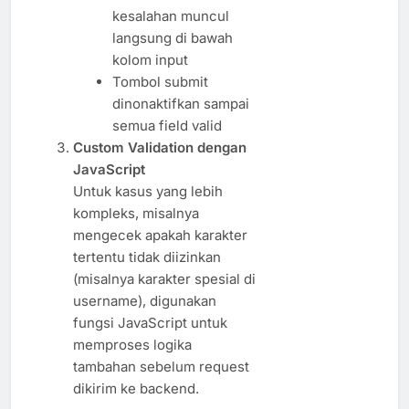
kesalahan muncul
langsung di bawah
kolom input
Tombol submit
dinonaktifkan sampai
semua field valid
Custom Validation dengan
JavaScript
Untuk kasus yang lebih
kompleks, misalnya
mengecek apakah karakter
tertentu tidak diizinkan
(misalnya karakter spesial di
username), digunakan
fungsi JavaScript untuk
memproses logika
tambahan sebelum request
dikirim ke backend.