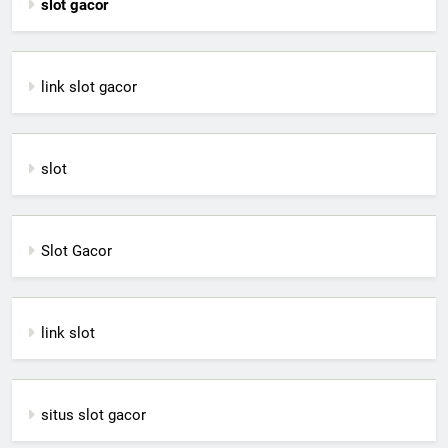
slot gacor
link slot gacor
slot
Slot Gacor
link slot
situs slot gacor