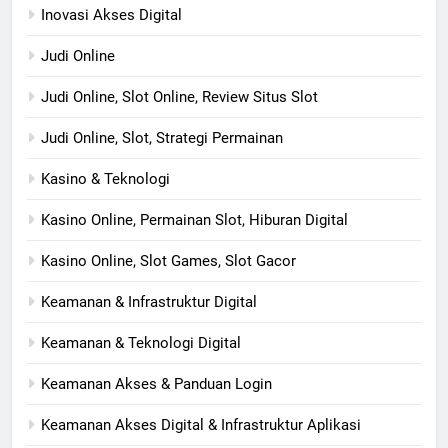
Inovasi Akses Digital
Judi Online
Judi Online, Slot Online, Review Situs Slot
Judi Online, Slot, Strategi Permainan
Kasino & Teknologi
Kasino Online, Permainan Slot, Hiburan Digital
Kasino Online, Slot Games, Slot Gacor
Keamanan & Infrastruktur Digital
Keamanan & Teknologi Digital
Keamanan Akses & Panduan Login
Keamanan Akses Digital & Infrastruktur Aplikasi