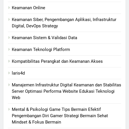
Keamanan Online
Keamanan Siber, Pengembangan Aplikasi, Infrastruktur
Digital, DevOps Strategy
Keamanan Sistem & Validasi Data
Keamanan Teknologi Platform
Kompatibilitas Perangkat dan Keamanan Akses
laris4d
Manajemen Infrastruktur Digital Keamanan dan Stabilitas
Server Optimasi Performa Website Edukasi Teknologi
Web
Mental & Psikologi Game Tips Bermain Efektif
Pengembangan Diri Gamer Strategi Bermain Sehat
Mindset & Fokus Bermain