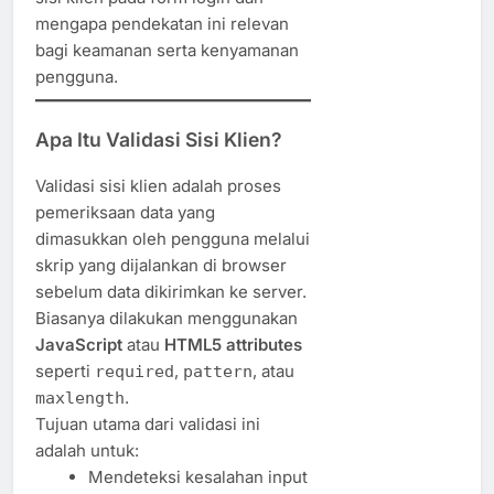
mengapa pendekatan ini relevan
bagi keamanan serta kenyamanan
pengguna.
Apa Itu Validasi Sisi Klien?
Validasi sisi klien adalah proses
pemeriksaan data yang
dimasukkan oleh pengguna melalui
skrip yang dijalankan di browser
sebelum data dikirimkan ke server.
Biasanya dilakukan menggunakan
JavaScript
atau
HTML5 attributes
seperti
,
, atau
required
pattern
.
maxlength
Tujuan utama dari validasi ini
adalah untuk:
Mendeteksi kesalahan input