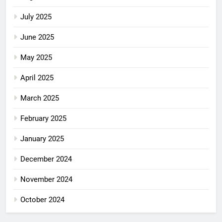
July 2025
June 2025
May 2025
April 2025
March 2025
February 2025
January 2025
December 2024
November 2024
October 2024