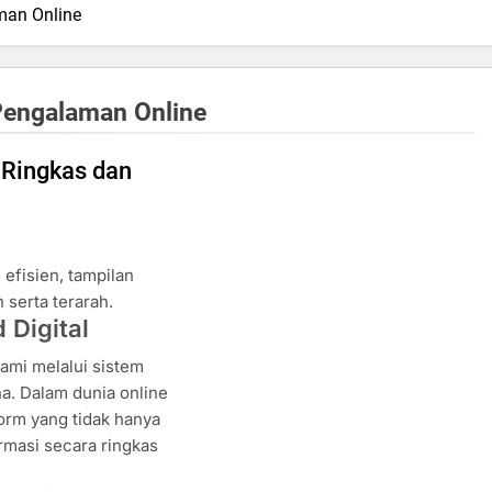
aman Online
, Pengalaman Online
 Ringkas dan
 efisien, tampilan
serta terarah.
Digital
ami melalui sistem
a. Dalam dunia online
rm yang tidak hanya
rmasi secara ringkas