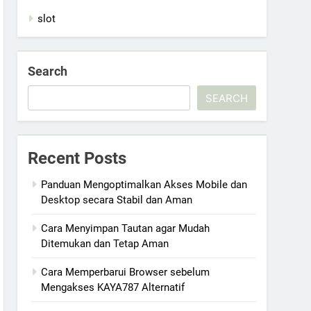
slot
Search
SEARCH
Recent Posts
Panduan Mengoptimalkan Akses Mobile dan
Desktop secara Stabil dan Aman
Cara Menyimpan Tautan agar Mudah
Ditemukan dan Tetap Aman
Cara Memperbarui Browser sebelum
Mengakses KAYA787 Alternatif