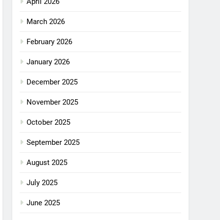
April 2026
March 2026
February 2026
January 2026
December 2025
November 2025
October 2025
September 2025
August 2025
July 2025
June 2025