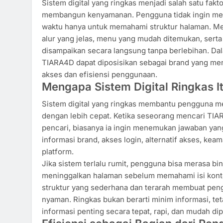
Sistem digital yang ringkas menjadi salah satu fakt
membangun kenyamanan. Pengguna tidak ingin me
waktu hanya untuk memahami struktur halaman. 
alur yang jelas, menu yang mudah ditemukan, serta
disampaikan secara langsung tanpa berlebihan. Dal
TIARA4D dapat diposisikan sebagai brand yang me
akses dan efisiensi penggunaan.
Mengapa Sistem Digital Ringkas I
Sistem digital yang ringkas membantu pengguna 
dengan lebih cepat. Ketika seseorang mencari TIA
pencari, biasanya ia ingin menemukan jawaban yang
informasi brand, akses login, alternatif akses, kea
platform.
Jika sistem terlalu rumit, pengguna bisa merasa b
meninggalkan halaman sebelum memahami isi konte
struktur yang sederhana dan terarah membuat peng
nyaman. Ringkas bukan berarti minim informasi, te
informasi penting secara tepat, rapi, dan mudah di