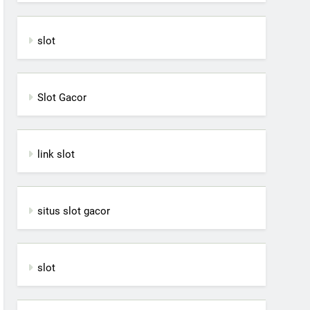
slot
Slot Gacor
link slot
situs slot gacor
slot