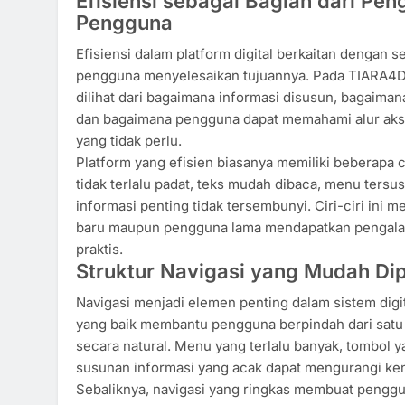
Efisiensi sebagai Bagian dari Pe
Pengguna
Efisiensi dalam platform digital berkaitan dengan
pengguna menyelesaikan tujuannya. Pada TIARA4D, 
dilihat dari bagaimana informasi disusun, bagaiman
dan bagaimana pengguna dapat memahami alur aks
yang tidak perlu.
Platform yang efisien biasanya memiliki beberapa c
tidak terlalu padat, teks mudah dibaca, menu tersus
informasi penting tidak tersembunyi. Ciri-ciri ini
baru maupun pengguna lama mendapatkan pengala
praktis.
Struktur Navigasi yang Mudah Di
Navigasi menjadi elemen penting dalam sistem digi
yang baik membantu pengguna berpindah dari satu 
secara natural. Menu yang terlalu banyak, tombol ya
susunan informasi yang acak dapat mengurangi k
Sebaliknya, navigasi yang ringkas membuat penggu