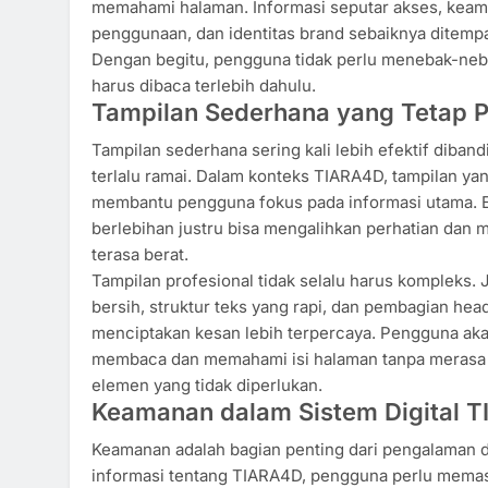
memahami halaman. Informasi seputar akses, kea
penggunaan, dan identitas brand sebaiknya ditempa
Dengan begitu, pengguna tidak perlu menebak-neb
harus dibaca terlebih dahulu.
Tampilan Sederhana yang Tetap P
Tampilan sederhana sering kali lebih efektif diban
terlalu ramai. Dalam konteks TIARA4D, tampilan ya
membantu pengguna fokus pada informasi utama. E
berlebihan justru bisa mengalihkan perhatian dan
terasa berat.
Tampilan profesional tidak selalu harus kompleks. 
bersih, struktur teks yang rapi, dan pembagian hea
menciptakan kesan lebih terpercaya. Pengguna ak
membaca dan memahami isi halaman tanpa merasa 
elemen yang tidak diperlukan.
Keamanan dalam Sistem Digital 
Keamanan adalah bagian penting dari pengalaman di
informasi tentang TIARA4D, pengguna perlu mema