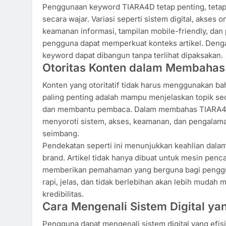
Penggunaan keyword TIARA4D tetap penting, tetap
secara wajar. Variasi seperti sistem digital, akses o
keamanan informasi, tampilan mobile-friendly, da
pengguna dapat memperkuat konteks artikel. Denga
keyword dapat dibangun tanpa terlihat dipaksakan.
Otoritas Konten dalam Membaha
Konten yang otoritatif tidak harus menggunakan ba
paling penting adalah mampu menjelaskan topik seca
dan membantu pembaca. Dalam membahas TIARA4D,
menyoroti sistem, akses, keamanan, dan pengalam
seimbang.
Pendekatan seperti ini menunjukkan keahlian da
brand. Artikel tidak hanya dibuat untuk mesin pencar
memberikan pemahaman yang berguna bagi penggu
rapi, jelas, dan tidak berlebihan akan lebih muda
kredibilitas.
Cara Mengenali Sistem Digital yan
Pengguna dapat mengenali sistem digital yang efis