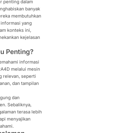
or penting dalam
nghabiskan banyak
Mereka membutuhkan
 informasi yang
am konteks ini,
nekankan kejelasan
tu Penting?
memahami informasi
RA4D melalui mesin
 relevan, seperti
manan, dan tampilan
ingung dan
n. Sebaliknya,
alaman terasa lebih
tapi menyajikan
pahami.