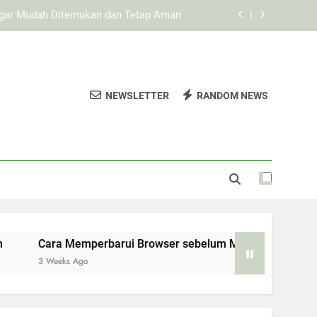
gar Mudah Ditemukan dan Tetap Aman
ebelum Mengakses KAYA787 Alternatif
ernatif melalui Laptop dan Komputer
NEWSLETTER
RANDOM NEWS
 dan Desktop secara Stabil dan Aman
gar Mudah Ditemukan dan Tetap Aman
. Untuk Gaya Hidup Yang Lebih Sehat Dan Alami.
ebelum Mengakses KAYA787 Alternatif
ernatif melalui Laptop dan Komputer
ara Memperbarui Browser sebelum Mengakses KAYA787 Alter
 Weeks Ago