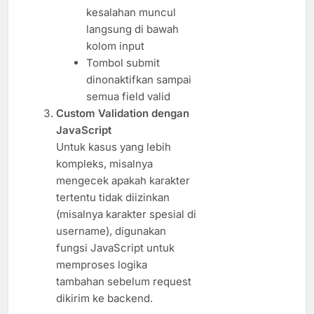
kesalahan muncul
langsung di bawah
kolom input
Tombol submit
dinonaktifkan sampai
semua field valid
Custom Validation dengan
JavaScript
Untuk kasus yang lebih
kompleks, misalnya
mengecek apakah karakter
tertentu tidak diizinkan
(misalnya karakter spesial di
username), digunakan
fungsi JavaScript untuk
memproses logika
tambahan sebelum request
dikirim ke backend.