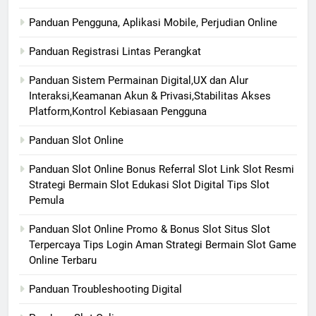
Panduan Pengguna, Aplikasi Mobile, Perjudian Online
Panduan Registrasi Lintas Perangkat
Panduan Sistem Permainan Digital,UX dan Alur
Interaksi,Keamanan Akun & Privasi,Stabilitas Akses
Platform,Kontrol Kebiasaan Pengguna
Panduan Slot Online
Panduan Slot Online Bonus Referral Slot Link Slot Resmi
Strategi Bermain Slot Edukasi Slot Digital Tips Slot
Pemula
Panduan Slot Online Promo & Bonus Slot Situs Slot
Terpercaya Tips Login Aman Strategi Bermain Slot Game
Online Terbaru
Panduan Troubleshooting Digital