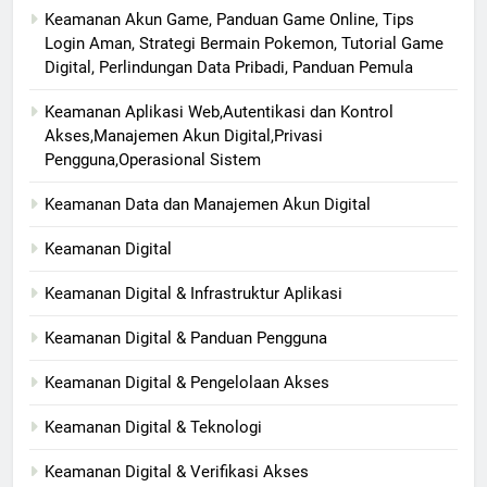
Keamanan Akun Game, Panduan Game Online, Tips
Login Aman, Strategi Bermain Pokemon, Tutorial Game
Digital, Perlindungan Data Pribadi, Panduan Pemula
Keamanan Aplikasi Web,Autentikasi dan Kontrol
Akses,Manajemen Akun Digital,Privasi
Pengguna,Operasional Sistem
Keamanan Data dan Manajemen Akun Digital
Keamanan Digital
Keamanan Digital & Infrastruktur Aplikasi
Keamanan Digital & Panduan Pengguna
Keamanan Digital & Pengelolaan Akses
Keamanan Digital & Teknologi
Keamanan Digital & Verifikasi Akses