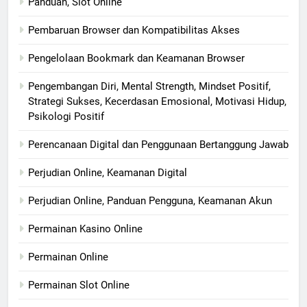
Panduan, Slot Online
Pembaruan Browser dan Kompatibilitas Akses
Pengelolaan Bookmark dan Keamanan Browser
Pengembangan Diri, Mental Strength, Mindset Positif,
Strategi Sukses, Kecerdasan Emosional, Motivasi Hidup,
Psikologi Positif
Perencanaan Digital dan Penggunaan Bertanggung Jawab
Perjudian Online, Keamanan Digital
Perjudian Online, Panduan Pengguna, Keamanan Akun
Permainan Kasino Online
Permainan Online
Permainan Slot Online