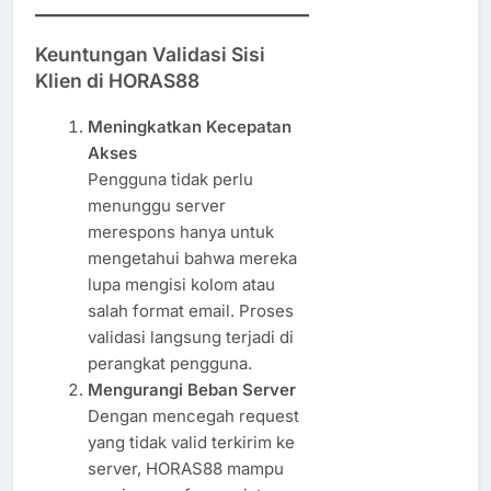
Keuntungan Validasi Sisi
Klien di HORAS88
Meningkatkan Kecepatan
Akses
Pengguna tidak perlu
menunggu server
merespons hanya untuk
mengetahui bahwa mereka
lupa mengisi kolom atau
salah format email. Proses
validasi langsung terjadi di
perangkat pengguna.
Mengurangi Beban Server
Dengan mencegah request
yang tidak valid terkirim ke
server, HORAS88 mampu