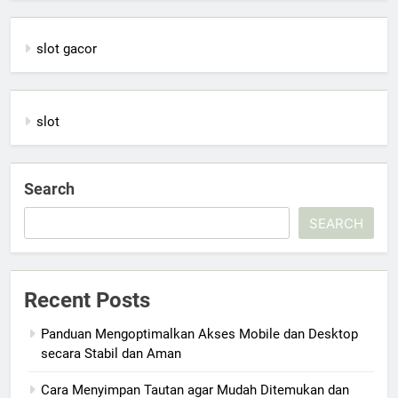
slot gacor
slot
Search
SEARCH
Recent Posts
Panduan Mengoptimalkan Akses Mobile dan Desktop
secara Stabil dan Aman
Cara Menyimpan Tautan agar Mudah Ditemukan dan