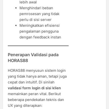
lebih awal
Menghindari beban
pemrosesan yang tidak
perlu di sisi server
Meningkatkan efisiensi
pengalaman pengguna
dengan feedback instan
Penerapan Validasi pada
HORAS88
HORAS88 menyusun sistem login
yang tidak hanya aman, tetapi juga
cepat dan intuitif. Di sinilah
validasi form login di sisi klien
memainkan peran vital. Berikut
beberapa pendekatan teknis dan
UX yang diterapkan: