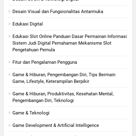
Desain Visual dan Fungsionalitas Antarmuka
Edukasi Digital
Edukasi Slot Online Panduan Dasar Permainan Informasi
Sistem Judi Digital Pemahaman Mekanisme Slot
Pengetahuan Pemula
Fitur dan Pengalaman Pengguna
Game & Hiburan, Pengembangan Diri, Tips Bermain
Game, Lifestyle, Keterampilan Berpikir
Game & Hiburan, Produktivitas, Kesehatan Mental,
Pengembangan Diri, Teknologi
Game & Teknologi
Game Development & Artificial Intelligence