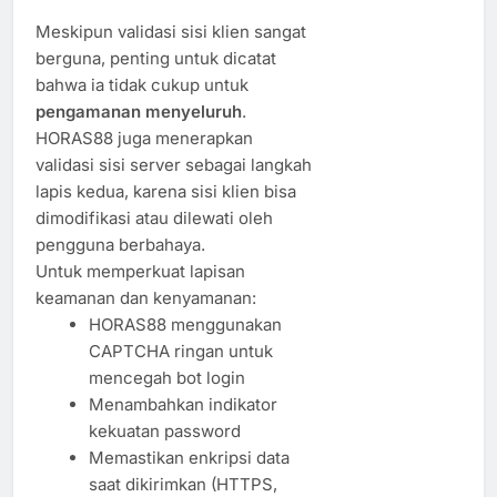
Meskipun validasi sisi klien sangat
berguna, penting untuk dicatat
bahwa ia tidak cukup untuk
pengamanan menyeluruh
.
HORAS88 juga menerapkan
validasi sisi server sebagai langkah
lapis kedua, karena sisi klien bisa
dimodifikasi atau dilewati oleh
pengguna berbahaya.
Untuk memperkuat lapisan
keamanan dan kenyamanan:
HORAS88 menggunakan
CAPTCHA ringan untuk
mencegah bot login
Menambahkan indikator
kekuatan password
Memastikan enkripsi data
saat dikirimkan (HTTPS,