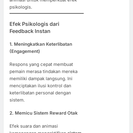
psikologis.
Efek Psikologis dari
Feedback Instan
1.
Meningkatkan Keterlibatan
(Engagement)
Respons yang cepat membuat
pemain merasa tindakan mereka
memiliki dampak langsung. Ini
menciptakan ilusi kontrol dan
keterlibatan personal dengan
sistem.
2.
Memicu Sistem Reward Otak
Efek suara dan animasi