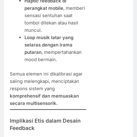
Haptic feedback di
perangkat mobile
, memberi
sensasi sentuhan saat
tombol ditekan atau hasil
muncul.
Loop musik latar yang
selaras dengan irama
putaran
, mempertahankan
mood bermain.
Semua elemen ini dikalibrasi agar
saling melengkapi, menciptakan
respons sistem yang
komprehensif dan memuaskan
secara multisensorik.
Implikasi Etis dalam Desain
Feedback