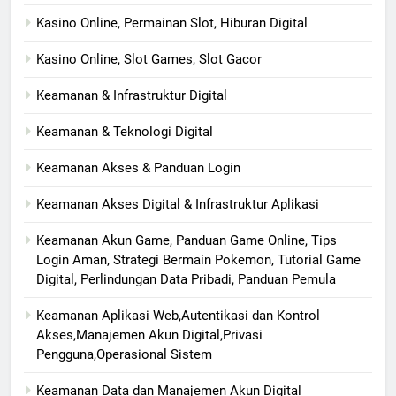
Kasino Online, Permainan Slot, Hiburan Digital
Kasino Online, Slot Games, Slot Gacor
Keamanan & Infrastruktur Digital
Keamanan & Teknologi Digital
Keamanan Akses & Panduan Login
Keamanan Akses Digital & Infrastruktur Aplikasi
Keamanan Akun Game, Panduan Game Online, Tips
Login Aman, Strategi Bermain Pokemon, Tutorial Game
Digital, Perlindungan Data Pribadi, Panduan Pemula
Keamanan Aplikasi Web,Autentikasi dan Kontrol
Akses,Manajemen Akun Digital,Privasi
Pengguna,Operasional Sistem
Keamanan Data dan Manajemen Akun Digital