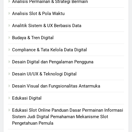
Analisis Permainan & Strategi Bermain
Analisis Slot & Pola Waktu
Analitik Sistem & UX Berbasis Data
Budaya & Tren Digital
Compliance & Tata Kelola Data Digital
Desain Digital dan Pengalaman Pengguna
Desain UI/UX & Teknologi Digital
Desain Visual dan Fungsionalitas Antarmuka
Edukasi Digital
Edukasi Slot Online Panduan Dasar Permainan Informasi
Sistem Judi Digital Pemahaman Mekanisme Slot
Pengetahuan Pemula