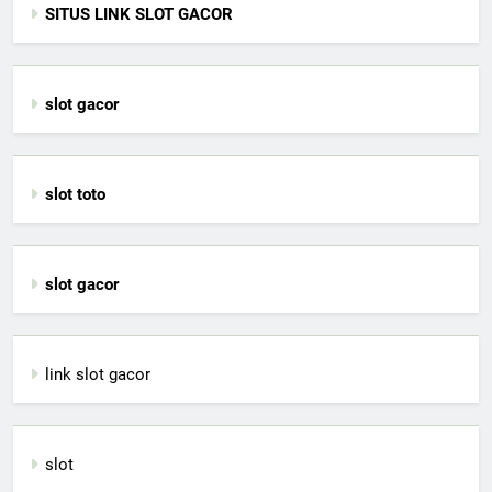
SITUS LINK SLOT GACOR
slot gacor
slot toto
slot gacor
link slot gacor
slot