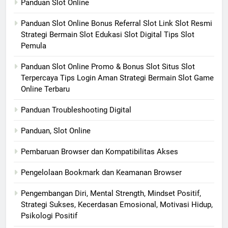
Panduan Slot Online
Panduan Slot Online Bonus Referral Slot Link Slot Resmi
Strategi Bermain Slot Edukasi Slot Digital Tips Slot
Pemula
Panduan Slot Online Promo & Bonus Slot Situs Slot
Terpercaya Tips Login Aman Strategi Bermain Slot Game
Online Terbaru
Panduan Troubleshooting Digital
Panduan, Slot Online
Pembaruan Browser dan Kompatibilitas Akses
Pengelolaan Bookmark dan Keamanan Browser
Pengembangan Diri, Mental Strength, Mindset Positif,
Strategi Sukses, Kecerdasan Emosional, Motivasi Hidup,
Psikologi Positif