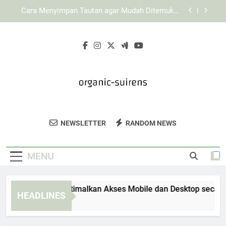
Skip
Cara Memperbarui Browser sebelum Mengakses
to
KAYA787 Alternatif
content
Panduan Lengkap Mengakses KAYA787 Alternatif
melalui Laptop dan Komputer
Panduan Mengoptimalkan Akses Mobile dan
Desktop secara Stabil dan Aman
Cara Menyimpan Tautan agar Mudah Ditemukan
dan Tetap Aman
Cara Memperbarui Browser sebelum Mengakses
KAYA787 Alternatif
Organic Suirens
Temukan Produk Organik Dan Solusi
Panduan Lengkap Mengakses KAYA787 Alternatif
NEWSLETTER
RANDOM NEWS
melalui Laptop dan Komputer
Kesehatan Alami Di Organic Suirens. Untuk
Gaya Hidup Yang Lebih Sehat Dan Alami.
MENU
anduan Mengoptimalkan Akses Mobile dan Desktop secara St
HEADLINES
Weeks Ago