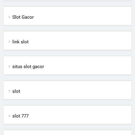
Slot Gacor
link slot
situs slot gacor
slot
slot 777