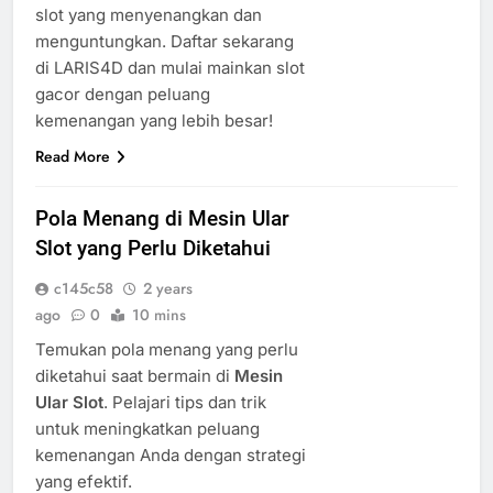
slot yang menyenangkan dan
menguntungkan. Daftar sekarang
di LARIS4D dan mulai mainkan slot
gacor dengan peluang
kemenangan yang lebih besar!
Read More
Pola Menang di Mesin Ular
Slot yang Perlu Diketahui
c145c58
2 years
ago
0
10 mins
Temukan pola menang yang perlu
diketahui saat bermain di
Mesin
Ular Slot
. Pelajari tips dan trik
untuk meningkatkan peluang
kemenangan Anda dengan strategi
yang efektif.