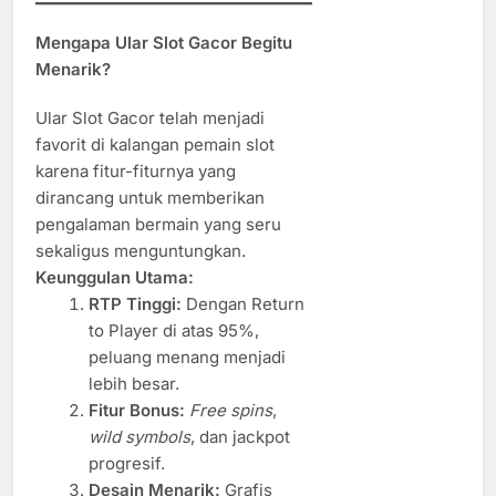
Mengapa Ular Slot Gacor Begitu
Menarik?
Ular Slot Gacor telah menjadi
favorit di kalangan pemain slot
karena fitur-fiturnya yang
dirancang untuk memberikan
pengalaman bermain yang seru
sekaligus menguntungkan.
Keunggulan Utama:
RTP Tinggi:
Dengan Return
to Player di atas 95%,
peluang menang menjadi
lebih besar.
Fitur Bonus:
Free spins
,
wild symbols
, dan jackpot
progresif.
Desain Menarik:
Grafis