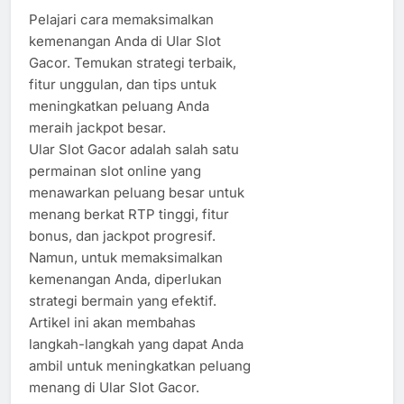
Pelajari cara memaksimalkan
kemenangan Anda di Ular Slot
Gacor. Temukan strategi terbaik,
fitur unggulan, dan tips untuk
meningkatkan peluang Anda
meraih jackpot besar.
Ular Slot Gacor adalah salah satu
permainan slot online yang
menawarkan peluang besar untuk
menang berkat RTP tinggi, fitur
bonus, dan jackpot progresif.
Namun, untuk memaksimalkan
kemenangan Anda, diperlukan
strategi bermain yang efektif.
Artikel ini akan membahas
langkah-langkah yang dapat Anda
ambil untuk meningkatkan peluang
menang di Ular Slot Gacor.