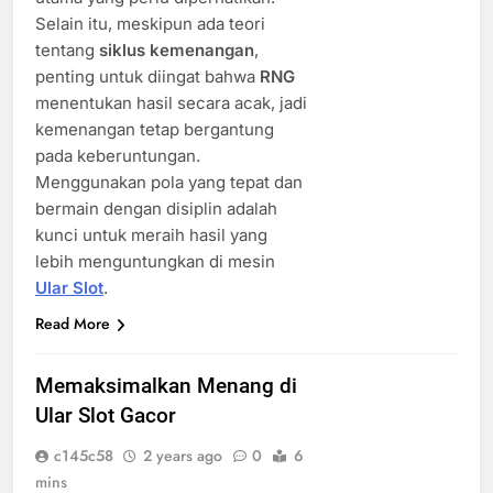
Selain itu, meskipun ada teori
tentang
siklus kemenangan
,
penting untuk diingat bahwa
RNG
menentukan hasil secara acak, jadi
kemenangan tetap bergantung
pada keberuntungan.
Menggunakan pola yang tepat dan
bermain dengan disiplin adalah
kunci untuk meraih hasil yang
lebih menguntungkan di mesin
Ular Slot
.
Read More
Memaksimalkan Menang di
Ular Slot Gacor
c145c58
2 years ago
0
6
mins