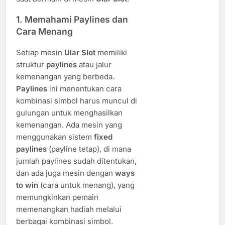
1. Memahami Paylines dan
Cara Menang
Setiap mesin
Ular Slot
memiliki
struktur
paylines
atau jalur
kemenangan yang berbeda.
Paylines
ini menentukan cara
kombinasi simbol harus muncul di
gulungan untuk menghasilkan
kemenangan. Ada mesin yang
menggunakan sistem
fixed
paylines
(payline tetap), di mana
jumlah paylines sudah ditentukan,
dan ada juga mesin dengan
ways
to win
(cara untuk menang), yang
memungkinkan pemain
memenangkan hadiah melalui
berbagai kombinasi simbol.