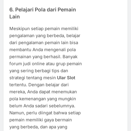
6. Pelajari Pola dari Pemain
Lain
Meskipun setiap pemain memiliki
pengalaman yang berbeda, belajar
dari pengalaman pemain lain bisa
membantu Anda mengenali pola
permainan yang berhasil. Banyak
forum judi online atau grup pemain
yang sering berbagi tips dan
strategi tentang mesin
Ular Slot
tertentu. Dengan belajar dari
mereka, Anda dapat menemukan
pola kemenangan yang mungkin
belum Anda sadari sebelumnya.
Namun, perlu diingat bahwa setiap
pemain memiliki gaya bermain
yang berbeda, dan apa yang