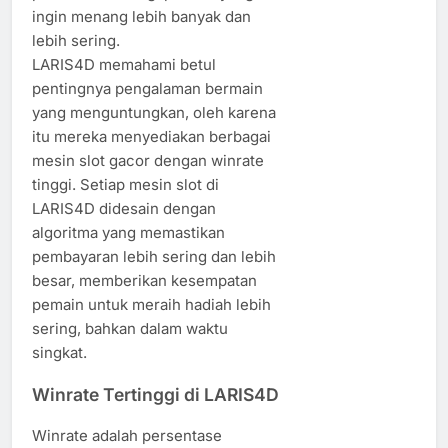
ingin menang lebih banyak dan
lebih sering.
LARIS4D memahami betul
pentingnya pengalaman bermain
yang menguntungkan, oleh karena
itu mereka menyediakan berbagai
mesin slot gacor dengan winrate
tinggi. Setiap mesin slot di
LARIS4D didesain dengan
algoritma yang memastikan
pembayaran lebih sering dan lebih
besar, memberikan kesempatan
pemain untuk meraih hadiah lebih
sering, bahkan dalam waktu
singkat.
Winrate Tertinggi di LARIS4D
Winrate adalah persentase