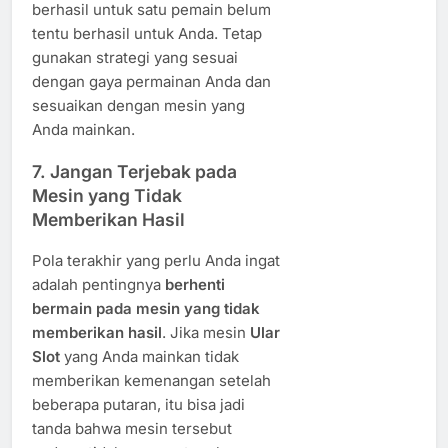
berhasil untuk satu pemain belum
tentu berhasil untuk Anda. Tetap
gunakan strategi yang sesuai
dengan gaya permainan Anda dan
sesuaikan dengan mesin yang
Anda mainkan.
7. Jangan Terjebak pada
Mesin yang Tidak
Memberikan Hasil
Pola terakhir yang perlu Anda ingat
adalah pentingnya
berhenti
bermain pada mesin yang tidak
memberikan hasil
. Jika mesin
Ular
Slot
yang Anda mainkan tidak
memberikan kemenangan setelah
beberapa putaran, itu bisa jadi
tanda bahwa mesin tersebut