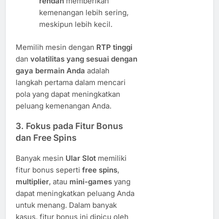
rendah
memberikan
kemenangan lebih sering,
meskipun lebih kecil.
Memilih mesin dengan
RTP tinggi
dan
volatilitas yang sesuai dengan
gaya bermain Anda
adalah
langkah pertama dalam mencari
pola yang dapat meningkatkan
peluang kemenangan Anda.
3. Fokus pada Fitur Bonus
dan Free Spins
Banyak mesin
Ular Slot
memiliki
fitur bonus seperti
free spins
,
multiplier
, atau
mini-games
yang
dapat meningkatkan peluang Anda
untuk menang. Dalam banyak
kasus, fitur bonus ini dipicu oleh