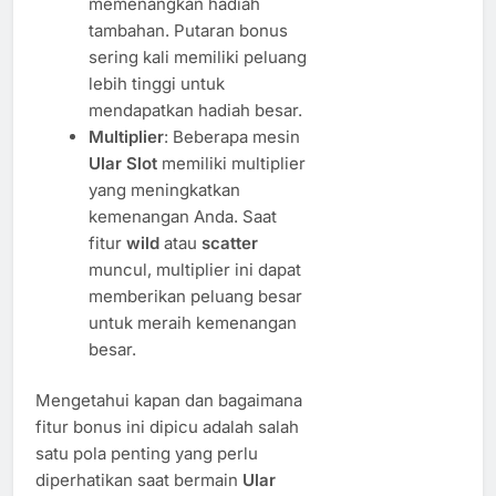
memenangkan hadiah
tambahan. Putaran bonus
sering kali memiliki peluang
lebih tinggi untuk
mendapatkan hadiah besar.
Multiplier
: Beberapa mesin
Ular Slot
memiliki multiplier
yang meningkatkan
kemenangan Anda. Saat
fitur
wild
atau
scatter
muncul, multiplier ini dapat
memberikan peluang besar
untuk meraih kemenangan
besar.
Mengetahui kapan dan bagaimana
fitur bonus ini dipicu adalah salah
satu pola penting yang perlu
diperhatikan saat bermain
Ular