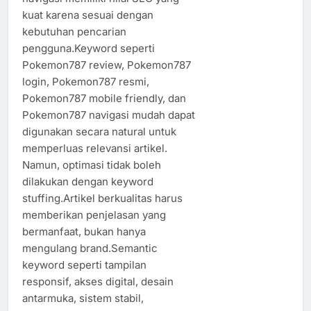
kuat karena sesuai dengan
kebutuhan pencarian
pengguna.Keyword seperti
Pokemon787 review, Pokemon787
login, Pokemon787 resmi,
Pokemon787 mobile friendly, dan
Pokemon787 navigasi mudah dapat
digunakan secara natural untuk
memperluas relevansi artikel.
Namun, optimasi tidak boleh
dilakukan dengan keyword
stuffing.Artikel berkualitas harus
memberikan penjelasan yang
bermanfaat, bukan hanya
mengulang brand.Semantic
keyword seperti tampilan
responsif, akses digital, desain
antarmuka, sistem stabil,