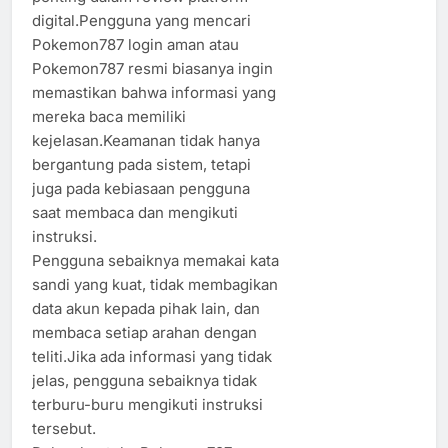
digital.Pengguna yang mencari
Pokemon787 login aman atau
Pokemon787 resmi biasanya ingin
memastikan bahwa informasi yang
mereka baca memiliki
kejelasan.Keamanan tidak hanya
bergantung pada sistem, tetapi
juga pada kebiasaan pengguna
saat membaca dan mengikuti
instruksi.
Pengguna sebaiknya memakai kata
sandi yang kuat, tidak membagikan
data akun kepada pihak lain, dan
membaca setiap arahan dengan
teliti.Jika ada informasi yang tidak
jelas, pengguna sebaiknya tidak
terburu-buru mengikuti instruksi
tersebut.