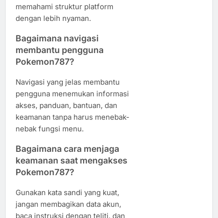
memahami struktur platform
dengan lebih nyaman.
Bagaimana navigasi
membantu pengguna
Pokemon787?
Navigasi yang jelas membantu
pengguna menemukan informasi
akses, panduan, bantuan, dan
keamanan tanpa harus menebak-
nebak fungsi menu.
Bagaimana cara menjaga
keamanan saat mengakses
Pokemon787?
Gunakan kata sandi yang kuat,
jangan membagikan data akun,
baca instruksi dengan teliti, dan