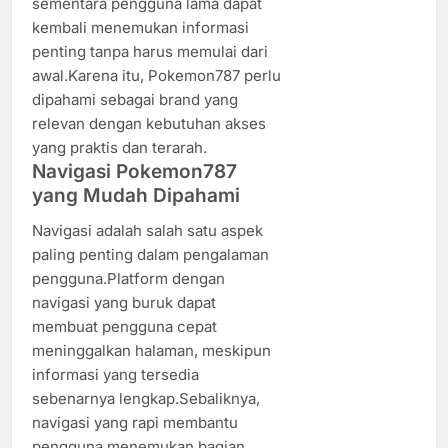
sementara pengguna lama dapat
kembali menemukan informasi
penting tanpa harus memulai dari
awal.Karena itu, Pokemon787 perlu
dipahami sebagai brand yang
relevan dengan kebutuhan akses
yang praktis dan terarah.
Navigasi Pokemon787
yang Mudah Dipahami
Navigasi adalah salah satu aspek
paling penting dalam pengalaman
pengguna.Platform dengan
navigasi yang buruk dapat
membuat pengguna cepat
meninggalkan halaman, meskipun
informasi yang tersedia
sebenarnya lengkap.Sebaliknya,
navigasi yang rapi membantu
pengguna menemukan bagian