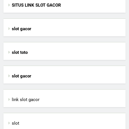
SITUS LINK SLOT GACOR
slot gacor
slot toto
slot gacor
link slot gacor
slot