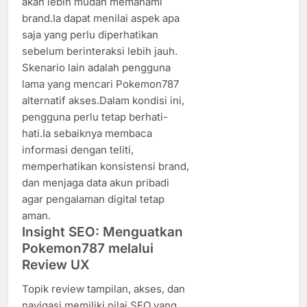
akan lebih mudah memahami
brand.Ia dapat menilai aspek apa
saja yang perlu diperhatikan
sebelum berinteraksi lebih jauh.
Skenario lain adalah pengguna
lama yang mencari Pokemon787
alternatif akses.Dalam kondisi ini,
pengguna perlu tetap berhati-
hati.Ia sebaiknya membaca
informasi dengan teliti,
memperhatikan konsistensi brand,
dan menjaga data akun pribadi
agar pengalaman digital tetap
aman.
Insight SEO: Menguatkan
Pokemon787 melalui
Review UX
Topik review tampilan, akses, dan
navigasi memiliki nilai SEO yang