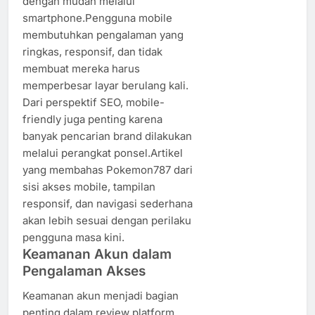
dengan mudah melalui
smartphone.Pengguna mobile
membutuhkan pengalaman yang
ringkas, responsif, dan tidak
membuat mereka harus
memperbesar layar berulang kali.
Dari perspektif SEO, mobile-
friendly juga penting karena
banyak pencarian brand dilakukan
melalui perangkat ponsel.Artikel
yang membahas Pokemon787 dari
sisi akses mobile, tampilan
responsif, dan navigasi sederhana
akan lebih sesuai dengan perilaku
pengguna masa kini.
Keamanan Akun dalam
Pengalaman Akses
Keamanan akun menjadi bagian
penting dalam review platform