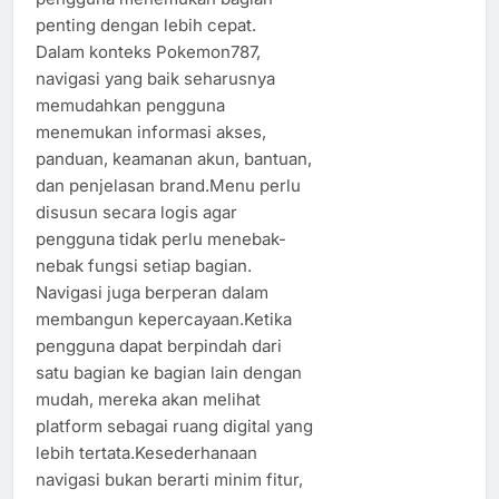
penting dengan lebih cepat.
Dalam konteks Pokemon787,
navigasi yang baik seharusnya
memudahkan pengguna
menemukan informasi akses,
panduan, keamanan akun, bantuan,
dan penjelasan brand.Menu perlu
disusun secara logis agar
pengguna tidak perlu menebak-
nebak fungsi setiap bagian.
Navigasi juga berperan dalam
membangun kepercayaan.Ketika
pengguna dapat berpindah dari
satu bagian ke bagian lain dengan
mudah, mereka akan melihat
platform sebagai ruang digital yang
lebih tertata.Kesederhanaan
navigasi bukan berarti minim fitur,