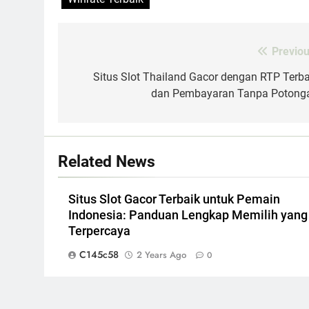
Previou
Post
navigation
Situs Slot Thailand Gacor dengan RTP Terba
dan Pembayaran Tanpa Potong
Related News
Situs Slot Gacor Terbaik untuk Pemain
Indonesia: Panduan Lengkap Memilih yang
Terpercaya
C145c58
2 Years Ago
0