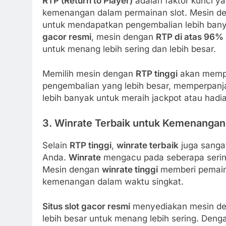
RTP (Return to Player)
adalah faktor kunci y
kemenangan dalam permainan slot. Mesin 
untuk mendapatkan pengembalian lebih banya
gacor resmi
, mesin dengan
RTP di atas 96%
untuk menang lebih sering dan lebih besar.
Memilih mesin dengan
RTP tinggi
akan mempe
pengembalian yang lebih besar, memperpan
lebih banyak untuk meraih jackpot atau hadia
3.
Winrate Terbaik untuk Kemenangan 
Selain
RTP tinggi
,
winrate terbaik
juga sanga
Anda.
Winrate
mengacu pada seberapa seri
Mesin dengan
winrate tinggi
memberi pemain
kemenangan dalam waktu singkat.
Situs slot gacor resmi
menyediakan mesin d
lebih besar untuk menang lebih sering. Den