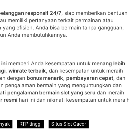
pelanggan responsif 24/7
, siap memberikan bantuan
au memiliki pertanyaan terkait permainan atau
 yang efisien, Anda bisa bermain tanpa gangguan,
 pun Anda membutuhkannya.
ini
memberi Anda kesempatan untuk
menang lebih
ggi
,
winrate terbaik
, dan kesempatan untuk meraih
bah dengan
bonus menarik
,
pembayaran cepat
, dan
rikan pengalaman bermain yang menguntungkan dan
ati
pengalaman bermain slot yang seru
dan meraih
or resmi
hari ini dan nikmati kesempatan untuk meraih
nyak
RTP tinggi
Situs Slot Gacor