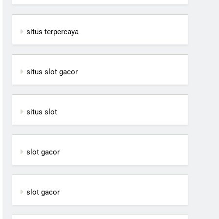
situs terpercaya
situs slot gacor
situs slot
slot gacor
slot gacor