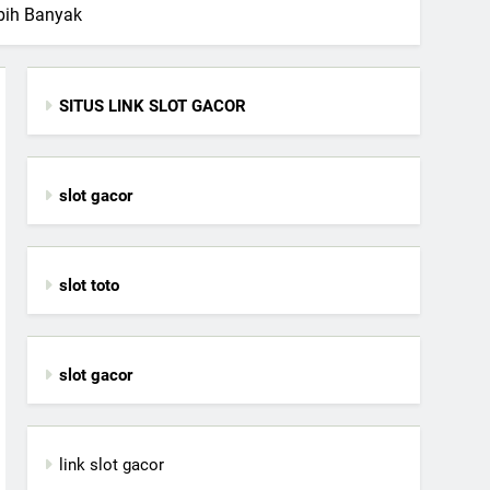
ebih Banyak
SITUS LINK SLOT GACOR
slot gacor
slot toto
slot gacor
link slot gacor