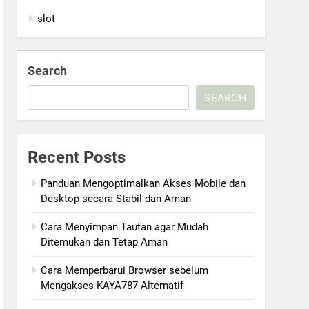
slot
Search
SEARCH
Recent Posts
Panduan Mengoptimalkan Akses Mobile dan
Desktop secara Stabil dan Aman
Cara Menyimpan Tautan agar Mudah
Ditemukan dan Tetap Aman
Cara Memperbarui Browser sebelum
Mengakses KAYA787 Alternatif