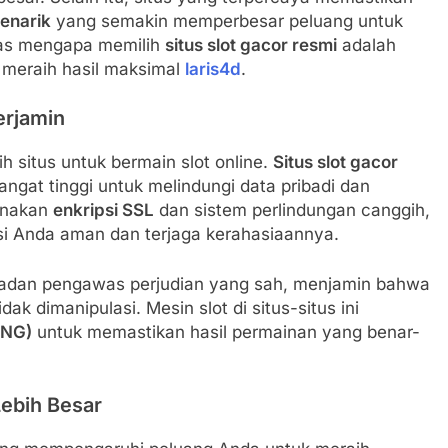
enarik
yang semakin memperbesar peluang untuk
has mengapa memilih
situs slot gacor resmi
adalah
 meraih hasil maksimal
laris4d
.
erjamin
 situs untuk bermain slot online.
Situs slot gacor
at tinggi untuk melindungi data pribadi dan
unakan
enkripsi SSL
dan sistem perlindungan canggih,
si Anda aman dan terjaga kerahasiaannya.
eh badan pengawas perjudian yang sah, menjamin bahwa
ak dimanipulasi. Mesin slot di situs-situs ini
RNG)
untuk memastikan hasil permainan yang benar-
ebih Besar