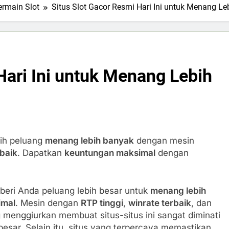
ermain Slot
Situs Slot Gacor Resmi Hari Ini untuk Menang L
Hari Ini untuk Menang Lebih
ih peluang
menang lebih banyak
dengan mesin
rbaik
. Dapatkan
keuntungan maksimal
dengan
ri Anda peluang lebih besar untuk
menang lebih
imal
. Mesin dengan
RTP tinggi
,
winrate terbaik
, dan
menggiurkan membuat situs-situs ini sangat diminati
sar. Selain itu, situs yang terpercaya memastikan