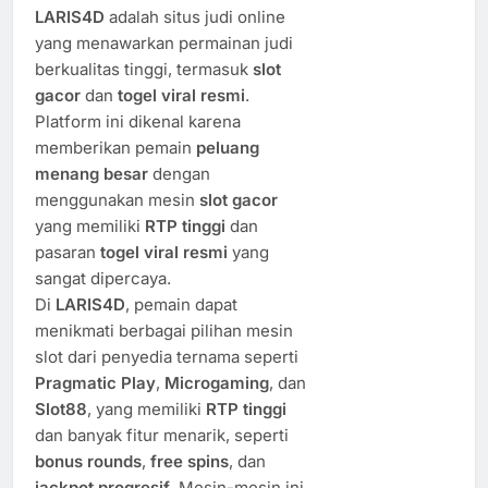
LARIS4D
adalah situs judi online
yang menawarkan permainan judi
berkualitas tinggi, termasuk
slot
gacor
dan
togel viral resmi
.
Platform ini dikenal karena
memberikan pemain
peluang
menang besar
dengan
menggunakan mesin
slot gacor
yang memiliki
RTP tinggi
dan
pasaran
togel viral resmi
yang
sangat dipercaya.
Di
LARIS4D
, pemain dapat
menikmati berbagai pilihan mesin
slot dari penyedia ternama seperti
Pragmatic Play
,
Microgaming
, dan
Slot88
, yang memiliki
RTP tinggi
dan banyak fitur menarik, seperti
bonus rounds
,
free spins
, dan
jackpot progresif
. Mesin-mesin ini