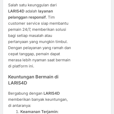
Salah satu keunggulan dari
LARIS4D
adalah
layanan
pelanggan responsif
. Tim
customer service siap membantu
pemain 24/7, memberikan solusi
bagi setiap masalah atau
pertanyaan yang mungkin timbul.
Dengan pelayanan yang ramah dan
cepat tanggap, pemain dapat
merasa lebih nyaman saat bermain
di platform ini.
Keuntungan Bermain di
LARIS4D
Bergabung dengan
LARIS4D
memberikan banyak keuntungan,
di antaranya:
Keamanan Terjamin
: