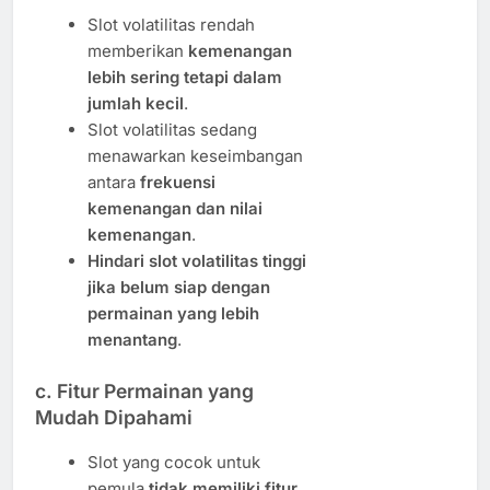
Slot volatilitas rendah
memberikan
kemenangan
lebih sering tetapi dalam
jumlah kecil
.
Slot volatilitas sedang
menawarkan keseimbangan
antara
frekuensi
kemenangan dan nilai
kemenangan
.
Hindari slot volatilitas tinggi
jika belum siap dengan
permainan yang lebih
menantang
.
c. Fitur Permainan yang
Mudah Dipahami
Slot yang cocok untuk
pemula
tidak memiliki fitur