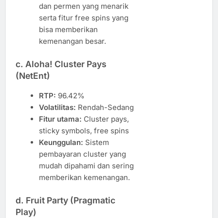
dan permen yang menarik
serta fitur free spins yang
bisa memberikan
kemenangan besar.
c. Aloha! Cluster Pays
(NetEnt)
RTP:
96.42%
Volatilitas:
Rendah-Sedang
Fitur utama:
Cluster pays,
sticky symbols, free spins
Keunggulan:
Sistem
pembayaran cluster yang
mudah dipahami dan sering
memberikan kemenangan.
d. Fruit Party (Pragmatic
Play)