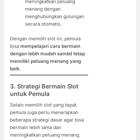
meningkatkan peluang
menang dengan
menghubungkan gulungan
secara otomatis.
Dengan memilih slot ini, pemula
bisa
mempelajari cara bermain
dengan lebih mudah sambil tetap
memiliki peluang menang yang
baik
.
3. Strategi Bermain Slot
untuk Pemula
Selain memilih slot yang tepat,
pemula juga perlu menerapkan
beberapa strategi dasar agar bisa
bermain lebih lama dan
meningkatkan peluang menang.