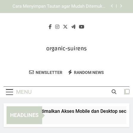
Skip
Cara Memperbarui Browser sebelum Mengakses
to
KAYA787 Alternatif
content
Panduan Lengkap Mengakses KAYA787 Alternatif
melalui Laptop dan Komputer
Panduan Mengoptimalkan Akses Mobile dan
Desktop secara Stabil dan Aman
Cara Menyimpan Tautan agar Mudah Ditemukan
dan Tetap Aman
Cara Memperbarui Browser sebelum Mengakses
KAYA787 Alternatif
Organic Suirens
Temukan Produk Organik Dan Solusi
Panduan Lengkap Mengakses KAYA787 Alternatif
NEWSLETTER
RANDOM NEWS
melalui Laptop dan Komputer
Kesehatan Alami Di Organic Suirens. Untuk
Gaya Hidup Yang Lebih Sehat Dan Alami.
MENU
nduan Mengoptimalkan Akses Mobile dan Desktop secara Sta
HEADLINES
Weeks Ago