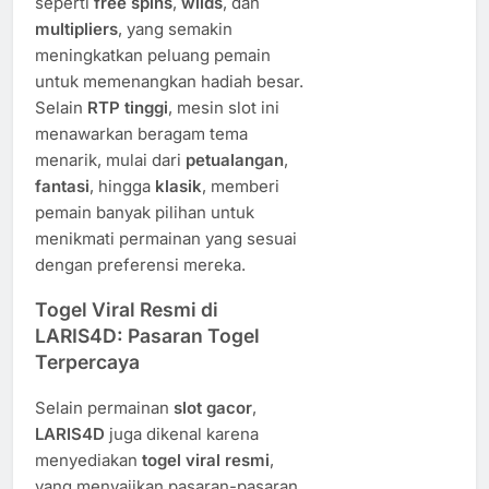
seperti
free spins
,
wilds
, dan
multipliers
, yang semakin
meningkatkan peluang pemain
untuk memenangkan hadiah besar.
Selain
RTP tinggi
, mesin slot ini
menawarkan beragam tema
menarik, mulai dari
petualangan
,
fantasi
, hingga
klasik
, memberi
pemain banyak pilihan untuk
menikmati permainan yang sesuai
dengan preferensi mereka.
Togel Viral Resmi di
LARIS4D: Pasaran Togel
Terpercaya
Selain permainan
slot gacor
,
LARIS4D
juga dikenal karena
menyediakan
togel viral resmi
,
yang menyajikan pasaran-pasaran