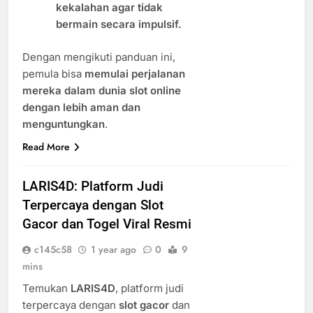
kekalahan agar tidak
bermain secara impulsif.
Dengan mengikuti panduan ini,
pemula bisa
memulai perjalanan
mereka dalam dunia slot online
dengan lebih aman dan
menguntungkan
.
Read More
LARIS4D: Platform Judi
Terpercaya dengan Slot
Gacor dan Togel Viral Resmi
c145c58
1 year ago
0
9
mins
Temukan
LARIS4D
, platform judi
terpercaya dengan
slot gacor
dan