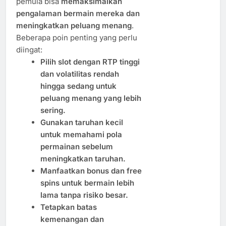
pemula bisa
memaksimalkan
pengalaman bermain mereka dan
meningkatkan peluang menang
.
Beberapa poin penting yang perlu
diingat:
Pilih slot dengan RTP tinggi
dan volatilitas rendah
hingga sedang untuk
peluang menang yang lebih
sering.
Gunakan taruhan kecil
untuk memahami pola
permainan sebelum
meningkatkan taruhan.
Manfaatkan bonus dan free
spins untuk bermain lebih
lama tanpa risiko besar.
Tetapkan batas
kemenangan dan