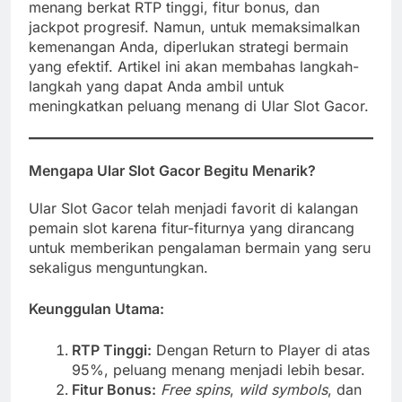
menang berkat RTP tinggi, fitur bonus, dan
jackpot progresif. Namun, untuk memaksimalkan
kemenangan Anda, diperlukan strategi bermain
yang efektif. Artikel ini akan membahas langkah-
langkah yang dapat Anda ambil untuk
meningkatkan peluang menang di Ular Slot Gacor.
Mengapa Ular Slot Gacor Begitu Menarik?
Ular Slot Gacor telah menjadi favorit di kalangan
pemain slot karena fitur-fiturnya yang dirancang
untuk memberikan pengalaman bermain yang seru
sekaligus menguntungkan.
Keunggulan Utama:
RTP Tinggi:
Dengan Return to Player di atas
95%, peluang menang menjadi lebih besar.
Fitur Bonus:
Free spins
,
wild symbols
, dan