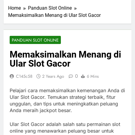
Home
Panduan Slot Online
Memaksimalkan Menang di Ular Slot Gacor
PANDUAN SLOT ONLINE
Memaksimalkan Menang di
Ular Slot Gacor
0
C145c58
2 Years Ago
6 Mins
Pelajari cara memaksimalkan kemenangan Anda di
Ular Slot Gacor. Temukan strategi terbaik, fitur
unggulan, dan tips untuk meningkatkan peluang
Anda meraih jackpot besar.
Ular Slot Gacor adalah salah satu permainan slot
online yang menawarkan peluang besar untuk