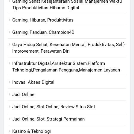
Gaming Sehat Kesejahteraan Sosial Manajemen Waktu
Tips Produktivitas Hiburan Digital
Gaming, Hiburan, Produktivitas
Gaming, Panduan, Champion4D
Gaya Hidup Sehat, Kesehatan Mental, Produktivitas, Self-
Improvement, Perawatan Diri
Infrastruktur Digital,Arsitektur Sistem,Platform
Teknologi,Pengalaman Pengguna,Manajemen Layanan
Inovasi Akses Digital
Judi Online
Judi Online, Slot Online, Review Situs Slot
Judi Online, Slot, Strategi Permainan
Kasino & Teknologi