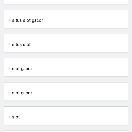
situs slot gacor
situs slot
slot gacor
slot gacor
slot