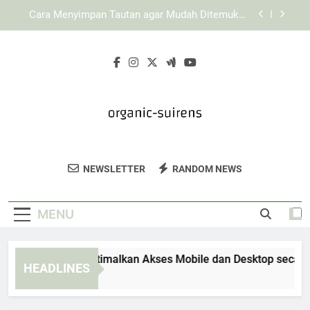
Skip
Cara Memperbarui Browser sebelum Mengakses
to
KAYA787 Alternatif
content
Panduan Lengkap Mengakses KAYA787 Alternatif
melalui Laptop dan Komputer
Panduan Mengoptimalkan Akses Mobile dan
Desktop secara Stabil dan Aman
Cara Menyimpan Tautan agar Mudah Ditemukan
dan Tetap Aman
Cara Memperbarui Browser sebelum Mengakses
KAYA787 Alternatif
Organic Suirens
Temukan Produk Organik Dan Solusi
Panduan Lengkap Mengakses KAYA787 Alternatif
NEWSLETTER
RANDOM NEWS
melalui Laptop dan Komputer
Kesehatan Alami Di Organic Suirens. Untuk
Gaya Hidup Yang Lebih Sehat Dan Alami.
MENU
nduan Mengoptimalkan Akses Mobile dan Desktop secara Sta
HEADLINES
Weeks Ago