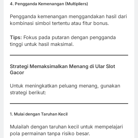
4. Pengganda Kemenangan (Multipliers)
Pengganda kemenangan menggandakan hasil dari
kombinasi simbol tertentu atau fitur bonus.
Tips:
Fokus pada putaran dengan pengganda
tinggi untuk hasil maksimal.
Strategi Memaksimalkan Menang di Ular Slot
Gacor
Untuk meningkatkan peluang menang, gunakan
strategi berikut:
1. Mulai dengan Taruhan Kecil
Mulailah dengan taruhan kecil untuk mempelajari
pola permainan tanpa risiko besar.