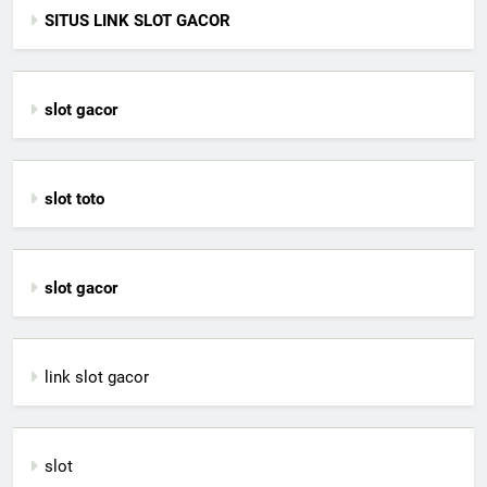
SITUS LINK SLOT GACOR
slot gacor
slot toto
slot gacor
link slot gacor
slot