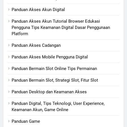
Panduan Akses Akun Digital
Panduan Akses Akun Tutorial Browser Edukasi
Pengguna Tips Keamanan Digital Dasar Penggunaan
Platform
Panduan Akses Cadangan
Panduan Akses Mobile Pengguna Digital
Panduan Bermain Slot Online Tips Permainan
Panduan Bermain Slot, Strategi Slot, Fitur Slot
Panduan Desktop dan Keamanan Akses
Panduan Digital, Tips Teknologi, User Experience,
Keamanan Akun, Game Online
Panduan Game