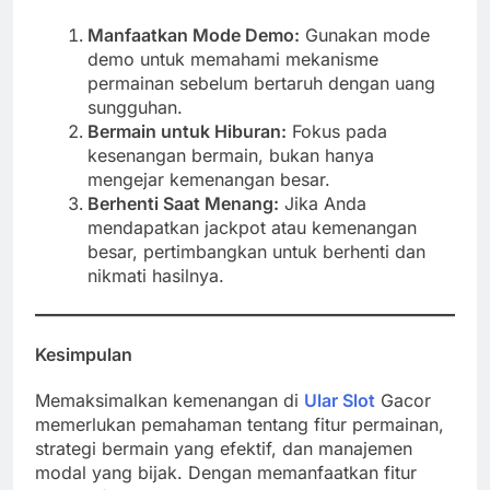
Manfaatkan Mode Demo:
Gunakan mode
demo untuk memahami mekanisme
permainan sebelum bertaruh dengan uang
sungguhan.
Bermain untuk Hiburan:
Fokus pada
kesenangan bermain, bukan hanya
mengejar kemenangan besar.
Berhenti Saat Menang:
Jika Anda
mendapatkan jackpot atau kemenangan
besar, pertimbangkan untuk berhenti dan
nikmati hasilnya.
Kesimpulan
Memaksimalkan kemenangan di
Ular Slot
Gacor
memerlukan pemahaman tentang fitur permainan,
strategi bermain yang efektif, dan manajemen
modal yang bijak. Dengan memanfaatkan fitur