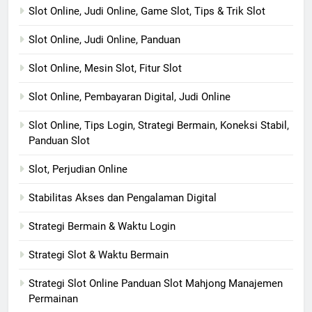
Slot Online, Judi Online, Game Slot, Tips & Trik Slot
Slot Online, Judi Online, Panduan
Slot Online, Mesin Slot, Fitur Slot
Slot Online, Pembayaran Digital, Judi Online
Slot Online, Tips Login, Strategi Bermain, Koneksi Stabil,
Panduan Slot
Slot, Perjudian Online
Stabilitas Akses dan Pengalaman Digital
Strategi Bermain & Waktu Login
Strategi Slot & Waktu Bermain
Strategi Slot Online Panduan Slot Mahjong Manajemen
Permainan