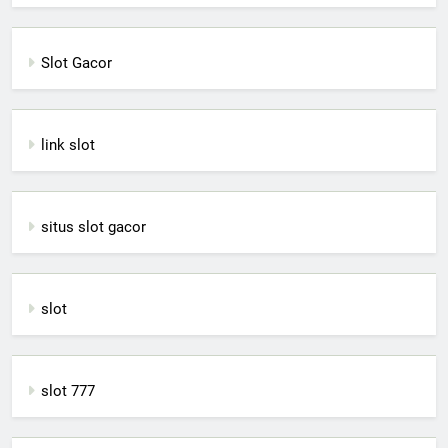
Slot Gacor
link slot
situs slot gacor
slot
slot 777