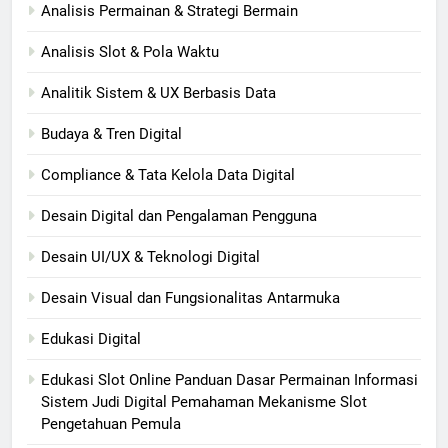
Analisis Permainan & Strategi Bermain
Analisis Slot & Pola Waktu
Analitik Sistem & UX Berbasis Data
Budaya & Tren Digital
Compliance & Tata Kelola Data Digital
Desain Digital dan Pengalaman Pengguna
Desain UI/UX & Teknologi Digital
Desain Visual dan Fungsionalitas Antarmuka
Edukasi Digital
Edukasi Slot Online Panduan Dasar Permainan Informasi
Sistem Judi Digital Pemahaman Mekanisme Slot
Pengetahuan Pemula