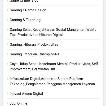
Game Online, Slot
Gaming / Game Design
Gaming & Teknologi
Gaming Sehat Kesejahteraan Sosial Manajemen Waktu
Tips Produktivitas Hiburan Digital
Gaming, Hiburan, Produktivitas
Gaming, Panduan, Champion4D
Gaya Hidup Sehat, Kesehatan Mental, Produktivitas, Self-
Improvement, Perawatan Diri
Infrastruktur Digital,Arsitektur Sistem,Platform
Teknologi,Pengalaman Pengguna,Manajemen Layanan
Inovasi Akses Digital
Judi Online