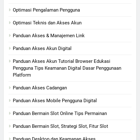
Optimasi Pengalaman Pengguna
Optimasi Teknis dan Akses Akun
Panduan Akses & Manajemen Link
Panduan Akses Akun Digital
Panduan Akses Akun Tutorial Browser Edukasi
Pengguna Tips Keamanan Digital Dasar Penggunaan
Platform
Panduan Akses Cadangan
Panduan Akses Mobile Pengguna Digital
Panduan Bermain Slot Online Tips Permainan
Panduan Bermain Slot, Strategi Slot, Fitur Slot
Panduan Desktop dan Keamanan Akses