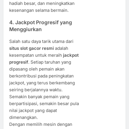
hadiah besar, dan meningkatkan
kesenangan selama bermain.
4.
Jackpot Progresif yang
Menggiurkan
Salah satu daya tarik utama dari
situs slot gacor resmi
adalah
kesempatan untuk meraih
jackpot
progresif
. Setiap taruhan yang
dipasang oleh pemain akan
berkontribusi pada peningkatan
jackpot, yang terus berkembang
seiring berjalannya waktu.
Semakin banyak pemain yang
berpartisipasi, semakin besar pula
nilai jackpot yang dapat
dimenangkan.
Dengan memilih mesin dengan