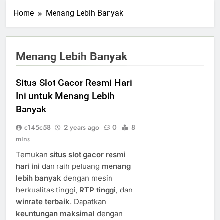
Home
Menang Lebih Banyak
Menang Lebih Banyak
Situs Slot Gacor Resmi Hari
Ini untuk Menang Lebih
Banyak
c145c58
2 years ago
0
8
mins
Temukan
situs slot gacor resmi
hari ini
dan raih peluang
menang
lebih banyak
dengan mesin
berkualitas tinggi,
RTP tinggi
, dan
winrate terbaik
. Dapatkan
keuntungan maksimal
dengan