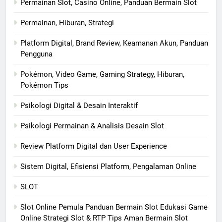
Permainan Slot, Casino Online, Panduan Bermain Slot
Permainan, Hiburan, Strategi
Platform Digital, Brand Review, Keamanan Akun, Panduan
Pengguna
Pokémon, Video Game, Gaming Strategy, Hiburan,
Pokémon Tips
Psikologi Digital & Desain Interaktif
Psikologi Permainan & Analisis Desain Slot
Review Platform Digital dan User Experience
Sistem Digital, Efisiensi Platform, Pengalaman Online
SLOT
Slot Online Pemula Panduan Bermain Slot Edukasi Game
Online Strategi Slot & RTP Tips Aman Bermain Slot