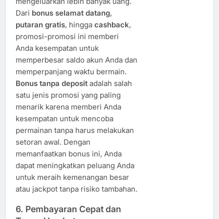
mengeluarkan lebih banyak uang.
Dari
bonus selamat datang
,
putaran gratis
, hingga
cashback
,
promosi-promosi ini memberi
Anda kesempatan untuk
memperbesar saldo akun Anda dan
memperpanjang waktu bermain.
Bonus tanpa deposit
adalah salah
satu jenis promosi yang paling
menarik karena memberi Anda
kesempatan untuk mencoba
permainan tanpa harus melakukan
setoran awal. Dengan
memanfaatkan bonus ini, Anda
dapat meningkatkan peluang Anda
untuk meraih kemenangan besar
atau jackpot tanpa risiko tambahan.
6.
Pembayaran Cepat dan