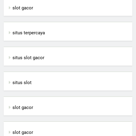
slot gacor
situs terpercaya
situs slot gacor
situs slot
slot gacor
slot gacor