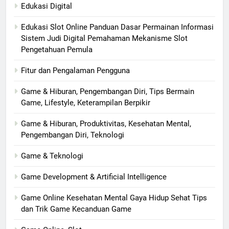
Edukasi Digital
Edukasi Slot Online Panduan Dasar Permainan Informasi
Sistem Judi Digital Pemahaman Mekanisme Slot
Pengetahuan Pemula
Fitur dan Pengalaman Pengguna
Game & Hiburan, Pengembangan Diri, Tips Bermain
Game, Lifestyle, Keterampilan Berpikir
Game & Hiburan, Produktivitas, Kesehatan Mental,
Pengembangan Diri, Teknologi
Game & Teknologi
Game Development & Artificial Intelligence
Game Online Kesehatan Mental Gaya Hidup Sehat Tips
dan Trik Game Kecanduan Game