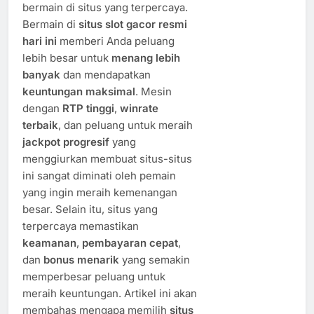
bermain di situs yang terpercaya.
Bermain di
situs slot gacor resmi
hari ini
memberi Anda peluang
lebih besar untuk
menang lebih
banyak
dan mendapatkan
keuntungan maksimal
. Mesin
dengan
RTP tinggi
,
winrate
terbaik
, dan peluang untuk meraih
jackpot progresif
yang
menggiurkan membuat situs-situs
ini sangat diminati oleh pemain
yang ingin meraih kemenangan
besar. Selain itu, situs yang
terpercaya memastikan
keamanan
,
pembayaran cepat
,
dan
bonus menarik
yang semakin
memperbesar peluang untuk
meraih keuntungan. Artikel ini akan
membahas mengapa memilih
situs