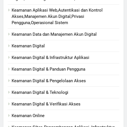
Keamanan Aplikasi Web,Autentikasi dan Kontrol
Akses,Manajemen Akun Digital,Privasi
Pengguna,Operasional Sistem
Keamanan Data dan Manajemen Akun Digital
Keamanan Digital
Keamanan Digital & Infrastruktur Aplikasi
Keamanan Digital & Panduan Pengguna
Keamanan Digital & Pengelolaan Akses
Keamanan Digital & Teknologi
Keamanan Digital & Verifikasi Akses
Keamanan Online