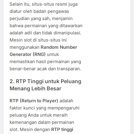
Selain itu, situs-situs resmi juga
diatur oleh badan pengawas
perjudian yang sah, menjamin
bahwa permainan yang ditawarkan
adalah adil dan tidak dimanipulasi.
Mesin slot di situs-situs ini
menggunakan
Random Number
Generator (RNG)
untuk
memastikan hasil permainan yang
benar-benar acak dan transparan.
2.
RTP Tinggi untuk Peluang
Menang Lebih Besar
RTP (Return to Player)
adalah
faktor kunci yang mempengaruhi
peluang Anda untuk meraih
kemenangan dalam permainan
slot. Mesin dengan
RTP tinggi