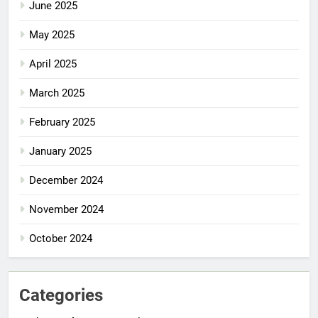
June 2025
May 2025
April 2025
March 2025
February 2025
January 2025
December 2024
November 2024
October 2024
Categories