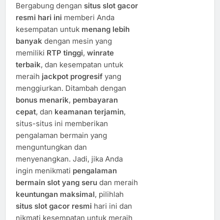
Bergabung dengan
situs slot gacor
resmi hari ini
memberi Anda
kesempatan untuk
menang lebih
banyak
dengan mesin yang
memiliki
RTP tinggi
,
winrate
terbaik
, dan kesempatan untuk
meraih
jackpot progresif
yang
menggiurkan. Ditambah dengan
bonus menarik
,
pembayaran
cepat
, dan
keamanan terjamin
,
situs-situs ini memberikan
pengalaman bermain yang
menguntungkan dan
menyenangkan. Jadi, jika Anda
ingin menikmati
pengalaman
bermain slot yang seru
dan meraih
keuntungan maksimal
, pilihlah
situs slot gacor resmi
hari ini dan
nikmati kesempatan untuk meraih