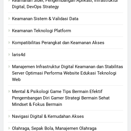
Keamanan Siber, Pengembangan Aplikasi, Infrastruktur
Digital, DevOps Strategy
Keamanan Sistem & Validasi Data
Keamanan Teknologi Platform
Kompatibilitas Perangkat dan Keamanan Akses
laris4d
Manajemen Infrastruktur Digital Keamanan dan Stabilitas
Server Optimasi Performa Website Edukasi Teknologi
Web
Mental & Psikologi Game Tips Bermain Efektif
Pengembangan Diri Gamer Strategi Bermain Sehat
Mindset & Fokus Bermain
Navigasi Digital & Kemudahan Akses
Olahraga, Sepak Bola, Manajemen Olahraga