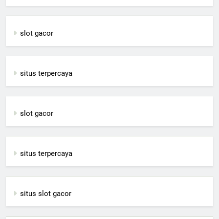
slot gacor
situs terpercaya
slot gacor
situs terpercaya
situs slot gacor