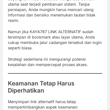
utama saat terjadi pembaruan sistem. Tanpa
persiapan, Anda mungkin harus mencari ulang
informasi dan berisiko menemukan tautan tidak
resmi.
Namun jika KAYA787 LINK ALTERNATIF sudah
tersimpan di bookmark atau layar utama, Anda
cukup membuka jalur cadangan tersebut dan login
seperti biasa.
Strategi sederhana ini mengurangi potensi
kesalahan dan mempercepat proses akses.
Keamanan Tetap Harus
Diperhatikan
Menyimpan link alternatif harus tetap
mempertimbangkan aspek keamanan: