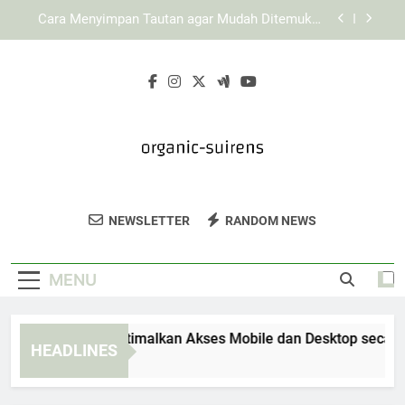
Skip
Cara Memperbarui Browser sebelum Mengakses
to
KAYA787 Alternatif
content
Panduan Lengkap Mengakses KAYA787 Alternatif
melalui Laptop dan Komputer
Panduan Mengoptimalkan Akses Mobile dan
Desktop secara Stabil dan Aman
Cara Menyimpan Tautan agar Mudah Ditemukan
dan Tetap Aman
Cara Memperbarui Browser sebelum Mengakses
KAYA787 Alternatif
Organic Suirens
Temukan Produk Organik Dan Solusi
Panduan Lengkap Mengakses KAYA787 Alternatif
NEWSLETTER
RANDOM NEWS
melalui Laptop dan Komputer
Kesehatan Alami Di Organic Suirens. Untuk
Gaya Hidup Yang Lebih Sehat Dan Alami.
MENU
nduan Mengoptimalkan Akses Mobile dan Desktop secara Sta
HEADLINES
eeks Ago