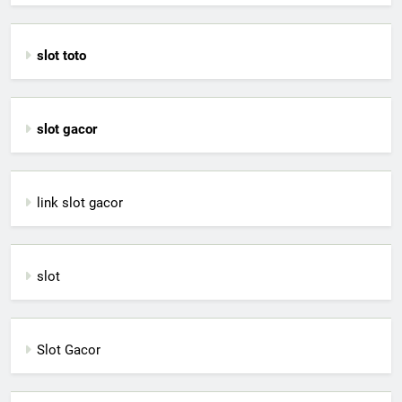
slot toto
slot gacor
link slot gacor
slot
Slot Gacor