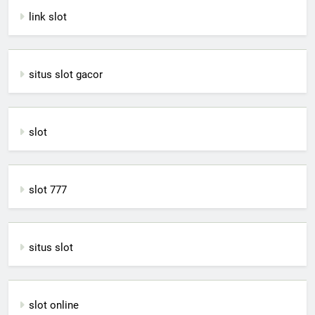
link slot
situs slot gacor
slot
slot 777
situs slot
slot online