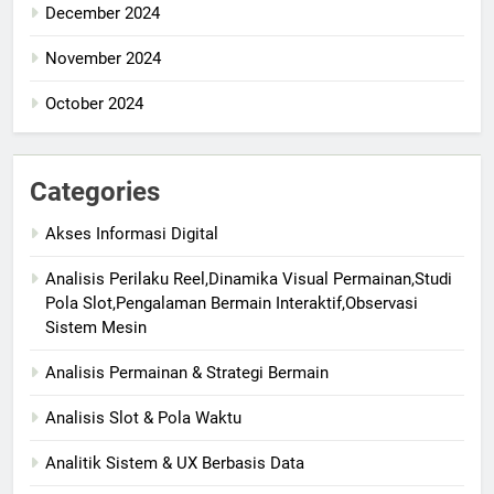
December 2024
November 2024
October 2024
Categories
Akses Informasi Digital
Analisis Perilaku Reel,Dinamika Visual Permainan,Studi
Pola Slot,Pengalaman Bermain Interaktif,Observasi
Sistem Mesin
Analisis Permainan & Strategi Bermain
Analisis Slot & Pola Waktu
Analitik Sistem & UX Berbasis Data