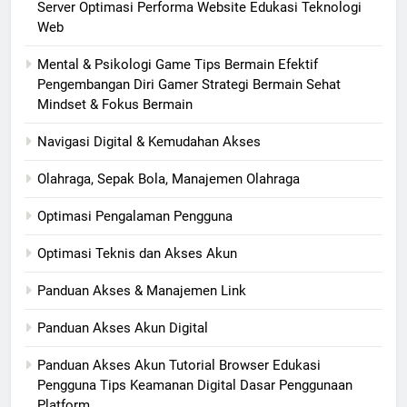
Server Optimasi Performa Website Edukasi Teknologi
Web
Mental & Psikologi Game Tips Bermain Efektif
Pengembangan Diri Gamer Strategi Bermain Sehat
Mindset & Fokus Bermain
Navigasi Digital & Kemudahan Akses
Olahraga, Sepak Bola, Manajemen Olahraga
Optimasi Pengalaman Pengguna
Optimasi Teknis dan Akses Akun
Panduan Akses & Manajemen Link
Panduan Akses Akun Digital
Panduan Akses Akun Tutorial Browser Edukasi
Pengguna Tips Keamanan Digital Dasar Penggunaan
Platform