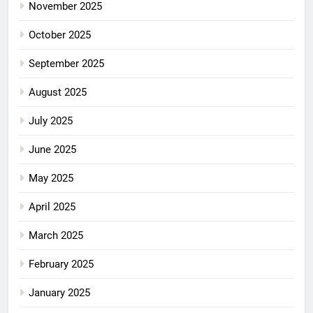
November 2025
October 2025
September 2025
August 2025
July 2025
June 2025
May 2025
April 2025
March 2025
February 2025
January 2025