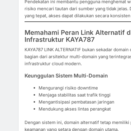
Pendekatan ini membantu pengguna menghemat w
risiko mencari tautan dari sumber yang tidak jelas
yang tepat, akses dapat dilakukan secara konsisten
Memahami Peran Link Alternatif 
Infrastruktur KAYA787
KAYA787 LINK ALTERNATIF bukan sekadar domain c
bagian dari arsitektur multi-domain yang terintegr
infrastruktur cloud modern.
Keunggulan Sistem Multi-Domain
Mengurangi risiko downtime
Menjaga stabilitas saat trafik tinggi
Mengantisipasi pembatasan jaringan
Mendukung akses lintas perangkat
Dengan sistem ini, domain alternatif tetap memilik
keamanan yang setara dengan domain utama.