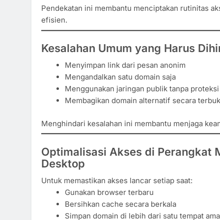
Pendekatan ini membantu menciptakan rutinitas a
efisien.
Kesalahan Umum yang Harus Dihi
Menyimpan link dari pesan anonim
Mengandalkan satu domain saja
Menggunakan jaringan publik tanpa proteksi
Membagikan domain alternatif secara terbu
Menghindari kesalahan ini membantu menjaga kea
Optimalisasi Akses di Perangkat 
Desktop
Untuk memastikan akses lancar setiap saat:
Gunakan browser terbaru
Bersihkan cache secara berkala
Simpan domain di lebih dari satu tempat am