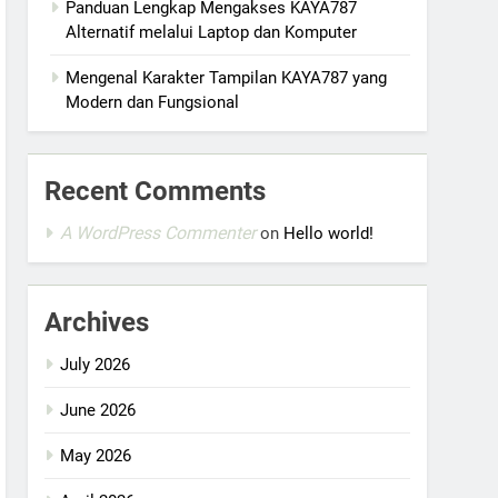
Panduan Lengkap Mengakses KAYA787
Alternatif melalui Laptop dan Komputer
Mengenal Karakter Tampilan KAYA787 yang
Modern dan Fungsional
Recent Comments
A WordPress Commenter
on
Hello world!
Archives
July 2026
June 2026
May 2026