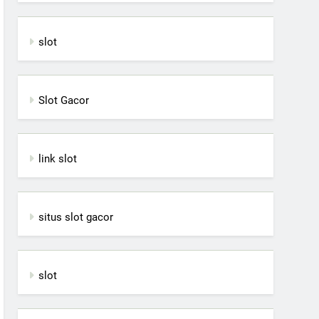
slot
Slot Gacor
link slot
situs slot gacor
slot