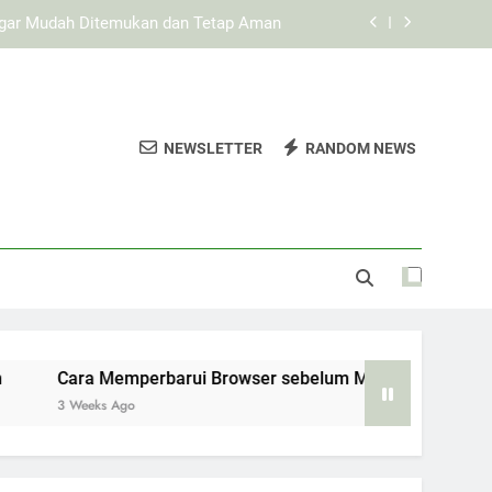
gar Mudah Ditemukan dan Tetap Aman
ebelum Mengakses KAYA787 Alternatif
ernatif melalui Laptop dan Komputer
NEWSLETTER
RANDOM NEWS
 dan Desktop secara Stabil dan Aman
gar Mudah Ditemukan dan Tetap Aman
. Untuk Gaya Hidup Yang Lebih Sehat Dan Alami.
ebelum Mengakses KAYA787 Alternatif
ernatif melalui Laptop dan Komputer
 Memperbarui Browser sebelum Mengakses KAYA787 Alternat
ks Ago