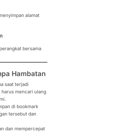
k menyimpan alamat
m
 perangkat bersama
anpa Hambatan
saat terjadi
 harus mencari ulang
mi.
mpan di bookmark
gan tersebut dan
ahan dan mempercepat