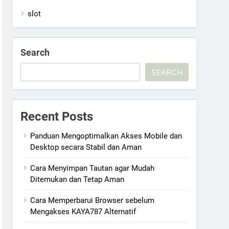
slot
Search
SEARCH
Recent Posts
Panduan Mengoptimalkan Akses Mobile dan
Desktop secara Stabil dan Aman
Cara Menyimpan Tautan agar Mudah
Ditemukan dan Tetap Aman
Cara Memperbarui Browser sebelum
Mengakses KAYA787 Alternatif