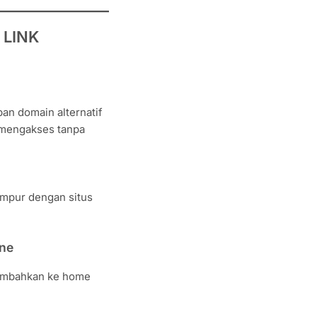
 LINK
an domain alternatif
 mengakses tanpa
ampur dengan situs
one
itambahkan ke home