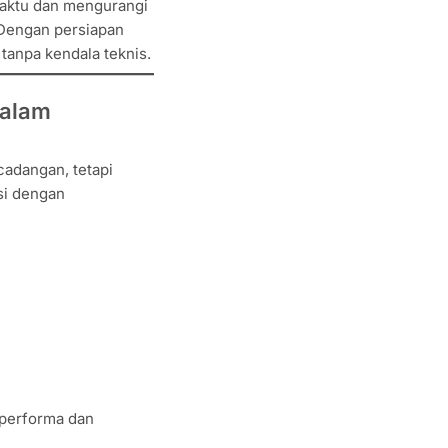
aktu dan mengurangi
. Dengan persiapan
 tanpa kendala teknis.
dalam
adangan, tetapi
asi dengan
i performa dan