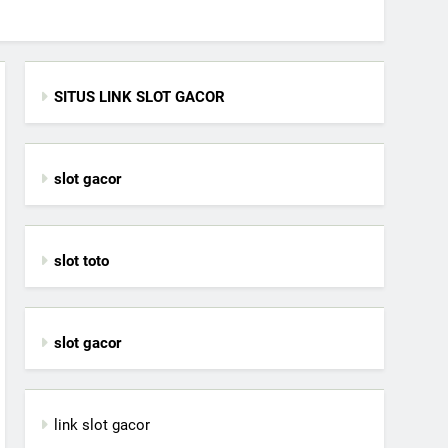
SITUS LINK SLOT GACOR
slot gacor
slot toto
slot gacor
link slot gacor