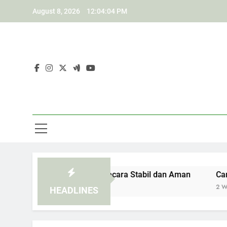
Skip
August 8, 2026
12:04:05 PM
to
content
Org
Temukan P
e dan Desktop secara Stabil dan Aman
Cara Menyimpa
2 Weeks Ago
HEADLINES