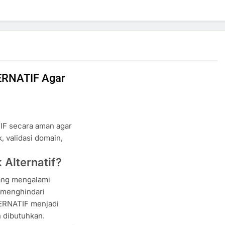
ERNATIF Agar
F secara aman agar
 validasi domain,
Alternatif?
dang mengalami
 menghindari
ERNATIF menjadi
n dibutuhkan.