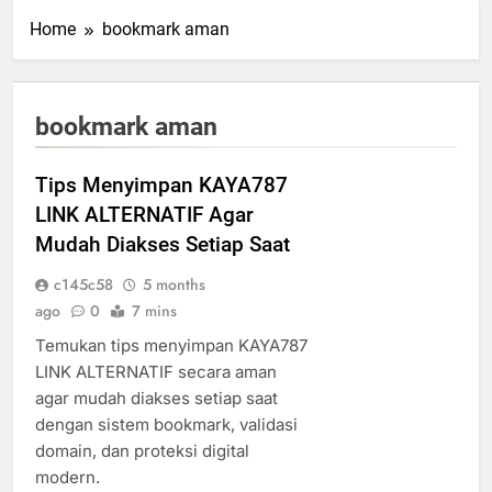
Home
bookmark aman
bookmark aman
Tips Menyimpan KAYA787
LINK ALTERNATIF Agar
Mudah Diakses Setiap Saat
c145c58
5 months
ago
0
7 mins
Temukan tips menyimpan KAYA787
LINK ALTERNATIF secara aman
agar mudah diakses setiap saat
dengan sistem bookmark, validasi
domain, dan proteksi digital
modern.