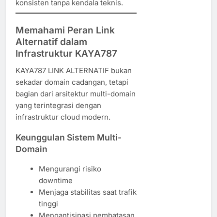
konsisten tanpa kendala teknis.
Memahami Peran Link
Alternatif dalam
Infrastruktur KAYA787
KAYA787 LINK ALTERNATIF bukan
sekadar domain cadangan, tetapi
bagian dari arsitektur multi-domain
yang terintegrasi dengan
infrastruktur cloud modern.
Keunggulan Sistem Multi-
Domain
Mengurangi risiko
downtime
Menjaga stabilitas saat trafik
tinggi
Mengantisipasi pembatasan