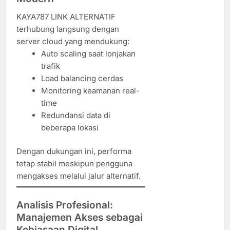
KAYA787 LINK ALTERNATIF
terhubung langsung dengan
server cloud yang mendukung:
Auto scaling saat lonjakan
trafik
Load balancing cerdas
Monitoring keamanan real-
time
Redundansi data di
beberapa lokasi
Dengan dukungan ini, performa
tetap stabil meskipun pengguna
mengakses melalui jalur alternatif.
Analisis Profesional:
Manajemen Akses sebagai
Kebiasaan Digital