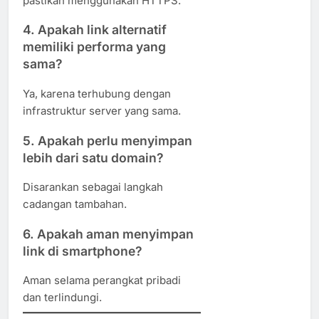
pastikan menggunakan HTTPS.
4. Apakah link alternatif
memiliki performa yang
sama?
Ya, karena terhubung dengan
infrastruktur server yang sama.
5. Apakah perlu menyimpan
lebih dari satu domain?
Disarankan sebagai langkah
cadangan tambahan.
6. Apakah aman menyimpan
link di smartphone?
Aman selama perangkat pribadi
dan terlindungi.