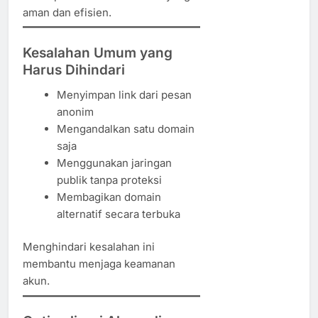
aman dan efisien.
Kesalahan Umum yang
Harus Dihindari
Menyimpan link dari pesan
anonim
Mengandalkan satu domain
saja
Menggunakan jaringan
publik tanpa proteksi
Membagikan domain
alternatif secara terbuka
Menghindari kesalahan ini
membantu menjaga keamanan
akun.