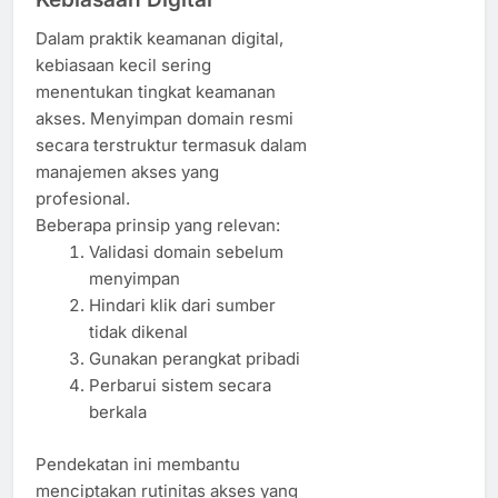
Dalam praktik keamanan digital,
kebiasaan kecil sering
menentukan tingkat keamanan
akses. Menyimpan domain resmi
secara terstruktur termasuk dalam
manajemen akses yang
profesional.
Beberapa prinsip yang relevan:
Validasi domain sebelum
menyimpan
Hindari klik dari sumber
tidak dikenal
Gunakan perangkat pribadi
Perbarui sistem secara
berkala
Pendekatan ini membantu
menciptakan rutinitas akses yang