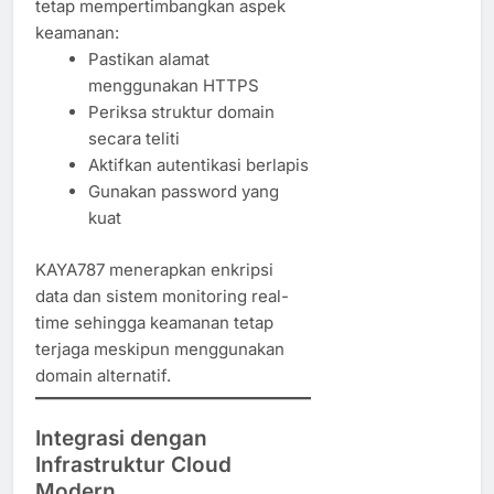
tetap mempertimbangkan aspek
keamanan:
Pastikan alamat
menggunakan HTTPS
Periksa struktur domain
secara teliti
Aktifkan autentikasi berlapis
Gunakan password yang
kuat
KAYA787 menerapkan enkripsi
data dan sistem monitoring real-
time sehingga keamanan tetap
terjaga meskipun menggunakan
domain alternatif.
Integrasi dengan
Infrastruktur Cloud
Modern