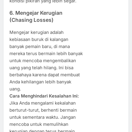
kondisi pikiran yang lebih segar.
6.
Mengejar Kerugian
(Chasing Losses)
Mengejar kerugian adalah
kebiasaan buruk di kalangan
banyak pemain baru, di mana
mereka terus bermain lebih banyak
untuk mencoba mengembalikan
uang yang telah hilang. Ini bisa
berbahaya karena dapat membuat
Anda kehilangan lebih banyak
uang.
Cara Menghindari Kesalahan Ini:
Jika Anda mengalami kekalahan
berturut-turut, berhenti bermain
untuk sementara waktu. Jangan
mencoba untuk memulihkan
kerugian dengan terus bermain,