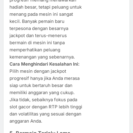
hadiah besar, tetapi peluang untuk
menang pada mesin ini sangat
kecil. Banyak pemain baru
terpesona dengan besarnya
jackpot dan terus-menerus
bermain di mesin ini tanpa
memperhatikan peluang
kemenangan yang sebenarnya.
Cara Menghindari Kesalahan Ini:
Pilih mesin dengan jackpot
progresif hanya jika Anda merasa
siap untuk bertaruh besar dan
memiliki anggaran yang cukup.
Jika tidak, sebaiknya fokus pada
slot gacor dengan RTP lebih tinggi
dan volatilitas yang sesuai dengan
anggaran Anda.