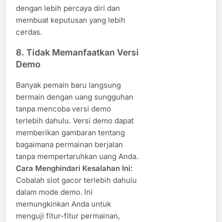
dengan lebih percaya diri dan
membuat keputusan yang lebih
cerdas.
8.
Tidak Memanfaatkan Versi
Demo
Banyak pemain baru langsung
bermain dengan uang sungguhan
tanpa mencoba versi demo
terlebih dahulu. Versi demo dapat
memberikan gambaran tentang
bagaimana permainan berjalan
tanpa mempertaruhkan uang Anda.
Cara Menghindari Kesalahan Ini:
Cobalah slot gacor terlebih dahulu
dalam mode demo. Ini
memungkinkan Anda untuk
menguji fitur-fitur permainan,