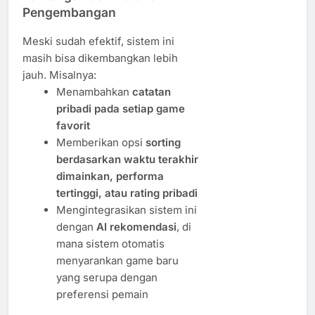
Pengembangan
Meski sudah efektif, sistem ini
masih bisa dikembangkan lebih
jauh. Misalnya:
Menambahkan
catatan
pribadi pada setiap game
favorit
Memberikan opsi
sorting
berdasarkan waktu terakhir
dimainkan, performa
tertinggi, atau rating pribadi
Mengintegrasikan sistem ini
dengan
AI rekomendasi
, di
mana sistem otomatis
menyarankan game baru
yang serupa dengan
preferensi pemain