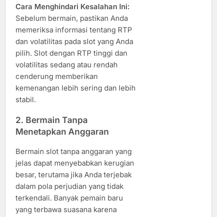
Cara Menghindari Kesalahan Ini:
Sebelum bermain, pastikan Anda
memeriksa informasi tentang RTP
dan volatilitas pada slot yang Anda
pilih. Slot dengan RTP tinggi dan
volatilitas sedang atau rendah
cenderung memberikan
kemenangan lebih sering dan lebih
stabil.
2.
Bermain Tanpa
Menetapkan Anggaran
Bermain slot tanpa anggaran yang
jelas dapat menyebabkan kerugian
besar, terutama jika Anda terjebak
dalam pola perjudian yang tidak
terkendali. Banyak pemain baru
yang terbawa suasana karena