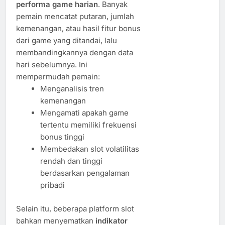
performa game harian
. Banyak
pemain mencatat putaran, jumlah
kemenangan, atau hasil fitur bonus
dari game yang ditandai, lalu
membandingkannya dengan data
hari sebelumnya. Ini
mempermudah pemain:
Menganalisis tren
kemenangan
Mengamati apakah game
tertentu memiliki frekuensi
bonus tinggi
Membedakan slot volatilitas
rendah dan tinggi
berdasarkan pengalaman
pribadi
Selain itu, beberapa platform slot
bahkan menyematkan
indikator