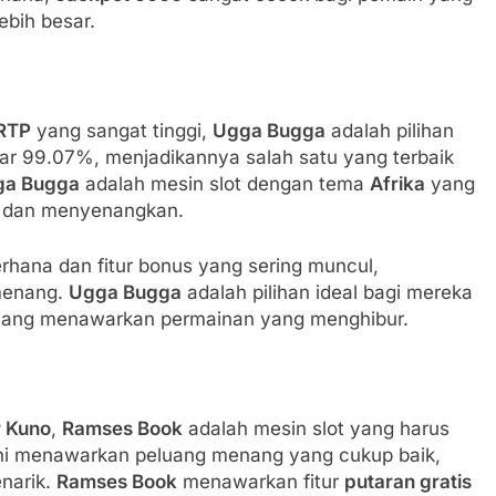
ebih besar.
RTP
yang sangat tinggi,
Ugga Bugga
adalah pilihan
esar 99.07%, menjadikannya salah satu yang terbaik
ga Bugga
adalah mesin slot dengan tema
Afrika
yang
 dan menyenangkan.
rhana dan fitur bonus yang sering muncul,
menang.
Ugga Bugga
adalah pilihan ideal bagi mereka
ang menawarkan permainan yang menghibur.
r Kuno
,
Ramses Book
adalah mesin slot yang harus
ni menawarkan peluang menang yang cukup baik,
narik.
Ramses Book
menawarkan fitur
putaran gratis