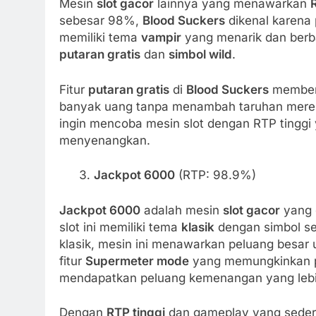
Mesin
slot gacor
lainnya yang menawarkan
sebesar 98%,
Blood Suckers
dikenal karena 
memiliki tema
vampir
yang menarik dan berb
putaran gratis
dan
simbol wild
.
Fitur
putaran gratis
di
Blood Suckers
memberi
banyak uang tanpa menambah taruhan mereka.
ingin mencoba mesin slot dengan RTP tingg
menyenangkan.
Jackpot 6000
(RTP: 98.9%)
Jackpot 6000
adalah mesin
slot gacor
yang 
slot ini memiliki tema
klasik
dengan simbol se
klasik, mesin ini menawarkan peluang besar
fitur
Supermeter mode
yang memungkinkan p
mendapatkan peluang kemenangan yang lebi
Dengan
RTP tinggi
dan gameplay yang sede