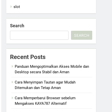
slot
Search
SEARCH
Recent Posts
Panduan Mengoptimalkan Akses Mobile dan
Desktop secara Stabil dan Aman
Cara Menyimpan Tautan agar Mudah
Ditemukan dan Tetap Aman
Cara Memperbarui Browser sebelum
Mengakses KAYA787 Alternatif