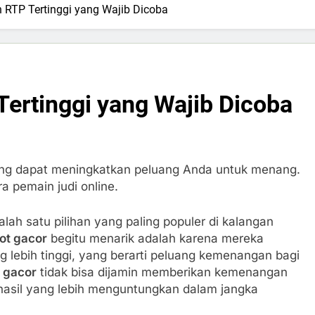
 RTP Tertinggi yang Wajib Dicoba
Tertinggi yang Wajib Dicoba
g dapat meningkatkan peluang Anda untuk menang.
ra pemain judi online.
lah satu pilihan yang paling populer di kalangan
lot gacor
begitu menarik adalah karena mereka
g lebih tinggi, yang berarti peluang kemenangan bagi
t gacor
tidak bisa dijamin memberikan kemenangan
hasil yang lebih menguntungkan dalam jangka