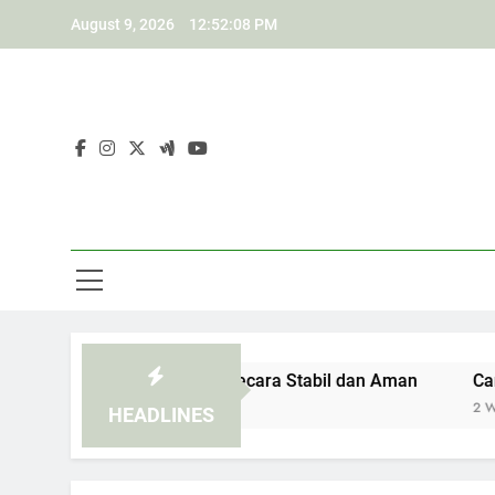
Skip
August 9, 2026
12:52:09 PM
to
content
Org
Temukan P
e dan Desktop secara Stabil dan Aman
Cara Menyimpa
2 Weeks Ago
HEADLINES