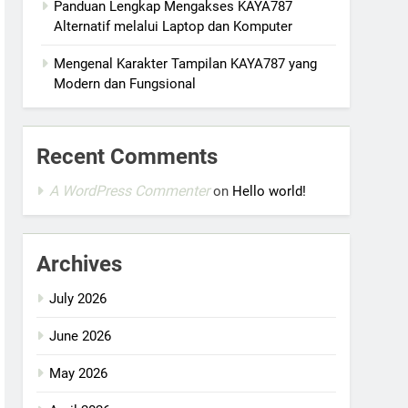
Panduan Lengkap Mengakses KAYA787
Alternatif melalui Laptop dan Komputer
Mengenal Karakter Tampilan KAYA787 yang
Modern dan Fungsional
Recent Comments
A WordPress Commenter
on
Hello world!
Archives
July 2026
June 2026
May 2026