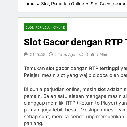
Home
Slot, Perjudian Online
Slot Gacor dengan
SLOT, PERJUDIAN ONLINE
Slot Gacor dengan RTP 
0
C145c58
2 Years Ago
9 Mins
Temukan
slot gacor
dengan
RTP tertinggi
yan
Pelajari mesin slot yang wajib dicoba oleh pa
Di dunia perjudian online, mesin
slot
adalah sa
pemain. Salah satu alasan mengapa mesin
s
dianggap memiliki
RTP
(Return to Player) yan
pemain juga lebih besar. Meskipun mesin
slo
setiap saat, mereka cenderung memberikan 
panjang.