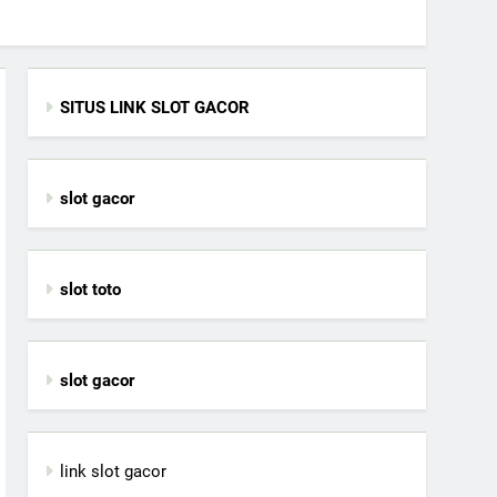
SITUS LINK SLOT GACOR
slot gacor
slot toto
slot gacor
link slot gacor