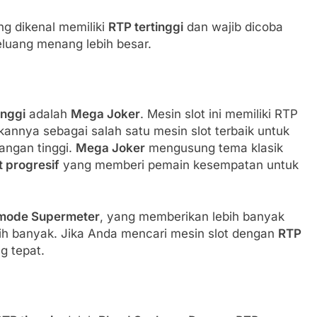
g dikenal memiliki
RTP tertinggi
dan wajib dicoba
luang menang lebih besar.
inggi
adalah
Mega Joker
. Mesin slot ini memiliki RTP
kannya sebagai salah satu mesin slot terbaik untuk
ngan tinggi.
Mega Joker
mengusung tema klasik
t progresif
yang memberi pemain kesempatan untuk
mode Supermeter
, yang memberikan lebih banyak
ih banyak. Jika Anda mencari mesin slot dengan
RTP
g tepat.