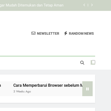
gar Mudah Ditemukan dan Tetap Aman
ebelum Mengakses KAYA787 Alternatif
ernatif melalui Laptop dan Komputer
NEWSLETTER
RANDOM NEWS
 dan Desktop secara Stabil dan Aman
gar Mudah Ditemukan dan Tetap Aman
. Untuk Gaya Hidup Yang Lebih Sehat Dan Alami.
ebelum Mengakses KAYA787 Alternatif
ernatif melalui Laptop dan Komputer
 Memperbarui Browser sebelum Mengakses KAYA787 Alternat
ks Ago