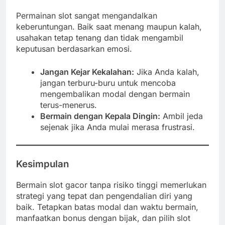
Permainan slot sangat mengandalkan
keberuntungan. Baik saat menang maupun kalah,
usahakan tetap tenang dan tidak mengambil
keputusan berdasarkan emosi.
Jangan Kejar Kekalahan:
Jika Anda kalah,
jangan terburu-buru untuk mencoba
mengembalikan modal dengan bermain
terus-menerus.
Bermain dengan Kepala Dingin:
Ambil jeda
sejenak jika Anda mulai merasa frustrasi.
Kesimpulan
Bermain slot gacor tanpa risiko tinggi memerlukan
strategi yang tepat dan pengendalian diri yang
baik. Tetapkan batas modal dan waktu bermain,
manfaatkan bonus dengan bijak, dan pilih slot