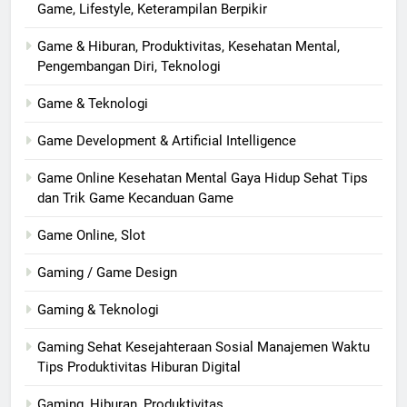
Game, Lifestyle, Keterampilan Berpikir
Game & Hiburan, Produktivitas, Kesehatan Mental,
Pengembangan Diri, Teknologi
Game & Teknologi
Game Development & Artificial Intelligence
Game Online Kesehatan Mental Gaya Hidup Sehat Tips
dan Trik Game Kecanduan Game
Game Online, Slot
Gaming / Game Design
Gaming & Teknologi
Gaming Sehat Kesejahteraan Sosial Manajemen Waktu
Tips Produktivitas Hiburan Digital
Gaming, Hiburan, Produktivitas