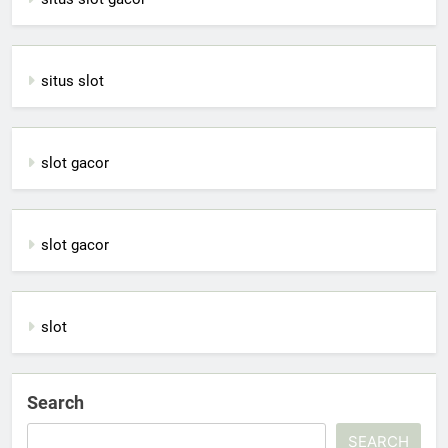
situs slot
slot gacor
slot gacor
slot
Search
SEARCH