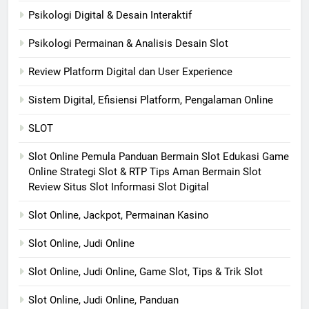
Psikologi Digital & Desain Interaktif
Psikologi Permainan & Analisis Desain Slot
Review Platform Digital dan User Experience
Sistem Digital, Efisiensi Platform, Pengalaman Online
SLOT
Slot Online Pemula Panduan Bermain Slot Edukasi Game
Online Strategi Slot & RTP Tips Aman Bermain Slot
Review Situs Slot Informasi Slot Digital
Slot Online, Jackpot, Permainan Kasino
Slot Online, Judi Online
Slot Online, Judi Online, Game Slot, Tips & Trik Slot
Slot Online, Judi Online, Panduan