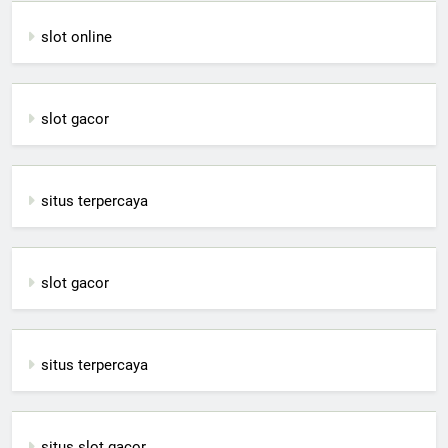
slot online
slot gacor
situs terpercaya
slot gacor
situs terpercaya
situs slot gacor