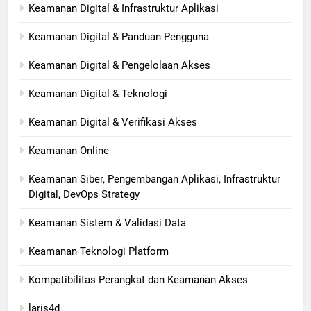
Keamanan Digital & Infrastruktur Aplikasi
Keamanan Digital & Panduan Pengguna
Keamanan Digital & Pengelolaan Akses
Keamanan Digital & Teknologi
Keamanan Digital & Verifikasi Akses
Keamanan Online
Keamanan Siber, Pengembangan Aplikasi, Infrastruktur
Digital, DevOps Strategy
Keamanan Sistem & Validasi Data
Keamanan Teknologi Platform
Kompatibilitas Perangkat dan Keamanan Akses
laris4d