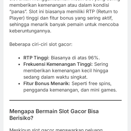
memberikan kemenangan atau dalam kondisi
“panas”. Slot ini biasanya memiliki RTP (Return to
Player) tinggi dan fitur bonus yang sering aktif,
sehingga menarik banyak pemain untuk mencoba
keberuntungannya.
Beberapa ciri-ciri slot gacor:
RTP Tinggi:
Biasanya di atas 96%.
Frekuensi Kemenangan Tinggi:
Sering
memberikan kemenangan kecil hingga
sedang dalam waktu singkat.
Fitur Bonus Menarik:
Seperti free spins,
pengganda kemenangan, dan mini games.
Mengapa Bermain Slot Gacor Bisa
Berisiko?
Meskipun slot gacor menawarkan peluang