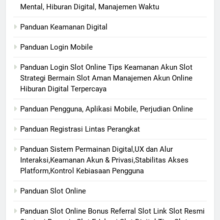
Mental, Hiburan Digital, Manajemen Waktu
Panduan Keamanan Digital
Panduan Login Mobile
Panduan Login Slot Online Tips Keamanan Akun Slot
Strategi Bermain Slot Aman Manajemen Akun Online
Hiburan Digital Terpercaya
Panduan Pengguna, Aplikasi Mobile, Perjudian Online
Panduan Registrasi Lintas Perangkat
Panduan Sistem Permainan Digital,UX dan Alur
Interaksi,Keamanan Akun & Privasi,Stabilitas Akses
Platform,Kontrol Kebiasaan Pengguna
Panduan Slot Online
Panduan Slot Online Bonus Referral Slot Link Slot Resmi