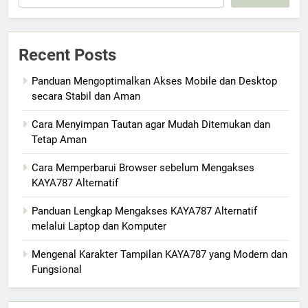
Recent Posts
Panduan Mengoptimalkan Akses Mobile dan Desktop
secara Stabil dan Aman
Cara Menyimpan Tautan agar Mudah Ditemukan dan
Tetap Aman
Cara Memperbarui Browser sebelum Mengakses
KAYA787 Alternatif
Panduan Lengkap Mengakses KAYA787 Alternatif
melalui Laptop dan Komputer
Mengenal Karakter Tampilan KAYA787 yang Modern dan
Fungsional