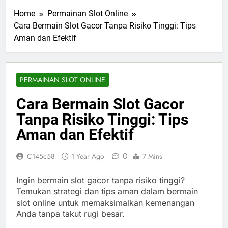
Home
Permainan Slot Online
Cara Bermain Slot Gacor Tanpa Risiko Tinggi: Tips
Aman dan Efektif
PERMAINAN SLOT ONLINE
Cara Bermain Slot Gacor
Tanpa Risiko Tinggi: Tips
Aman dan Efektif
0
C145c58
1 Year Ago
7 Mins
Ingin bermain slot gacor tanpa risiko tinggi?
Temukan strategi dan tips aman dalam bermain
slot online untuk memaksimalkan kemenangan
Anda tanpa takut rugi besar.