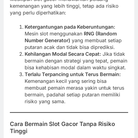
kemenangan yang lebih tinggi, tetap ada risiko
yang perlu diperhatikan:
Ketergantungan pada Keberuntungan:
Mesin slot menggunakan
RNG (Random
Number Generator)
yang membuat setiap
putaran acak dan tidak bisa diprediksi.
Kehilangan Modal Secara Cepat:
Jika tidak
bermain dengan strategi yang tepat, pemain
bisa kehabisan modal dalam waktu singkat.
Terlalu Terpancing untuk Terus Bermain:
Kemenangan kecil yang sering bisa
membuat pemain merasa yakin untuk terus
bermain, padahal setiap putaran memiliki
risiko yang sama.
Cara Bermain Slot Gacor Tanpa Risiko
Tinggi