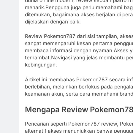
dunia online modern, review sebuah platfo
menarik.Pengguna juga perlu memahami bag
ditemukan, bagaimana akses berjalan di pe
dijelaskan dengan baik.
Review Pokemon787 dari sisi tampilan, akses
sangat memengaruhi kesan pertama penggu
membaca informasi dengan nyaman.Akses ya
terhambat.Navigasi yang jelas membantu p
kebingungan.
Artikel ini membahas Pokemon787 secara info
berlebihan, melainkan berfokus pada pengala
keamanan akun, serta cara memahami brand s
Mengapa Review Pokemon787
Pencarian seperti Pokemon787 review, Pok
alternatif akses menunjukkan bahwa penggu