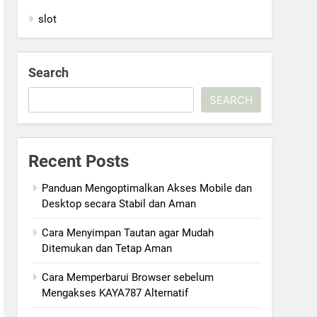
slot
Search
SEARCH
Recent Posts
Panduan Mengoptimalkan Akses Mobile dan
Desktop secara Stabil dan Aman
Cara Menyimpan Tautan agar Mudah
Ditemukan dan Tetap Aman
Cara Memperbarui Browser sebelum
Mengakses KAYA787 Alternatif