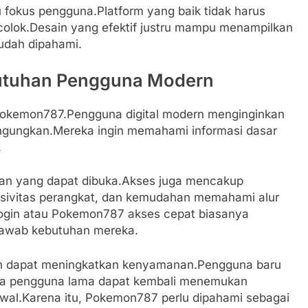
 fokus pengguna.Platform yang baik tidak harus
colok.Desain yang efektif justru mampu menampilkan
mudah dipahami.
utuhan Pengguna Modern
 Pokemon787.Pengguna digital modern menginginkan
ingungkan.Mereka ingin memahami informasi dasar
.
an yang dapat dibuka.Akses juga mencakup
sponsivitas perangkat, dan kemudahan memahami alur
gin atau Pokemon787 akses cepat biasanya
jawab kebutuhan mereka.
ien dapat meningkatkan kenyamanan.Pengguna baru
ra pengguna lama dapat kembali menemukan
awal.Karena itu, Pokemon787 perlu dipahami sebagai