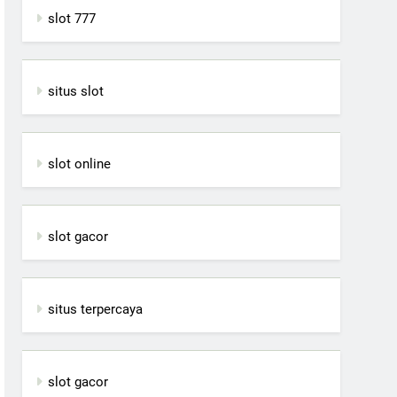
slot 777
situs slot
slot online
slot gacor
situs terpercaya
slot gacor