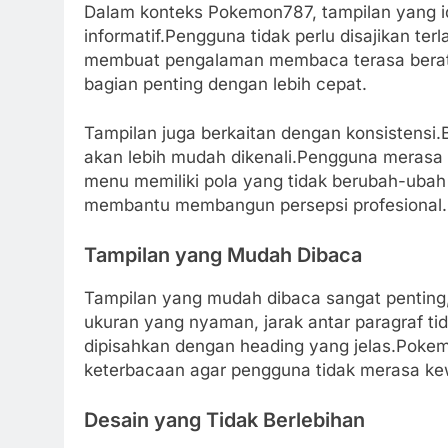
Dalam konteks Pokemon787, tampilan yang i
informatif.Pengguna tidak perlu disajikan ter
membuat pengalaman membaca terasa bera
bagian penting dengan lebih cepat.
Tampilan juga berkaitan dengan konsistensi.B
akan lebih mudah dikenali.Pengguna merasa 
menu memiliki pola yang tidak berubah-ubah
membantu membangun persepsi profesional.
Tampilan yang Mudah Dibaca
Tampilan yang mudah dibaca sangat penting,
ukuran yang nyaman, jarak antar paragraf tid
dipisahkan dengan heading yang jelas.Pokemo
keterbacaan agar pengguna tidak merasa kew
Desain yang Tidak Berlebihan