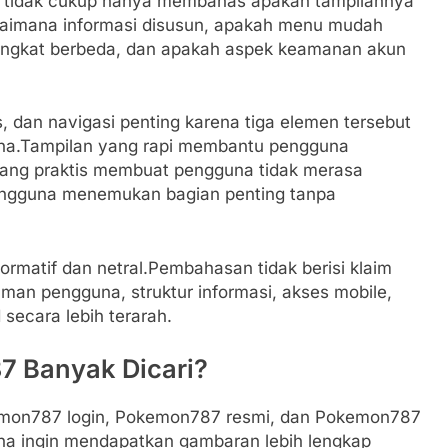
rm tidak cukup hanya membahas apakah tampilannya
aimana informasi disusun, apakah menu mudah
rangkat berbeda, dan apakah aspek keamanan akun
, dan navigasi penting karena tiga elemen tersebut
na.Tampilan yang rapi membantu pengguna
ng praktis membuat pengguna tidak merasa
engguna menemukan bagian penting tanpa
rmatif dan netral.Pembahasan tidak berisi klaim
man pengguna, struktur informasi, akses mobile,
ecara lebih terarah.
 Banyak Dicari?
emon787 login, Pokemon787 resmi, dan Pokemon787
na ingin mendapatkan gambaran lebih lengkap