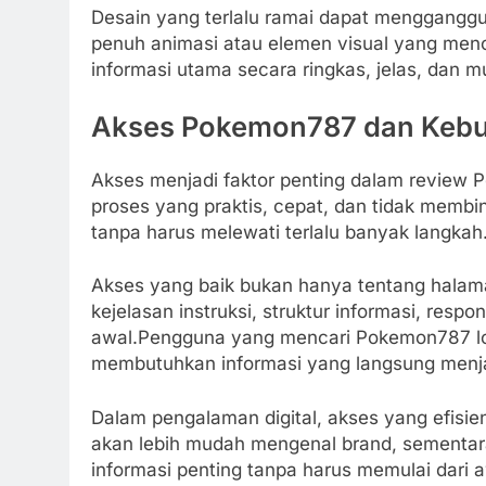
Desain yang terlalu ramai dapat mengganggu
penuh animasi atau elemen visual yang men
informasi utama secara ringkas, jelas, dan 
Akses Pokemon787 dan Keb
Akses menjadi faktor penting dalam review
proses yang praktis, cepat, dan tidak memb
tanpa harus melewati terlalu banyak langkah
Akses yang baik bukan hanya tentang halam
kejelasan instruksi, struktur informasi, re
awal.Pengguna yang mencari Pokemon787 lo
membutuhkan informasi yang langsung men
Dalam pengalaman digital, akses yang efis
akan lebih mudah mengenal brand, sementa
informasi penting tanpa harus memulai dari 