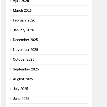
April 2026
March 2026
February 2026
January 2026
December 2025
November 2025
October 2025
September 2025
August 2025
July 2025
June 2025