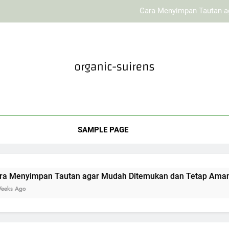
Cara Menyimpan Tautan a
Cara Memperbarui Browser s
Panduan Lengkap Mengakses KAYA787 Alt
Panduan Mengoptimalkan Akses Mobile
anic Suirens
Cara Menyimpan Tautan a
roduk Organik Dan Solusi Kesehatan Alami Di Organic Suirens
Cara Memperbarui Browser s
SAMPLE PAGE
Panduan Lengkap Mengakses KAYA787 Alt
n Tautan agar Mudah Ditemukan dan Tetap Aman
Cara
3 Wee