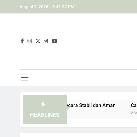
Skip
August 8, 2026
3:41:38 PM
to
content
Org
Temukan P
e dan Desktop secara Stabil dan Aman
Cara Menyimpa
2 Weeks Ago
HEADLINES