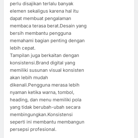
perlu disajikan terlalu banyak
elemen sekaligus karena hal itu
dapat membuat pengalaman
membaca terasa berat.Desain yang
bersih membantu pengguna
memahami bagian penting dengan
lebih cepat.
Tampilan juga berkaitan dengan
konsistensi.Brand digital yang
memiliki susunan visual konsisten
akan lebih mudah
dikenali.Pengguna merasa lebih
nyaman ketika warna, tombol,
heading, dan menu memiliki pola
yang tidak berubah-ubah secara
membingungkan.Konsistensi
seperti ini membantu membangun
persepsi profesional.