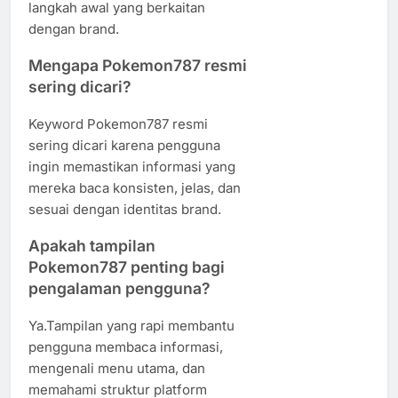
langkah awal yang berkaitan
dengan brand.
Mengapa Pokemon787 resmi
sering dicari?
Keyword Pokemon787 resmi
sering dicari karena pengguna
ingin memastikan informasi yang
mereka baca konsisten, jelas, dan
sesuai dengan identitas brand.
Apakah tampilan
Pokemon787 penting bagi
pengalaman pengguna?
Ya.Tampilan yang rapi membantu
pengguna membaca informasi,
mengenali menu utama, dan
memahami struktur platform