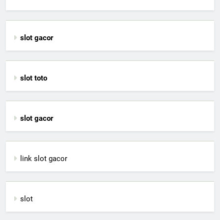
slot gacor
slot toto
slot gacor
link slot gacor
slot