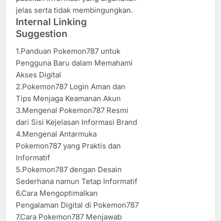
jelas serta tidak membingungkan.
Internal Linking
Suggestion
1.Panduan Pokemon787 untuk
Pengguna Baru dalam Memahami
Akses Digital
2.Pokemon787 Login Aman dan
Tips Menjaga Keamanan Akun
3.Mengenal Pokemon787 Resmi
dari Sisi Kejelasan Informasi Brand
4.Mengenal Antarmuka
Pokemon787 yang Praktis dan
Informatif
5.Pokemon787 dengan Desain
Sederhana namun Tetap Informatif
6.Cara Mengoptimalkan
Pengalaman Digital di Pokemon787
7.Cara Pokemon787 Menjawab