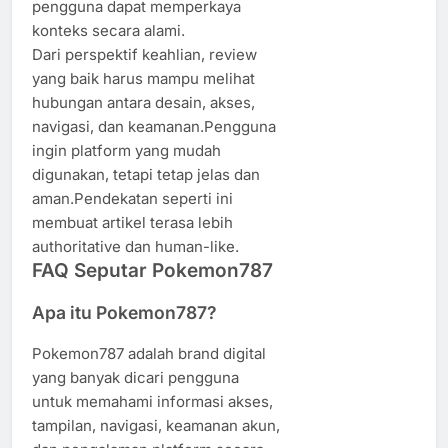
pengguna dapat memperkaya
konteks secara alami.
Dari perspektif keahlian, review
yang baik harus mampu melihat
hubungan antara desain, akses,
navigasi, dan keamanan.Pengguna
ingin platform yang mudah
digunakan, tetapi tetap jelas dan
aman.Pendekatan seperti ini
membuat artikel terasa lebih
authoritative dan human-like.
FAQ Seputar Pokemon787
Apa itu Pokemon787?
Pokemon787 adalah brand digital
yang banyak dicari pengguna
untuk memahami informasi akses,
tampilan, navigasi, keamanan akun,