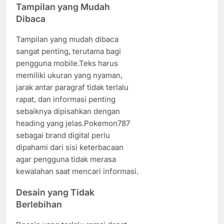
Tampilan yang Mudah
Dibaca
Tampilan yang mudah dibaca
sangat penting, terutama bagi
pengguna mobile.Teks harus
memiliki ukuran yang nyaman,
jarak antar paragraf tidak terlalu
rapat, dan informasi penting
sebaiknya dipisahkan dengan
heading yang jelas.Pokemon787
sebagai brand digital perlu
dipahami dari sisi keterbacaan
agar pengguna tidak merasa
kewalahan saat mencari informasi.
Desain yang Tidak
Berlebihan