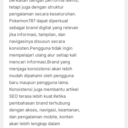
berkaitan dengan performa teknis,
tetapi juga dengan struktur
pengalaman secara keseluruhan.
Pokemon787 dapat diperkuat
sebagai brand digital yang relevan
jika informasi, tampilan, dan
navigasinya disusun secara
konsisten.Pengguna tidak ingin
mempelajari ulang alur setiap kali
mencari informasi.Brand yang
menjaga konsistensi akan lebih
mudah dipahami oleh pengguna
baru maupun pengguna lama.
Konsistensi juga membantu artikel
SEO terasa lebih kuat.Ketika
pembahasan brand terhubung
dengan akses, navigasi, keamanan,
dan pengalaman mobile, konten
akan lebih lengkap dalam