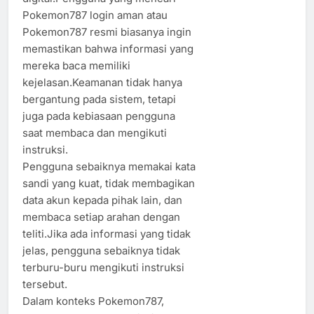
Pokemon787 login aman atau
Pokemon787 resmi biasanya ingin
memastikan bahwa informasi yang
mereka baca memiliki
kejelasan.Keamanan tidak hanya
bergantung pada sistem, tetapi
juga pada kebiasaan pengguna
saat membaca dan mengikuti
instruksi.
Pengguna sebaiknya memakai kata
sandi yang kuat, tidak membagikan
data akun kepada pihak lain, dan
membaca setiap arahan dengan
teliti.Jika ada informasi yang tidak
jelas, pengguna sebaiknya tidak
terburu-buru mengikuti instruksi
tersebut.
Dalam konteks Pokemon787,