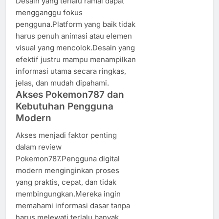
Desain yang terlalu ramai dapat
mengganggu fokus
pengguna.Platform yang baik tidak
harus penuh animasi atau elemen
visual yang mencolok.Desain yang
efektif justru mampu menampilkan
informasi utama secara ringkas,
jelas, dan mudah dipahami.
Akses Pokemon787 dan
Kebutuhan Pengguna
Modern
Akses menjadi faktor penting
dalam review
Pokemon787.Pengguna digital
modern menginginkan proses
yang praktis, cepat, dan tidak
membingungkan.Mereka ingin
memahami informasi dasar tanpa
harus melewati terlalu banyak