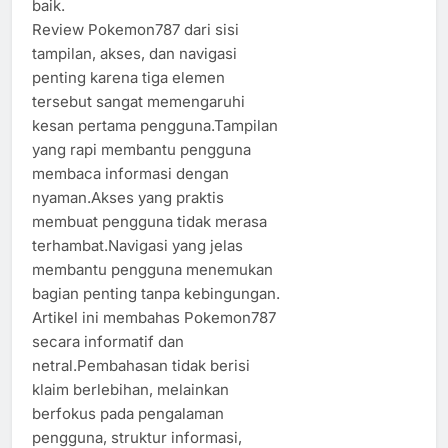
baik.
Review Pokemon787 dari sisi
tampilan, akses, dan navigasi
penting karena tiga elemen
tersebut sangat memengaruhi
kesan pertama pengguna.Tampilan
yang rapi membantu pengguna
membaca informasi dengan
nyaman.Akses yang praktis
membuat pengguna tidak merasa
terhambat.Navigasi yang jelas
membantu pengguna menemukan
bagian penting tanpa kebingungan.
Artikel ini membahas Pokemon787
secara informatif dan
netral.Pembahasan tidak berisi
klaim berlebihan, melainkan
berfokus pada pengalaman
pengguna, struktur informasi,