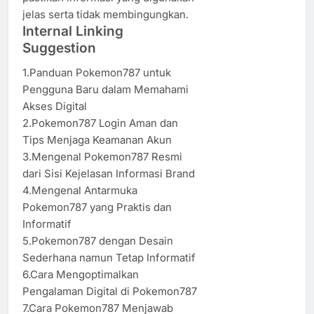
jelas serta tidak membingungkan.
Internal Linking
Suggestion
1.Panduan Pokemon787 untuk
Pengguna Baru dalam Memahami
Akses Digital
2.Pokemon787 Login Aman dan
Tips Menjaga Keamanan Akun
3.Mengenal Pokemon787 Resmi
dari Sisi Kejelasan Informasi Brand
4.Mengenal Antarmuka
Pokemon787 yang Praktis dan
Informatif
5.Pokemon787 dengan Desain
Sederhana namun Tetap Informatif
6.Cara Mengoptimalkan
Pengalaman Digital di Pokemon787
7.Cara Pokemon787 Menjawab