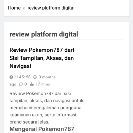
Home
review platform digital
review platform digital
Review Pokemon787 dari
Sisi Tampilan, Akses, dan
Navigasi
c145c58
3 months
ago
0
17 mins
Review Pokemon787 dari sisi
tampilan, akses, dan navigasi untuk
memahami pengalaman pengguna,
keamanan akun, serta informasi
brand secara jelas.
Mengenal Pokemon787