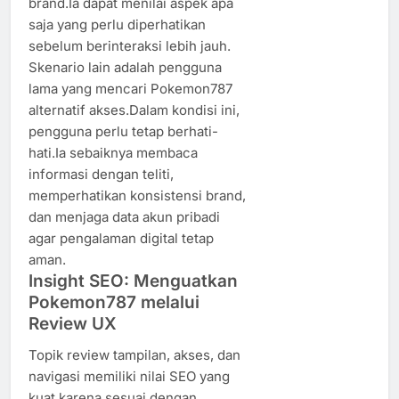
brand.Ia dapat menilai aspek apa
saja yang perlu diperhatikan
sebelum berinteraksi lebih jauh.
Skenario lain adalah pengguna
lama yang mencari Pokemon787
alternatif akses.Dalam kondisi ini,
pengguna perlu tetap berhati-
hati.Ia sebaiknya membaca
informasi dengan teliti,
memperhatikan konsistensi brand,
dan menjaga data akun pribadi
agar pengalaman digital tetap
aman.
Insight SEO: Menguatkan
Pokemon787 melalui
Review UX
Topik review tampilan, akses, dan
navigasi memiliki nilai SEO yang
kuat karena sesuai dengan