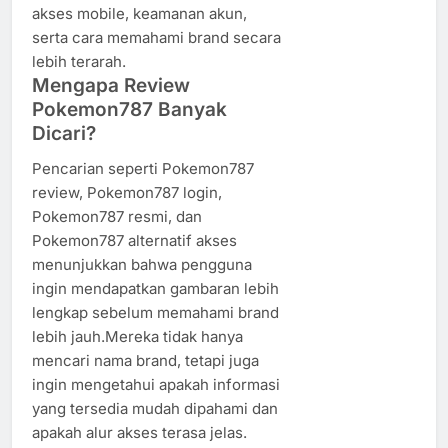
akses mobile, keamanan akun,
serta cara memahami brand secara
lebih terarah.
Mengapa Review
Pokemon787 Banyak
Dicari?
Pencarian seperti Pokemon787
review, Pokemon787 login,
Pokemon787 resmi, dan
Pokemon787 alternatif akses
menunjukkan bahwa pengguna
ingin mendapatkan gambaran lebih
lengkap sebelum memahami brand
lebih jauh.Mereka tidak hanya
mencari nama brand, tetapi juga
ingin mengetahui apakah informasi
yang tersedia mudah dipahami dan
apakah alur akses terasa jelas.