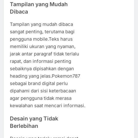
Tampilan yang Mudah
Dibaca
Tampilan yang mudah dibaca
sangat penting, terutama bagi
pengguna mobile.Teks harus
memiliki ukuran yang nyaman,
jarak antar paragraf tidak terlalu
rapat, dan informasi penting
sebaiknya dipisahkan dengan
heading yang jelas.Pokemon787
sebagai brand digital perlu
dipahami dari sisi keterbacaan
agar pengguna tidak merasa
kewalahan saat mencari informasi.
Desain yang Tidak
Berlebihan