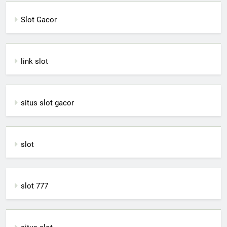
Slot Gacor
link slot
situs slot gacor
slot
slot 777