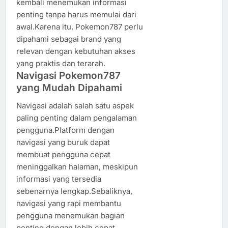
kembali menemukan informasi
penting tanpa harus memulai dari
awal.Karena itu, Pokemon787 perlu
dipahami sebagai brand yang
relevan dengan kebutuhan akses
yang praktis dan terarah.
Navigasi Pokemon787
yang Mudah Dipahami
Navigasi adalah salah satu aspek
paling penting dalam pengalaman
pengguna.Platform dengan
navigasi yang buruk dapat
membuat pengguna cepat
meninggalkan halaman, meskipun
informasi yang tersedia
sebenarnya lengkap.Sebaliknya,
navigasi yang rapi membantu
pengguna menemukan bagian
penting dengan lebih cepat.