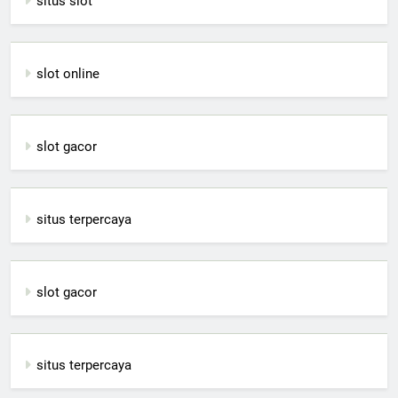
situs slot
slot online
slot gacor
situs terpercaya
slot gacor
situs terpercaya