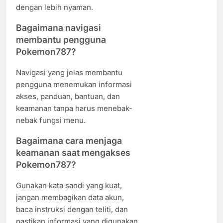
dengan lebih nyaman.
Bagaimana navigasi
membantu pengguna
Pokemon787?
Navigasi yang jelas membantu
pengguna menemukan informasi
akses, panduan, bantuan, dan
keamanan tanpa harus menebak-
nebak fungsi menu.
Bagaimana cara menjaga
keamanan saat mengakses
Pokemon787?
Gunakan kata sandi yang kuat,
jangan membagikan data akun,
baca instruksi dengan teliti, dan
pastikan informasi yang digunakan