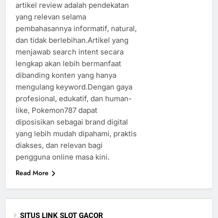
artikel review adalah pendekatan
yang relevan selama
pembahasannya informatif, natural,
dan tidak berlebihan.Artikel yang
menjawab search intent secara
lengkap akan lebih bermanfaat
dibanding konten yang hanya
mengulang keyword.Dengan gaya
profesional, edukatif, dan human-
like, Pokemon787 dapat
diposisikan sebagai brand digital
yang lebih mudah dipahami, praktis
diakses, dan relevan bagi
pengguna online masa kini.
Read More
SITUS LINK SLOT GACOR