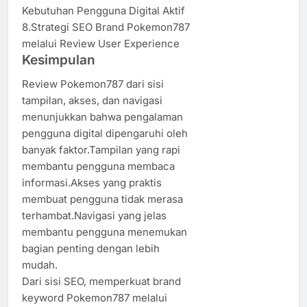
Kebutuhan Pengguna Digital Aktif
8.Strategi SEO Brand Pokemon787
melalui Review User Experience
Kesimpulan
Review Pokemon787 dari sisi
tampilan, akses, dan navigasi
menunjukkan bahwa pengalaman
pengguna digital dipengaruhi oleh
banyak faktor.Tampilan yang rapi
membantu pengguna membaca
informasi.Akses yang praktis
membuat pengguna tidak merasa
terhambat.Navigasi yang jelas
membantu pengguna menemukan
bagian penting dengan lebih
mudah.
Dari sisi SEO, memperkuat brand
keyword Pokemon787 melalui