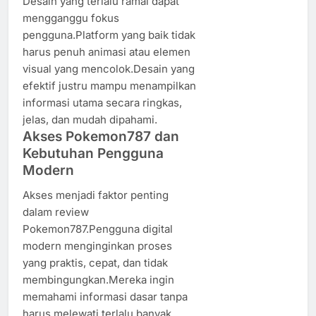
Desain yang terlalu ramai dapat
mengganggu fokus
pengguna.Platform yang baik tidak
harus penuh animasi atau elemen
visual yang mencolok.Desain yang
efektif justru mampu menampilkan
informasi utama secara ringkas,
jelas, dan mudah dipahami.
Akses Pokemon787 dan
Kebutuhan Pengguna
Modern
Akses menjadi faktor penting
dalam review
Pokemon787.Pengguna digital
modern menginginkan proses
yang praktis, cepat, dan tidak
membingungkan.Mereka ingin
memahami informasi dasar tanpa
harus melewati terlalu banyak