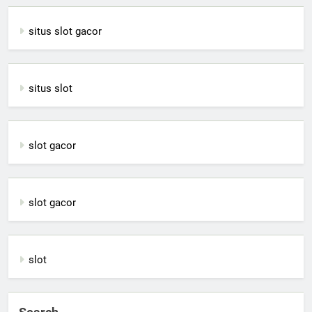
situs slot gacor
situs slot
slot gacor
slot gacor
slot