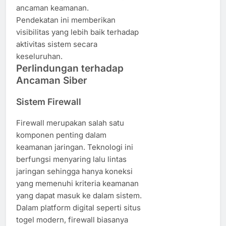
ancaman keamanan.
Pendekatan ini memberikan
visibilitas yang lebih baik terhadap
aktivitas sistem secara
keseluruhan.
Perlindungan terhadap
Ancaman Siber
Sistem Firewall
Firewall merupakan salah satu
komponen penting dalam
keamanan jaringan. Teknologi ini
berfungsi menyaring lalu lintas
jaringan sehingga hanya koneksi
yang memenuhi kriteria keamanan
yang dapat masuk ke dalam sistem.
Dalam platform digital seperti situs
togel modern, firewall biasanya