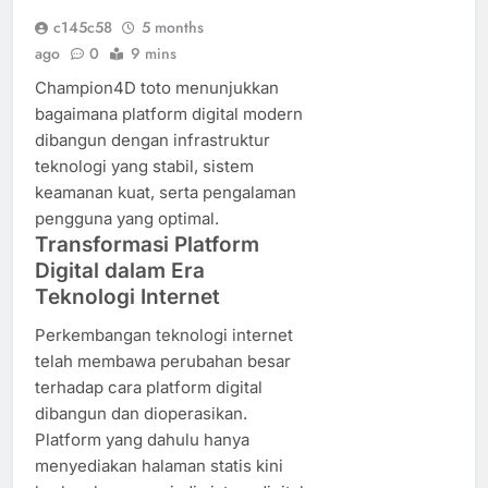
c145c58
5 months
ago
0
9 mins
Champion4D toto menunjukkan
bagaimana platform digital modern
dibangun dengan infrastruktur
teknologi yang stabil, sistem
keamanan kuat, serta pengalaman
pengguna yang optimal.
Transformasi Platform
Digital dalam Era
Teknologi Internet
Perkembangan teknologi internet
telah membawa perubahan besar
terhadap cara platform digital
dibangun dan dioperasikan.
Platform yang dahulu hanya
menyediakan halaman statis kini