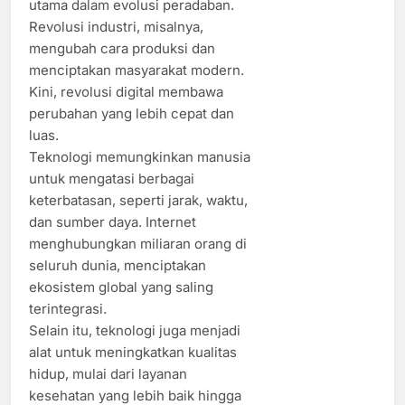
utama dalam evolusi peradaban.
Revolusi industri, misalnya,
mengubah cara produksi dan
menciptakan masyarakat modern.
Kini, revolusi digital membawa
perubahan yang lebih cepat dan
luas.
Teknologi memungkinkan manusia
untuk mengatasi berbagai
keterbatasan, seperti jarak, waktu,
dan sumber daya. Internet
menghubungkan miliaran orang di
seluruh dunia, menciptakan
ekosistem global yang saling
terintegrasi.
Selain itu, teknologi juga menjadi
alat untuk meningkatkan kualitas
hidup, mulai dari layanan
kesehatan yang lebih baik hingga