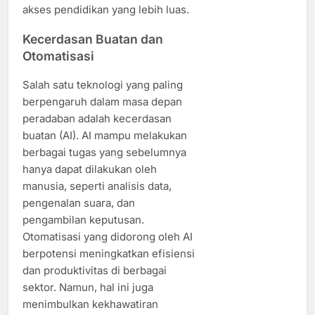
akses pendidikan yang lebih luas.
Kecerdasan Buatan dan
Otomatisasi
Salah satu teknologi yang paling
berpengaruh dalam masa depan
peradaban adalah kecerdasan
buatan (AI). AI mampu melakukan
berbagai tugas yang sebelumnya
hanya dapat dilakukan oleh
manusia, seperti analisis data,
pengenalan suara, dan
pengambilan keputusan.
Otomatisasi yang didorong oleh AI
berpotensi meningkatkan efisiensi
dan produktivitas di berbagai
sektor. Namun, hal ini juga
menimbulkan kekhawatiran