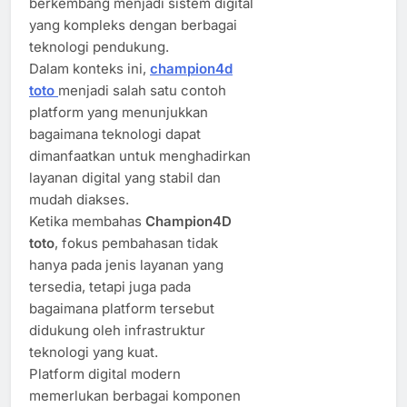
berkembang menjadi sistem digital
yang kompleks dengan berbagai
teknologi pendukung.
Dalam konteks ini,
champion4d
toto
menjadi salah satu contoh
platform yang menunjukkan
bagaimana teknologi dapat
dimanfaatkan untuk menghadirkan
layanan digital yang stabil dan
mudah diakses.
Ketika membahas
Champion4D
toto
, fokus pembahasan tidak
hanya pada jenis layanan yang
tersedia, tetapi juga pada
bagaimana platform tersebut
didukung oleh infrastruktur
teknologi yang kuat.
Platform digital modern
memerlukan berbagai komponen