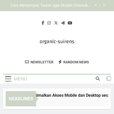
Skip
Cara Memperbarui Browser sebelum Mengakses
to
KAYA787 Alternatif
content
Panduan Lengkap Mengakses KAYA787 Alternatif
melalui Laptop dan Komputer
Panduan Mengoptimalkan Akses Mobile dan
Desktop secara Stabil dan Aman
Cara Menyimpan Tautan agar Mudah Ditemukan
dan Tetap Aman
Cara Memperbarui Browser sebelum Mengakses
KAYA787 Alternatif
Organic Suirens
Temukan Produk Organik Dan Solusi
Panduan Lengkap Mengakses KAYA787 Alternatif
NEWSLETTER
RANDOM NEWS
melalui Laptop dan Komputer
Kesehatan Alami Di Organic Suirens. Untuk
Gaya Hidup Yang Lebih Sehat Dan Alami.
MENU
nduan Mengoptimalkan Akses Mobile dan Desktop secara Sta
HEADLINES
Weeks Ago