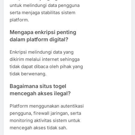
untuk melindungi data pengguna
serta menjaga stabilitas sistem
platform.
Mengapa enkripsi penting
dalam platform digital?
Enkripsi melindungi data yang
dikirim melalui internet sehingga
tidak dapat dibaca oleh pihak yang
tidak berwenang.
Bagaimana situs togel
mencegah akses ilegal?
Platform menggunakan autentikasi
pengguna, firewall jaringan, serta
monitoring aktivitas sistem untuk
mencegah akses tidak sah.