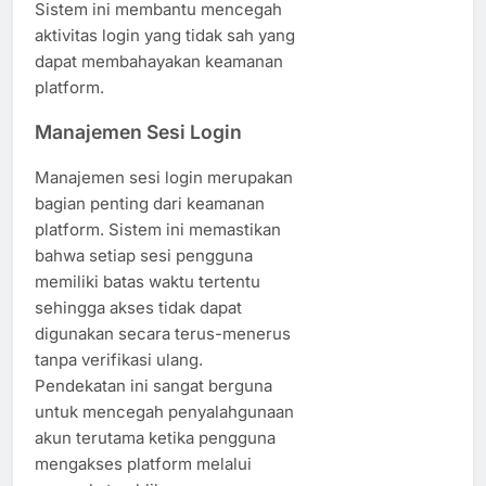
Sistem ini membantu mencegah
aktivitas login yang tidak sah yang
dapat membahayakan keamanan
platform.
Manajemen Sesi Login
Manajemen sesi login merupakan
bagian penting dari keamanan
platform. Sistem ini memastikan
bahwa setiap sesi pengguna
memiliki batas waktu tertentu
sehingga akses tidak dapat
digunakan secara terus-menerus
tanpa verifikasi ulang.
Pendekatan ini sangat berguna
untuk mencegah penyalahgunaan
akun terutama ketika pengguna
mengakses platform melalui