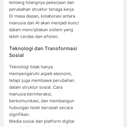
tentang hilangnya pekerjaan dan
perubahan struktur tenaga kerja.
Di masa depan, kolaborasi antara
manusia dan AI akan menjadi kunci
dalam menciptakan sistem yang
lebih cerdas dan efisien.
Teknologi dan Transformasi
Sosial
Teknologi tidak hanya
mempengaruhi aspek ekonomi,
tetapi juga membawa perubahan
dalam struktur sosial. Cara
manusia berinteraksi,
berkomunikasi, dan membangun
hubungan telah berubah secara
signifikan.
Media sosial dan platform digital