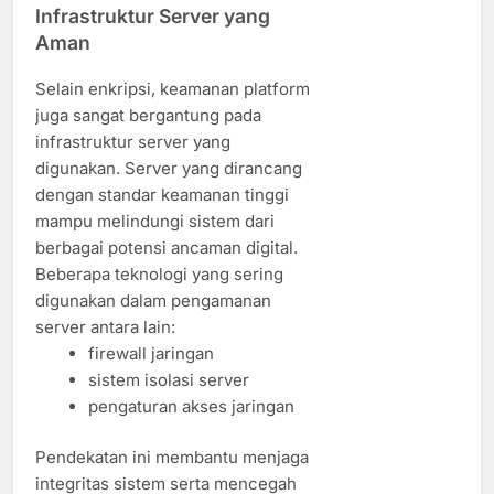
Infrastruktur Server yang
Aman
Selain enkripsi, keamanan platform
juga sangat bergantung pada
infrastruktur server yang
digunakan. Server yang dirancang
dengan standar keamanan tinggi
mampu melindungi sistem dari
berbagai potensi ancaman digital.
Beberapa teknologi yang sering
digunakan dalam pengamanan
server antara lain:
firewall jaringan
sistem isolasi server
pengaturan akses jaringan
Pendekatan ini membantu menjaga
integritas sistem serta mencegah