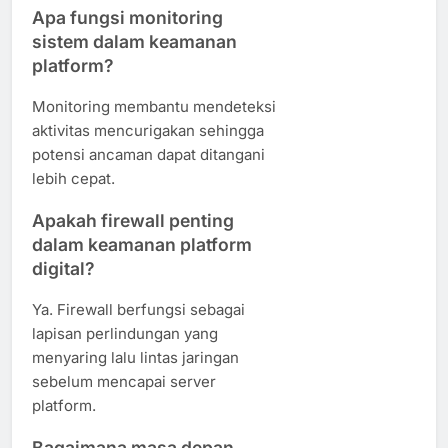
Apa fungsi monitoring
sistem dalam keamanan
platform?
Monitoring membantu mendeteksi
aktivitas mencurigakan sehingga
potensi ancaman dapat ditangani
lebih cepat.
Apakah firewall penting
dalam keamanan platform
digital?
Ya. Firewall berfungsi sebagai
lapisan perlindungan yang
menyaring lalu lintas jaringan
sebelum mencapai server
platform.
Bagaimana masa depan