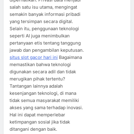
salah satu isu utama, mengingat
semakin banyak informasi pribadi
yang tersimpan secara digital.
Selain itu, penggunaan teknologi
seperti AI juga menimbulkan
pertanyaan etis tentang tanggung
jawab dan pengambilan keputusan.
situs slot gacor hari ini
Bagaimana
memastikan bahwa teknologi
digunakan secara adil dan tidak
merugikan pihak tertentu?
Tantangan lainnya adalah
kesenjangan teknologi, di mana
tidak semua masyarakat memiliki
akses yang sama terhadap inovasi.
Hal ini dapat memperlebar
ketimpangan sosial jika tidak
ditangani dengan baik.