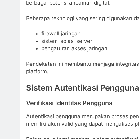
berbagai potensi ancaman digital.
Beberapa teknologi yang sering digunakan d
firewall jaringan
sistem isolasi server
pengaturan akses jaringan
Pendekatan ini membantu menjaga integritas
platform.
Sistem Autentikasi Penggun
Verifikasi Identitas Pengguna
Autentikasi pengguna merupakan proses pen
memiliki akun valid yang dapat mengakses pl