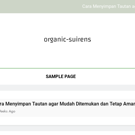
Cara Menyimpan Tautan a
Cara Memperbarui Browser s
Panduan Lengkap Mengakses KAYA787 Alt
Panduan Mengoptimalkan Akses Mobile
anic Suirens
Cara Menyimpan Tautan a
roduk Organik Dan Solusi Kesehatan Alami Di Organic Suirens
Cara Memperbarui Browser s
SAMPLE PAGE
Panduan Lengkap Mengakses KAYA787 Alt
n Tautan agar Mudah Ditemukan dan Tetap Aman
Cara
3 Wee