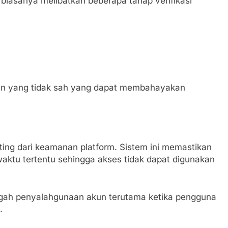
 biasanya melibatkan beberapa tahap verifikasi
gin yang tidak sah yang dapat membahayakan
ing dari keamanan platform. Sistem ini memastikan
aktu tertentu sehingga akses tidak dapat digunakan
gah penyalahgunaan akun terutama ketika pengguna
.