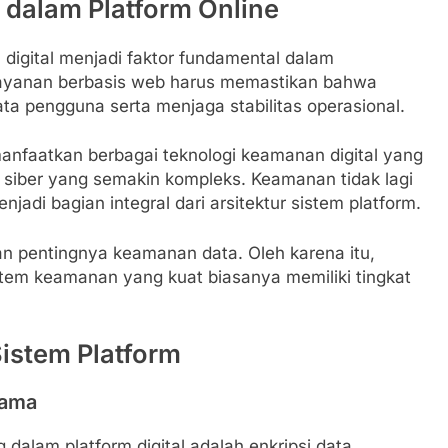
 dalam Platform Online
digital menjadi faktor fundamental dalam
 layanan berbasis web harus memastikan bahwa
a pengguna serta menjaga stabilitas operasional.
nfaatkan berbagai teknologi keamanan digital yang
siber yang semakin kompleks. Keamanan tidak lagi
njadi bagian integral dari arsitektur sistem platform.
an pentingnya keamanan data. Oleh karena itu,
tem keamanan yang kuat biasanya memiliki tingkat
istem Platform
tama
 dalam platform digital adalah enkripsi data.