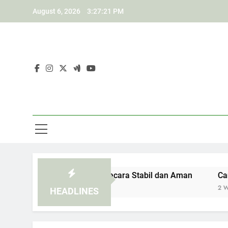
Skip
August 6, 2026
3:27:22 PM
to
content
Org
Temukan P
e dan Desktop secara Stabil dan Aman
Cara Menyimpa
2 Weeks Ago
HEADLINES