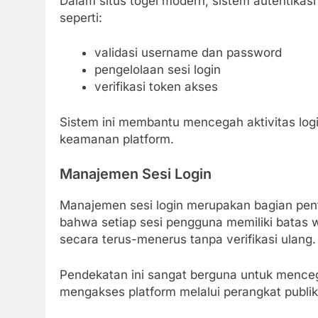
Dalam situs togel modern, sistem autentikasi
seperti:
validasi username dan password
pengelolaan sesi login
verifikasi token akses
Sistem ini membantu mencegah aktivitas lo
keamanan platform.
Manajemen Sesi Login
Manajemen sesi login merupakan bagian pent
bahwa setiap sesi pengguna memiliki batas w
secara terus-menerus tanpa verifikasi ulang.
Pendekatan ini sangat berguna untuk mence
mengakses platform melalui perangkat publik