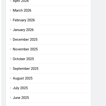
April 2026
March 2026
February 2026
January 2026
December 2025
November 2025
October 2025
September 2025
August 2025
July 2025
June 2025