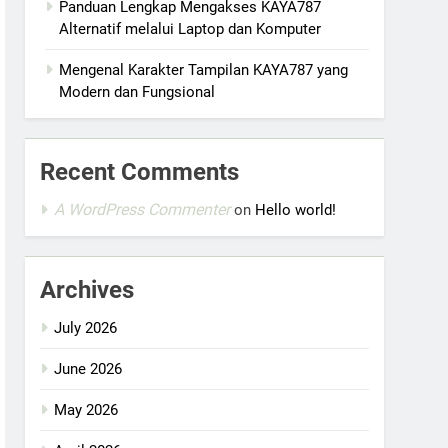
Panduan Lengkap Mengakses KAYA787
Alternatif melalui Laptop dan Komputer
Mengenal Karakter Tampilan KAYA787 yang
Modern dan Fungsional
Recent Comments
A WordPress Commenter
on
Hello world!
Archives
July 2026
June 2026
May 2026