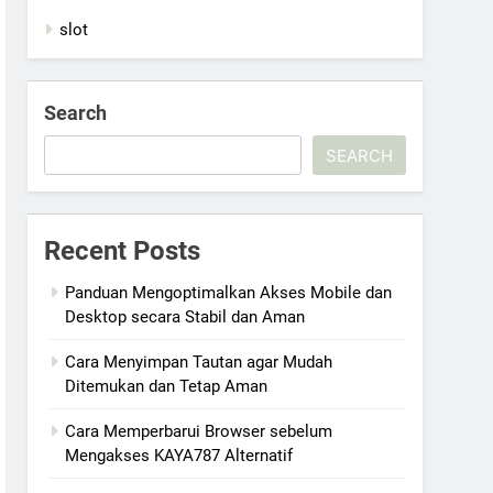
slot
Search
SEARCH
Recent Posts
Panduan Mengoptimalkan Akses Mobile dan
Desktop secara Stabil dan Aman
Cara Menyimpan Tautan agar Mudah
Ditemukan dan Tetap Aman
Cara Memperbarui Browser sebelum
Mengakses KAYA787 Alternatif