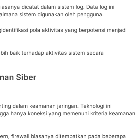
biasanya dicatat dalam sistem log. Data log ini
aimana sistem digunakan oleh pengguna.
gidentifikasi pola aktivitas yang berpotensi menjadi
ebih baik terhadap aktivitas sistem secara
man Siber
ting dalam keamanan jaringan. Teknologi ini
hingga hanya koneksi yang memenuhi kriteria keamanan
odern, firewall biasanya ditempatkan pada beberapa