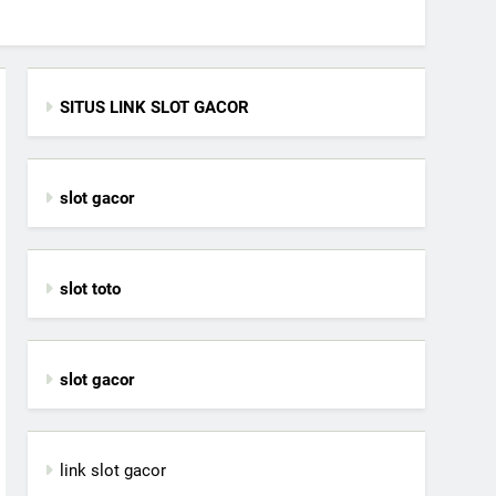
SITUS LINK SLOT GACOR
slot gacor
slot toto
slot gacor
link slot gacor