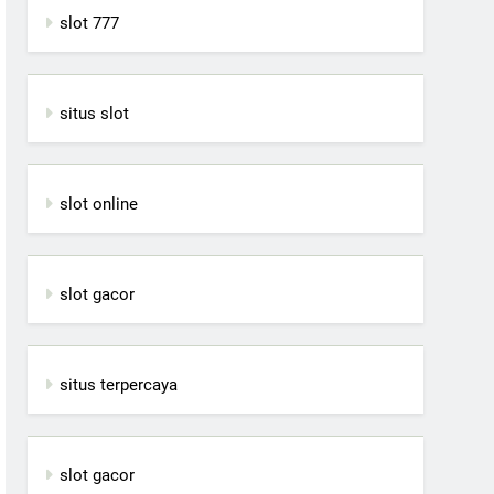
slot 777
situs slot
slot online
slot gacor
situs terpercaya
slot gacor