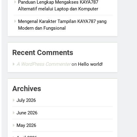
Panduan Lengkap Mengakses KAYA787
Alternatif melalui Laptop dan Komputer
Mengenal Karakter Tampilan KAYA787 yang
Modern dan Fungsional
Recent Comments
A WordPress Commenter
on
Hello world!
Archives
July 2026
June 2026
May 2026