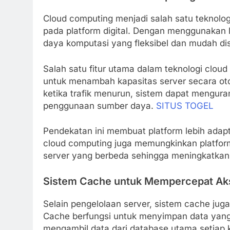
Cloud computing menjadi salah satu teknologi
pada platform digital. Dengan menggunakan
daya komputasi yang fleksibel dan mudah d
Salah satu fitur utama dalam teknologi clou
untuk menambah kapasitas server secara oto
ketika trafik menurun, sistem dapat mengura
penggunaan sumber daya.
SITUS TOGEL
Pendekatan ini membuat platform lebih adapt
cloud computing juga memungkinkan platform
server yang berbeda sehingga meningkatkan 
Sistem Cache untuk Mempercepat Ak
Selain pengelolaan server, sistem cache juga
Cache berfungsi untuk menyimpan data yang 
mengambil data dari database utama setiap 