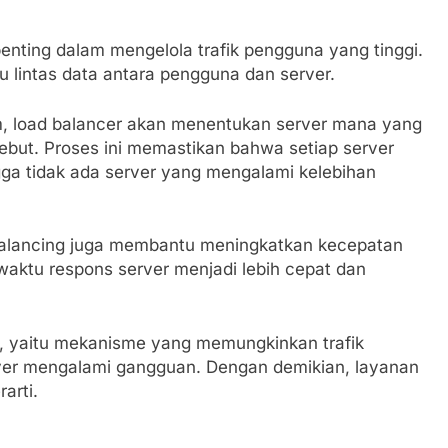
nting dalam mengelola trafik pengguna yang tinggi.
u lintas data antara pengguna dan server.
, load balancer akan menentukan server mana yang
ebut. Proses ini memastikan bahwa setiap server
ga tidak ada server yang mengalami kelebihan
d balancing juga membantu meningkatkan kecepatan
 waktu respons server menjadi lebih cepat dan
, yaitu mekanisme yang memungkinkan trafik
erver mengalami gangguan. Dengan demikian, layanan
arti.