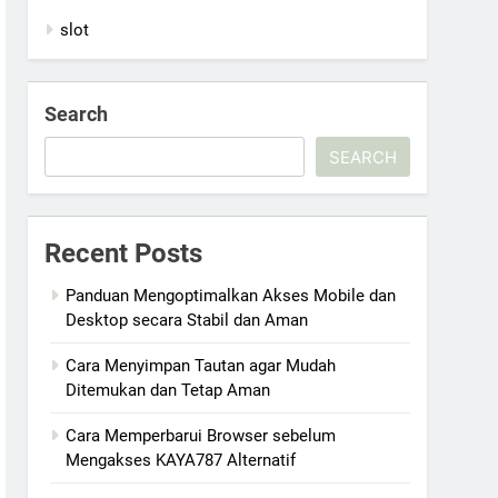
slot
Search
SEARCH
Recent Posts
Panduan Mengoptimalkan Akses Mobile dan
Desktop secara Stabil dan Aman
Cara Menyimpan Tautan agar Mudah
Ditemukan dan Tetap Aman
Cara Memperbarui Browser sebelum
Mengakses KAYA787 Alternatif