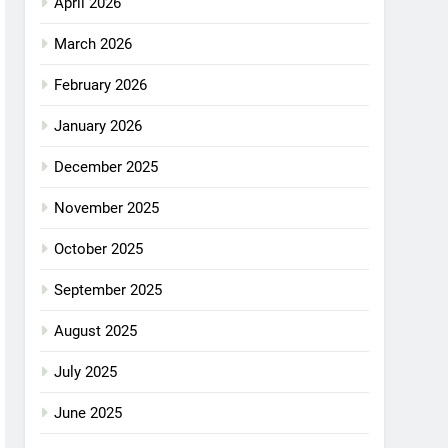
April 2026
March 2026
February 2026
January 2026
December 2025
November 2025
October 2025
September 2025
August 2025
July 2025
June 2025