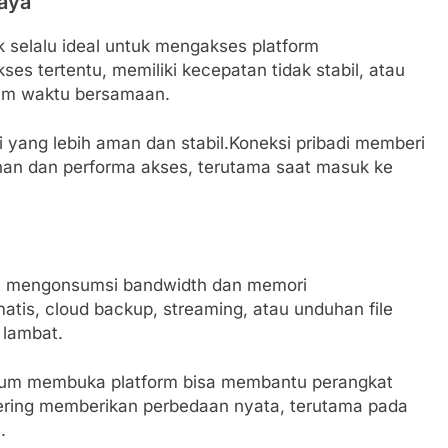
aya
idak selalu ideal untuk mengakses platform
ses tertentu, memiliki kecepatan tidak stabil, atau
lam waktu bersamaan.
 yang lebih aman dan stabil.Koneksi pribadi memberi
nan dan performa akses, terutama saat masuk ke
apat mengonsumsi bandwidth dan memori
atis, cloud backup, streaming, atau unduhan file
 lambat.
belum membuka platform bisa membantu perangkat
 sering memberikan perbedaan nyata, terutama pada
.