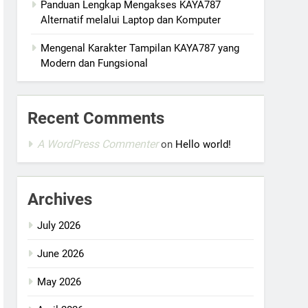
Panduan Lengkap Mengakses KAYA787
Alternatif melalui Laptop dan Komputer
Mengenal Karakter Tampilan KAYA787 yang
Modern dan Fungsional
Recent Comments
A WordPress Commenter
on
Hello world!
Archives
July 2026
June 2026
May 2026