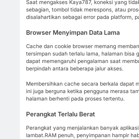
Saat mengakses Kaya787, koneksi yang tid
sebagian, tombol tidak merespons, atau prose
disalahartikan sebagai error pada platform, 
Browser Menyimpan Data Lama
Cache dan cookie browser memang membant
tersimpan sudah terlalu lama, halaman bisa 
dapat memengaruhi pengalaman saat membuk
berpindah antara beberapa jalur akses.
Membersihkan cache secara berkala dapat 
ini juga berguna ketika pengguna merasa tamp
halaman berhenti pada proses tertentu.
Perangkat Terlalu Berat
Perangkat yang menjalankan banyak aplikasi 
lambat.RAM penuh, penyimpanan hampir habis