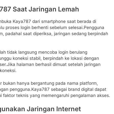
a787 Saat Jaringan Lemah
uka Kaya787 dari smartphone saat berada di
lu proses login berhenti sebelum selesai.Pengguna
, padahal saat diperiksa, jaringan sedang berpindah
dalah tidak langsung mencoba login berulang
ggu koneksi stabil, berpindah ke lokasi dengan
ser.Jika halaman berhasil dimuat setelah jaringan
koneksi.
ar bukan hanya bergantung pada nama platform,
ingan pengguna.Kaya787 sebagai brand digital dapat
ui faktor teknis yang memengaruhi pengalaman akses.
nakan Jaringan Internet