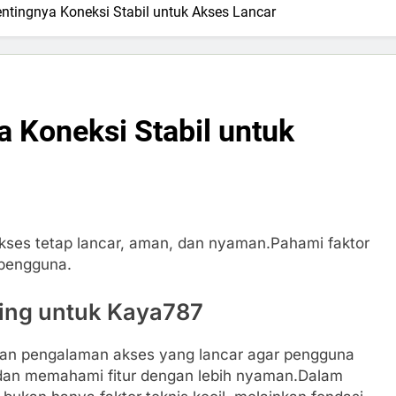
ntingnya Koneksi Stabil untuk Akses Lancar
 Koneksi Stabil untuk
kses tetap lancar, aman, dan nyaman.Pahami faktor
i pengguna.
ting untuk Kaya787
kan pengalaman akses yang lancar agar pengguna
 dan memahami fitur dengan lebih nyaman.Dalam