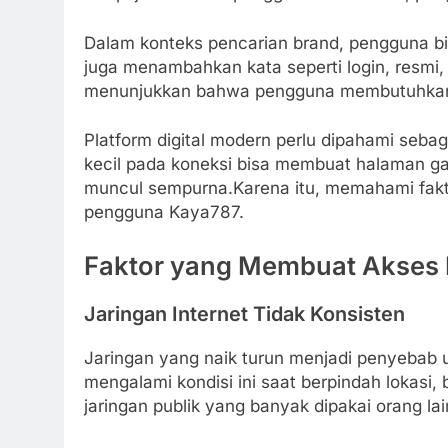
Dalam konteks pencarian brand, pengguna 
juga menambahkan kata seperti login, resmi, a
menunjukkan bahwa pengguna membutuhkan a
Platform digital modern perlu dipahami seba
kecil pada koneksi bisa membuat halaman gaga
muncul sempurna.Karena itu, memahami fakto
pengguna Kaya787.
Faktor yang Membuat Akses 
Jaringan Internet Tidak Konsisten
Jaringan yang naik turun menjadi penyebab
mengalami kondisi ini saat berpindah lokasi
jaringan publik yang banyak dipakai orang lai