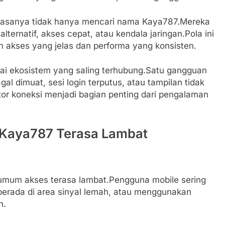
biasanya tidak hanya mencari nama Kaya787.Mereka
lternatif, akses cepat, atau kendala jaringan.Pola ini
kses yang jelas dan performa yang konsisten.
gai ekosistem yang saling terhubung.Satu gangguan
l dimuat, sesi login terputus, atau tampilan tidak
r koneksi menjadi bagian penting dari pengalaman
Kaya787 Terasa Lambat
 umum akses terasa lambat.Pengguna mobile sering
, berada di area sinyal lemah, atau menggunakan
n.