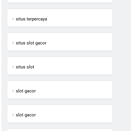
situs terpercaya
situs slot gacor
situs slot
slot gacor
slot gacor