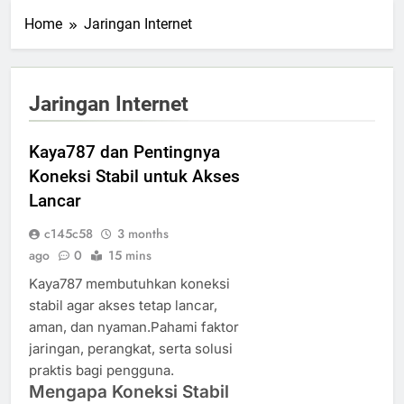
Home
Jaringan Internet
Jaringan Internet
Kaya787 dan Pentingnya
Koneksi Stabil untuk Akses
Lancar
c145c58
3 months
ago
0
15 mins
Kaya787 membutuhkan koneksi
stabil agar akses tetap lancar,
aman, dan nyaman.Pahami faktor
jaringan, perangkat, serta solusi
praktis bagi pengguna.
Mengapa Koneksi Stabil