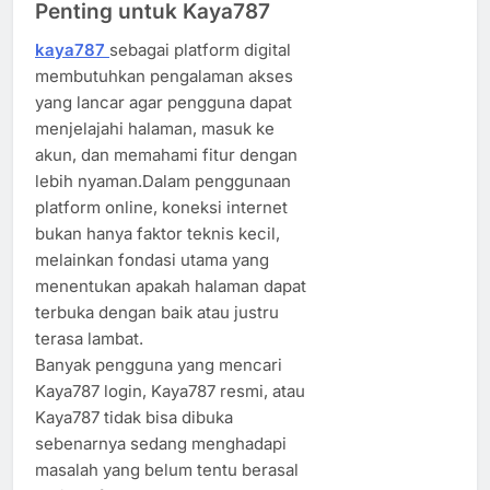
Penting untuk Kaya787
kaya787
sebagai platform digital
membutuhkan pengalaman akses
yang lancar agar pengguna dapat
menjelajahi halaman, masuk ke
akun, dan memahami fitur dengan
lebih nyaman.Dalam penggunaan
platform online, koneksi internet
bukan hanya faktor teknis kecil,
melainkan fondasi utama yang
menentukan apakah halaman dapat
terbuka dengan baik atau justru
terasa lambat.
Banyak pengguna yang mencari
Kaya787 login, Kaya787 resmi, atau
Kaya787 tidak bisa dibuka
sebenarnya sedang menghadapi
masalah yang belum tentu berasal