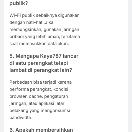
publik?
Wi-Fi publik sebaiknya digunakan
dengan hati-hati.Jika
memungkinkan, gunakan jaringan
pribadi yang lebih aman, terutama
saat memasukkan data akun.
5. Mengapa Kaya787 lancar
di satu perangkat tetapi
lambat di perangkat lain?
Perbedaan bisa terjadi karena
performa perangkat, kondisi
browser, cache, pengaturan
jaringan, atau aplikasi latar
belakang yang mengonsumsi
bandwidth.
6. Apakah membersihkan