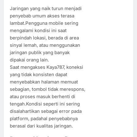
Jaringan yang naik turun menjadi
penyebab umum akses terasa
lambat.Pengguna mobile sering
mengalami kondisi ini saat
berpindah lokasi, berada di area
sinyal lemah, atau menggunakan
jaringan publik yang banyak
dipakai orang lain.
Saat mengakses Kaya787, koneksi
yang tidak konsisten dapat
menyebabkan halaman memuat
sebagian, tombol tidak merespons,
atau proses masuk berhenti di
tengah.Kondisi seperti ini sering
disalahartikan sebagai error pada
platform, padahal penyebabnya
berasal dari kualitas jaringan.