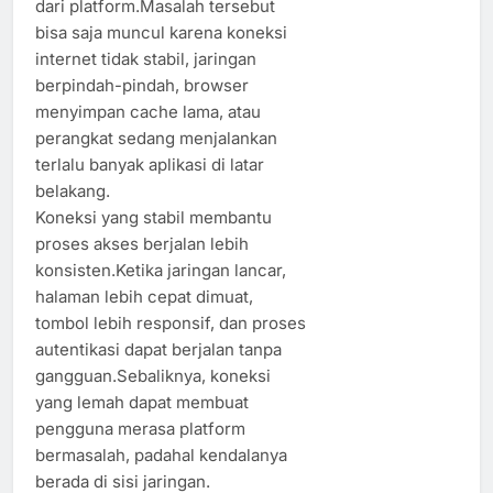
dari platform.Masalah tersebut
bisa saja muncul karena koneksi
internet tidak stabil, jaringan
berpindah-pindah, browser
menyimpan cache lama, atau
perangkat sedang menjalankan
terlalu banyak aplikasi di latar
belakang.
Koneksi yang stabil membantu
proses akses berjalan lebih
konsisten.Ketika jaringan lancar,
halaman lebih cepat dimuat,
tombol lebih responsif, dan proses
autentikasi dapat berjalan tanpa
gangguan.Sebaliknya, koneksi
yang lemah dapat membuat
pengguna merasa platform
bermasalah, padahal kendalanya
berada di sisi jaringan.