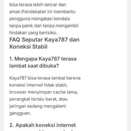
bisa terasa lebih lancar dan
aman.Pendekatan ini membantu
pengguna mengatasi kendala
tanpa panik dan tanpa mengambil
tindakan yang berisiko.
FAQ Seputar Kaya787 dan
Koneksi Stabil
1. Mengapa Kaya787 terasa
lambat saat dibuka?
Kaya787 bisa terasa lambat karena
koneksi internet tidak stabil,
browser menyimpan cache lama,
perangkat terlalu berat, atau
jaringan sedang mengalami
gangguan.
2. Apakah koneksi internet