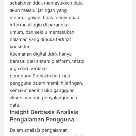
sebaiknya tidak memasukkan data
akun melalui jaringan yang
mencurigakan, tidak menyimpan
informasi login di perangkat
umum, dan selalu memastikan
halaman yang dibuka terlihat
konsisten.
Keamanan digital tidak hanya
berasal dari sistem platform, tetapi
juga dari perilaku
pengguna.Semakin hati-hati
pengguna dalam memilih jaringan,
semakin kecil risiko gangguan
akses maupun penyalahgunaan
data.
Insight Berbasis Analisis
Pengalaman Pengguna
Dalam analisis pengalaman