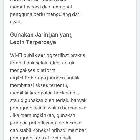
memutus sesi dan membuat
pengguna perlu mengulang dari
awal.
Gunakan Jaringan yang
Lebih Terpercaya
Wi-Fi publik sering terlihat praktis,
tetapi tidak selalu ideal untuk
mengakses platform
digital.Beberapa jaringan publik
membatasi akses tertentu,
memiliki kecepatan tidak stabil,
atau digunakan oleh terlalu banyak
pengguna dalam waktu bersamaan.
Jika memungkinkan, gunakan
jaringan pribadi yang lebih aman
dan stabil.Koneksi pribadi memberi
pengguna kontrol lebih baik