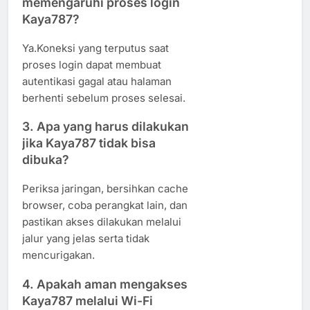
memengaruhi proses login
Kaya787?
Ya.Koneksi yang terputus saat
proses login dapat membuat
autentikasi gagal atau halaman
berhenti sebelum proses selesai.
3. Apa yang harus dilakukan
jika Kaya787 tidak bisa
dibuka?
Periksa jaringan, bersihkan cache
browser, coba perangkat lain, dan
pastikan akses dilakukan melalui
jalur yang jelas serta tidak
mencurigakan.
4. Apakah aman mengakses
Kaya787 melalui Wi-Fi