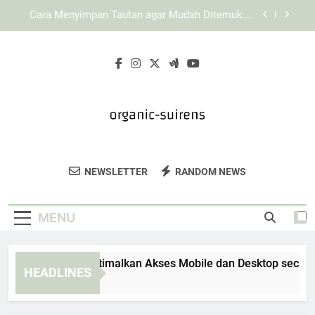
Skip
Cara Memperbarui Browser sebelum Mengakses
to
KAYA787 Alternatif
content
Panduan Lengkap Mengakses KAYA787 Alternatif
melalui Laptop dan Komputer
Panduan Mengoptimalkan Akses Mobile dan
Desktop secara Stabil dan Aman
Cara Menyimpan Tautan agar Mudah Ditemukan
dan Tetap Aman
Cara Memperbarui Browser sebelum Mengakses
KAYA787 Alternatif
Organic Suirens
Temukan Produk Organik Dan Solusi
Panduan Lengkap Mengakses KAYA787 Alternatif
NEWSLETTER
RANDOM NEWS
melalui Laptop dan Komputer
Kesehatan Alami Di Organic Suirens. Untuk
Gaya Hidup Yang Lebih Sehat Dan Alami.
MENU
nduan Mengoptimalkan Akses Mobile dan Desktop secara Sta
HEADLINES
Weeks Ago