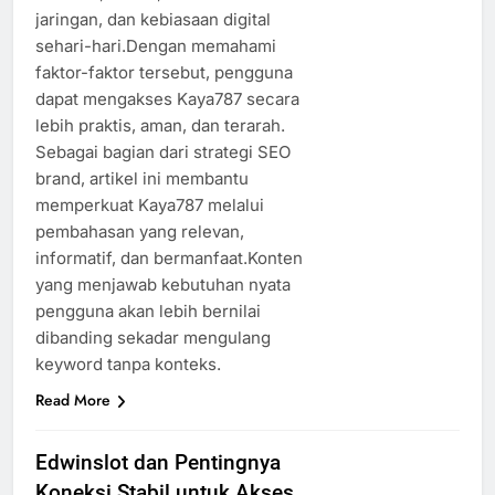
jaringan, dan kebiasaan digital
sehari-hari.Dengan memahami
faktor-faktor tersebut, pengguna
dapat mengakses Kaya787 secara
lebih praktis, aman, dan terarah.
Sebagai bagian dari strategi SEO
brand, artikel ini membantu
memperkuat Kaya787 melalui
pembahasan yang relevan,
informatif, dan bermanfaat.Konten
yang menjawab kebutuhan nyata
pengguna akan lebih bernilai
dibanding sekadar mengulang
keyword tanpa konteks.
Read More
Edwinslot dan Pentingnya
Koneksi Stabil untuk Akses