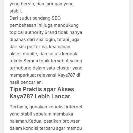
yang bersih, dan jaringan yang
stabil.
Dari sudut pandang SEO,
pembahasan ini juga mendukung
topical authority.Brand tidak hanya
dibahas dari sisi login, tetapi juga
dari sisi performa, keamanan,
akses mobile, dan solusi kendala
teknis.Semua topik tersebut saling
terhubung dalam satu cluster yang
memperkuat relevansi Kaya787 di
hasil pencarian.
Tips Praktis agar Akses
Kaya787 Lebih Lancar
Pertama, gunakan koneksi internet
yang stabil sebelum membuka
halaman.Kedua, pastikan browser
dalam kondisi terbaru agar mampu