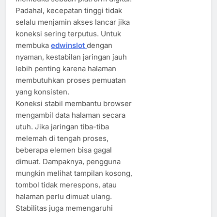
Padahal, kecepatan tinggi tidak
selalu menjamin akses lancar jika
koneksi sering terputus. Untuk
membuka
edwinslot
dengan
nyaman, kestabilan jaringan jauh
lebih penting karena halaman
membutuhkan proses pemuatan
yang konsisten.
Koneksi stabil membantu browser
mengambil data halaman secara
utuh. Jika jaringan tiba-tiba
melemah di tengah proses,
beberapa elemen bisa gagal
dimuat. Dampaknya, pengguna
mungkin melihat tampilan kosong,
tombol tidak merespons, atau
halaman perlu dimuat ulang.
Stabilitas juga memengaruhi