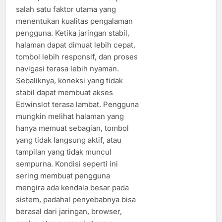
salah satu faktor utama yang
menentukan kualitas pengalaman
pengguna. Ketika jaringan stabil,
halaman dapat dimuat lebih cepat,
tombol lebih responsif, dan proses
navigasi terasa lebih nyaman.
Sebaliknya, koneksi yang tidak
stabil dapat membuat akses
Edwinslot terasa lambat. Pengguna
mungkin melihat halaman yang
hanya memuat sebagian, tombol
yang tidak langsung aktif, atau
tampilan yang tidak muncul
sempurna. Kondisi seperti ini
sering membuat pengguna
mengira ada kendala besar pada
sistem, padahal penyebabnya bisa
berasal dari jaringan, browser,