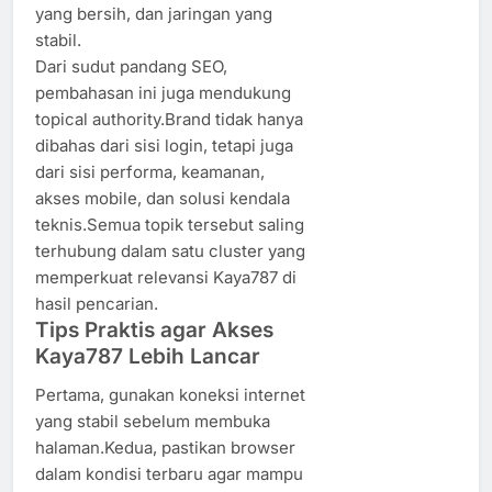
yang bersih, dan jaringan yang
stabil.
Dari sudut pandang SEO,
pembahasan ini juga mendukung
topical authority.Brand tidak hanya
dibahas dari sisi login, tetapi juga
dari sisi performa, keamanan,
akses mobile, dan solusi kendala
teknis.Semua topik tersebut saling
terhubung dalam satu cluster yang
memperkuat relevansi Kaya787 di
hasil pencarian.
Tips Praktis agar Akses
Kaya787 Lebih Lancar
Pertama, gunakan koneksi internet
yang stabil sebelum membuka
halaman.Kedua, pastikan browser
dalam kondisi terbaru agar mampu