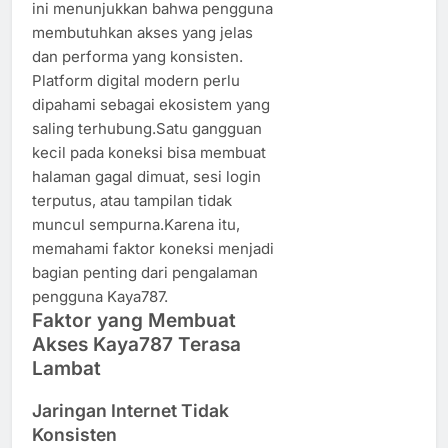
ini menunjukkan bahwa pengguna
membutuhkan akses yang jelas
dan performa yang konsisten.
Platform digital modern perlu
dipahami sebagai ekosistem yang
saling terhubung.Satu gangguan
kecil pada koneksi bisa membuat
halaman gagal dimuat, sesi login
terputus, atau tampilan tidak
muncul sempurna.Karena itu,
memahami faktor koneksi menjadi
bagian penting dari pengalaman
pengguna Kaya787.
Faktor yang Membuat
Akses Kaya787 Terasa
Lambat
Jaringan Internet Tidak
Konsisten