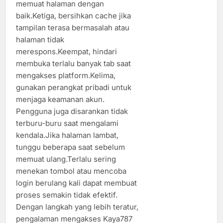
memuat halaman dengan
baik.Ketiga, bersihkan cache jika
tampilan terasa bermasalah atau
halaman tidak
merespons.Keempat, hindari
membuka terlalu banyak tab saat
mengakses platform.Kelima,
gunakan perangkat pribadi untuk
menjaga keamanan akun.
Pengguna juga disarankan tidak
terburu-buru saat mengalami
kendala.Jika halaman lambat,
tunggu beberapa saat sebelum
memuat ulang.Terlalu sering
menekan tombol atau mencoba
login berulang kali dapat membuat
proses semakin tidak efektif.
Dengan langkah yang lebih teratur,
pengalaman mengakses Kaya787