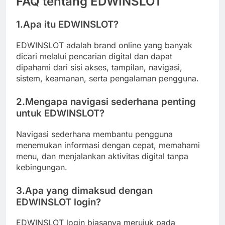
FAQ tentang EDWINSLOT
1.Apa itu EDWINSLOT?
EDWINSLOT adalah brand online yang banyak
dicari melalui pencarian digital dan dapat
dipahami dari sisi akses, tampilan, navigasi,
sistem, keamanan, serta pengalaman pengguna.
2.Mengapa navigasi sederhana penting
untuk EDWINSLOT?
Navigasi sederhana membantu pengguna
menemukan informasi dengan cepat, memahami
menu, dan menjalankan aktivitas digital tanpa
kebingungan.
3.Apa yang dimaksud dengan
EDWINSLOT login?
EDWINSLOT login biasanya merujuk pada