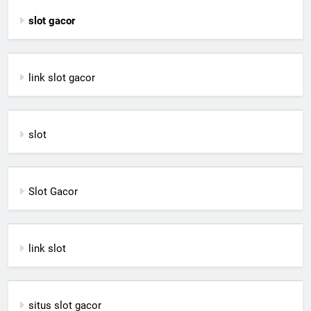
slot gacor
link slot gacor
slot
Slot Gacor
link slot
situs slot gacor