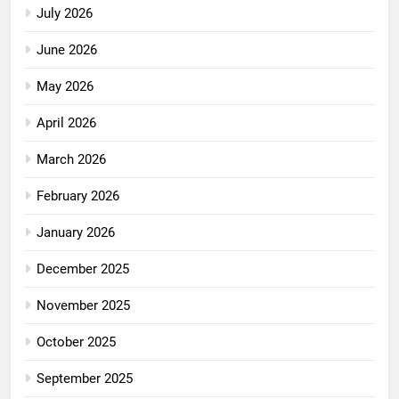
July 2026
June 2026
May 2026
April 2026
March 2026
February 2026
January 2026
December 2025
November 2025
October 2025
September 2025