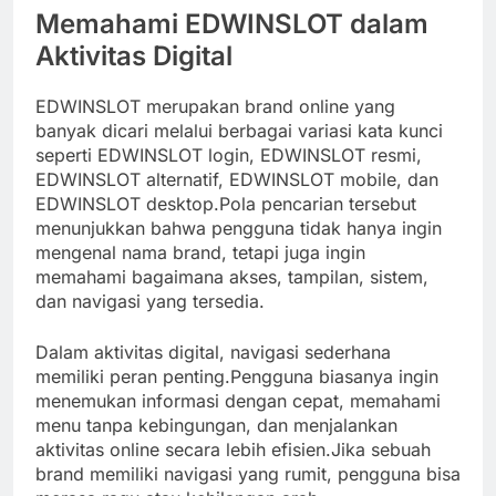
Memahami EDWINSLOT dalam
Aktivitas Digital
EDWINSLOT merupakan brand online yang
banyak dicari melalui berbagai variasi kata kunci
seperti EDWINSLOT login, EDWINSLOT resmi,
EDWINSLOT alternatif, EDWINSLOT mobile, dan
EDWINSLOT desktop.Pola pencarian tersebut
menunjukkan bahwa pengguna tidak hanya ingin
mengenal nama brand, tetapi juga ingin
memahami bagaimana akses, tampilan, sistem,
dan navigasi yang tersedia.
Dalam aktivitas digital, navigasi sederhana
memiliki peran penting.Pengguna biasanya ingin
menemukan informasi dengan cepat, memahami
menu tanpa kebingungan, dan menjalankan
aktivitas online secara lebih efisien.Jika sebuah
brand memiliki navigasi yang rumit, pengguna bisa