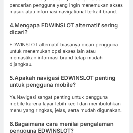
pencarian pengguna yang ingin menemukan akses
masuk atau informasi navigational terkait brand.
4.Mengapa EDWINSLOT alternatif sering
dicari?
EDWINSLOT alternatif biasanya dicari pengguna
untuk menemukan opsi akses lain atau
memastikan informasi brand tetap mudah
dijangkau.
5.Apakah navigasi EDWINSLOT penting
untuk pengguna mobile?
Ya.Navigasi sangat penting untuk pengguna
mobile karena layar lebih kecil dan membutuhkan
menu yang ringkas, jelas, serta mudah digunakan.
6.Bagaimana cara menilai pengalaman
pengguna EDWINSLOT?