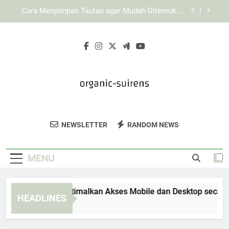
Skip
Cara Memperbarui Browser sebelum Mengakses
to
KAYA787 Alternatif
content
Panduan Lengkap Mengakses KAYA787 Alternatif
melalui Laptop dan Komputer
Panduan Mengoptimalkan Akses Mobile dan
Desktop secara Stabil dan Aman
Cara Menyimpan Tautan agar Mudah Ditemukan
dan Tetap Aman
Cara Memperbarui Browser sebelum Mengakses
KAYA787 Alternatif
Organic Suirens
Temukan Produk Organik Dan Solusi
Panduan Lengkap Mengakses KAYA787 Alternatif
NEWSLETTER
RANDOM NEWS
melalui Laptop dan Komputer
Kesehatan Alami Di Organic Suirens. Untuk
Gaya Hidup Yang Lebih Sehat Dan Alami.
MENU
nduan Mengoptimalkan Akses Mobile dan Desktop secara Sta
HEADLINES
Weeks Ago