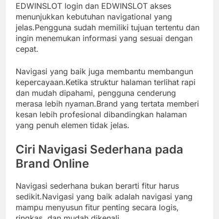
EDWINSLOT login dan EDWINSLOT akses
menunjukkan kebutuhan navigational yang
jelas.Pengguna sudah memiliki tujuan tertentu dan
ingin menemukan informasi yang sesuai dengan
cepat.
Navigasi yang baik juga membantu membangun
kepercayaan.Ketika struktur halaman terlihat rapi
dan mudah dipahami, pengguna cenderung
merasa lebih nyaman.Brand yang tertata memberi
kesan lebih profesional dibandingkan halaman
yang penuh elemen tidak jelas.
Ciri Navigasi Sederhana pada
Brand Online
Navigasi sederhana bukan berarti fitur harus
sedikit.Navigasi yang baik adalah navigasi yang
mampu menyusun fitur penting secara logis,
ringkas, dan mudah dikenali.