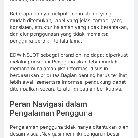
Beberapa cirinya meliputi menu utama yang
mudah ditemukan, label yang jelas, tombol yang
konsisten, struktur halaman yang tidak berantakan,
dan alur penggunaan yang tidak memaksa
pengguna berpikir terlalu lama.
EDWINSLOT sebagai brand online dapat diperkuat
melalui prinsip ini.Pengguna akan lebih mudah
memahami halaman jika informasi disusun
berdasarkan prioritas.Bagian penting harus terlihat
lebih awal, sementara informasi pendukung dapat
ditempatkan secara teratur di bagian berikutnya.
Peran Navigasi dalam
Pengalaman Pengguna
Pengalaman pengguna tidak hanya ditentukan oleh
desain visual.Navigasi memiliki pengaruh besar