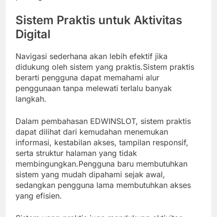
Sistem Praktis untuk Aktivitas
Digital
Navigasi sederhana akan lebih efektif jika
didukung oleh sistem yang praktis.Sistem praktis
berarti pengguna dapat memahami alur
penggunaan tanpa melewati terlalu banyak
langkah.
Dalam pembahasan EDWINSLOT, sistem praktis
dapat dilihat dari kemudahan menemukan
informasi, kestabilan akses, tampilan responsif,
serta struktur halaman yang tidak
membingungkan.Pengguna baru membutuhkan
sistem yang mudah dipahami sejak awal,
sedangkan pengguna lama membutuhkan akses
yang efisien.