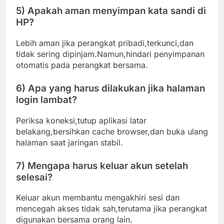
5) Apakah aman menyimpan kata sandi di
HP?
Lebih aman jika perangkat pribadi,terkunci,dan
tidak sering dipinjam.Namun,hindari penyimpanan
otomatis pada perangkat bersama.
6) Apa yang harus dilakukan jika halaman
login lambat?
Periksa koneksi,tutup aplikasi latar
belakang,bersihkan cache browser,dan buka ulang
halaman saat jaringan stabil.
7) Mengapa harus keluar akun setelah
selesai?
Keluar akun membantu mengakhiri sesi dan
mencegah akses tidak sah,terutama jika perangkat
digunakan bersama orang lain.