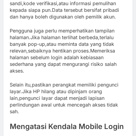
sandi,kode verifikasi,atau informasi pemulihan
kepada siapa pun.Data tersebut bersifat pribadi
dan hanya boleh digunakan oleh pemilik akun.
Pengguna juga perlu memperhatikan tampilan
halaman.Jika halaman terlihat berbeda,terlalu
banyak pop-up,atau meminta data yang tidak
relevan,sebaiknya hentikan proses.Memeriksa
halaman sebelum login adalah kebiasaan
sederhana yang dapat mengurangi risiko salah
akses.
Selain itu,pastikan perangkat memiliki pengunci
layar.Jika HP hilang atau dipinjam orang
lain,pengunci layar dapat menjadi lapisan
perlindungan awal untuk mencegah akses tidak
sah.
Mengatasi Kendala Mobile Login