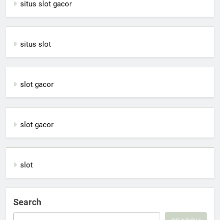
situs slot gacor
situs slot
slot gacor
slot gacor
slot
Search