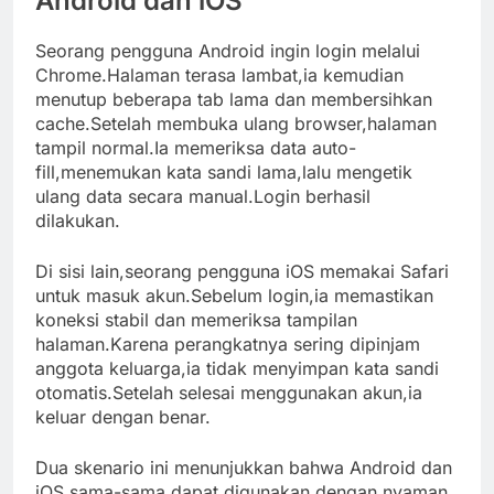
Android dan iOS
Seorang pengguna Android ingin login melalui
Chrome.Halaman terasa lambat,ia kemudian
menutup beberapa tab lama dan membersihkan
cache.Setelah membuka ulang browser,halaman
tampil normal.Ia memeriksa data auto-
fill,menemukan kata sandi lama,lalu mengetik
ulang data secara manual.Login berhasil
dilakukan.
Di sisi lain,seorang pengguna iOS memakai Safari
untuk masuk akun.Sebelum login,ia memastikan
koneksi stabil dan memeriksa tampilan
halaman.Karena perangkatnya sering dipinjam
anggota keluarga,ia tidak menyimpan kata sandi
otomatis.Setelah selesai menggunakan akun,ia
keluar dengan benar.
Dua skenario ini menunjukkan bahwa Android dan
iOS sama-sama dapat digunakan dengan nyaman