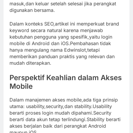
masuk,dan keluar setelah selesai jika perangkat
digunakan bersama.
Dalam konteks SEO,artikel ini memperkuat brand
keyword secara natural karena menjawab
kebutuhan pengguna yang spesifik,yaitu login
mobile di Android dan iOS.Pembahasan tidak
hanya mengulang nama Edwinslot,tetapi
memberikan panduan praktis yang relevan dan
mudah diterapkan.
Perspektif Keahlian dalam Akses
Mobile
Dalam manajemen akses mobile,ada tiga prinsip
utama: usability,security,dan stability.Usability
berarti proses login mudah dipahami.Security
berarti data akun tetap terlindungi.Stability berarti
akses berjalan baik dari perangkat Android
maupun iOS.