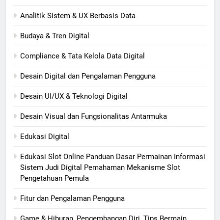
Analitik Sistem & UX Berbasis Data
Budaya & Tren Digital
Compliance & Tata Kelola Data Digital
Desain Digital dan Pengalaman Pengguna
Desain UI/UX & Teknologi Digital
Desain Visual dan Fungsionalitas Antarmuka
Edukasi Digital
Edukasi Slot Online Panduan Dasar Permainan Informasi
Sistem Judi Digital Pemahaman Mekanisme Slot
Pengetahuan Pemula
Fitur dan Pengalaman Pengguna
Game & Hiburan, Pengembangan Diri, Tips Bermain