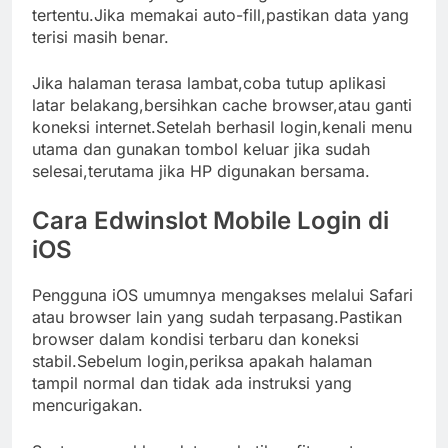
tertentu.Jika memakai auto-fill,pastikan data yang
terisi masih benar.
Jika halaman terasa lambat,coba tutup aplikasi
latar belakang,bersihkan cache browser,atau ganti
koneksi internet.Setelah berhasil login,kenali menu
utama dan gunakan tombol keluar jika sudah
selesai,terutama jika HP digunakan bersama.
Cara Edwinslot Mobile Login di
iOS
Pengguna iOS umumnya mengakses melalui Safari
atau browser lain yang sudah terpasang.Pastikan
browser dalam kondisi terbaru dan koneksi
stabil.Sebelum login,periksa apakah halaman
tampil normal dan tidak ada instruksi yang
mencurigakan.