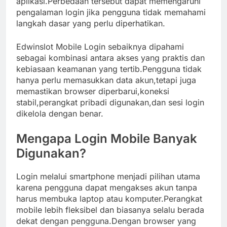
aplikasi.Perbedaan tersebut dapat memengaruhi
pengalaman login jika pengguna tidak memahami
langkah dasar yang perlu diperhatikan.
Edwinslot Mobile Login sebaiknya dipahami
sebagai kombinasi antara akses yang praktis dan
kebiasaan keamanan yang tertib.Pengguna tidak
hanya perlu memasukkan data akun,tetapi juga
memastikan browser diperbarui,koneksi
stabil,perangkat pribadi digunakan,dan sesi login
dikelola dengan benar.
Mengapa Login Mobile Banyak
Digunakan?
Login melalui smartphone menjadi pilihan utama
karena pengguna dapat mengakses akun tanpa
harus membuka laptop atau komputer.Perangkat
mobile lebih fleksibel dan biasanya selalu berada
dekat dengan pengguna.Dengan browser yang