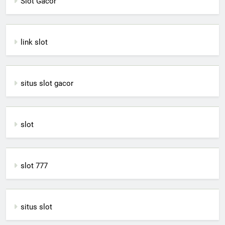
Slot Gacor
link slot
situs slot gacor
slot
slot 777
situs slot