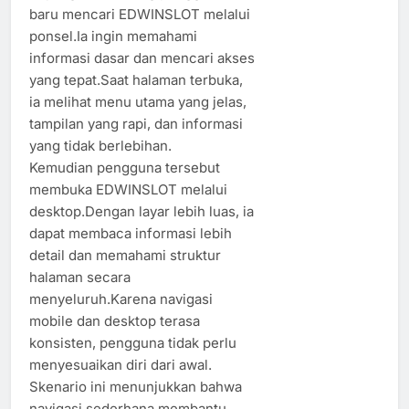
baru mencari EDWINSLOT melalui
ponsel.Ia ingin memahami
informasi dasar dan mencari akses
yang tepat.Saat halaman terbuka,
ia melihat menu utama yang jelas,
tampilan yang rapi, dan informasi
yang tidak berlebihan.
Kemudian pengguna tersebut
membuka EDWINSLOT melalui
desktop.Dengan layar lebih luas, ia
dapat membaca informasi lebih
detail dan memahami struktur
halaman secara
menyeluruh.Karena navigasi
mobile dan desktop terasa
konsisten, pengguna tidak perlu
menyesuaikan diri dari awal.
Skenario ini menunjukkan bahwa
navigasi sederhana membantu