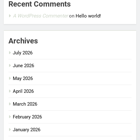
Recent Comments
A WordPress Commenter
on
Hello world!
Archives
July 2026
June 2026
May 2026
April 2026
March 2026
February 2026
January 2026