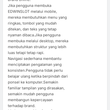
Jika pengguna membuka
EDWINSLOT melalui mobile,
mereka membutuhkan menu yang
ringkas, tombol yang mudah
ditekan, dan teks yang tetap
nyaman dibaca.Jika pengguna
membuka melalui desktop, mereka
membutuhkan struktur yang lebih
luas tetapi tetap rapi.
Navigasi sederhana membantu
menciptakan pengalaman yang
konsisten.Pengguna tidak perlu
belajar ulang ketika berpindah dari
ponsel ke komputer.Semakin
familiar tampilan yang dirasakan,
semakin mudah pengguna
membangun kepercayaan
terhadap brand.