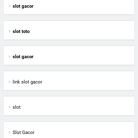
slot gacor
slot toto
slot gacor
link slot gacor
slot
Slot Gacor