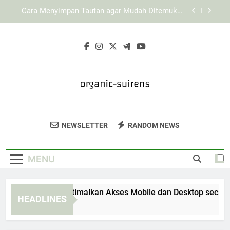
Skip
Cara Memperbarui Browser sebelum Mengakses
to
KAYA787 Alternatif
content
Panduan Lengkap Mengakses KAYA787 Alternatif
melalui Laptop dan Komputer
Panduan Mengoptimalkan Akses Mobile dan
Desktop secara Stabil dan Aman
Cara Menyimpan Tautan agar Mudah Ditemukan
dan Tetap Aman
Cara Memperbarui Browser sebelum Mengakses
KAYA787 Alternatif
Organic Suirens
Temukan Produk Organik Dan Solusi
Panduan Lengkap Mengakses KAYA787 Alternatif
NEWSLETTER
RANDOM NEWS
melalui Laptop dan Komputer
Kesehatan Alami Di Organic Suirens. Untuk
Gaya Hidup Yang Lebih Sehat Dan Alami.
MENU
nduan Mengoptimalkan Akses Mobile dan Desktop secara Sta
HEADLINES
Weeks Ago