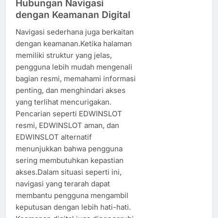
Hubungan Navigasi
dengan Keamanan Digital
Navigasi sederhana juga berkaitan
dengan keamanan.Ketika halaman
memiliki struktur yang jelas,
pengguna lebih mudah mengenali
bagian resmi, memahami informasi
penting, dan menghindari akses
yang terlihat mencurigakan.
Pencarian seperti EDWINSLOT
resmi, EDWINSLOT aman, dan
EDWINSLOT alternatif
menunjukkan bahwa pengguna
sering membutuhkan kepastian
akses.Dalam situasi seperti ini,
navigasi yang terarah dapat
membantu pengguna mengambil
keputusan dengan lebih hati-hati.