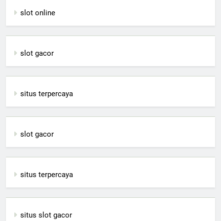
slot online
slot gacor
situs terpercaya
slot gacor
situs terpercaya
situs slot gacor