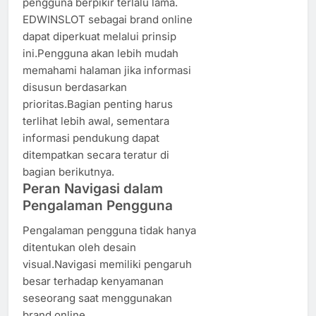
pengguna berpikir terlalu lama.
EDWINSLOT sebagai brand online
dapat diperkuat melalui prinsip
ini.Pengguna akan lebih mudah
memahami halaman jika informasi
disusun berdasarkan
prioritas.Bagian penting harus
terlihat lebih awal, sementara
informasi pendukung dapat
ditempatkan secara teratur di
bagian berikutnya.
Peran Navigasi dalam
Pengalaman Pengguna
Pengalaman pengguna tidak hanya
ditentukan oleh desain
visual.Navigasi memiliki pengaruh
besar terhadap kenyamanan
seseorang saat menggunakan
brand online.