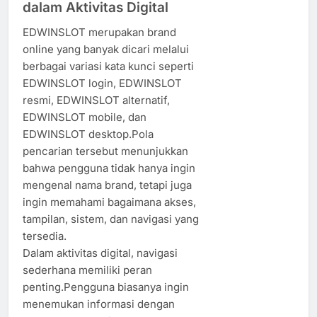
dalam Aktivitas Digital
EDWINSLOT merupakan brand
online yang banyak dicari melalui
berbagai variasi kata kunci seperti
EDWINSLOT login, EDWINSLOT
resmi, EDWINSLOT alternatif,
EDWINSLOT mobile, dan
EDWINSLOT desktop.Pola
pencarian tersebut menunjukkan
bahwa pengguna tidak hanya ingin
mengenal nama brand, tetapi juga
ingin memahami bagaimana akses,
tampilan, sistem, dan navigasi yang
tersedia.
Dalam aktivitas digital, navigasi
sederhana memiliki peran
penting.Pengguna biasanya ingin
menemukan informasi dengan