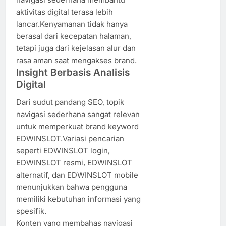
aktivitas digital terasa lebih
lancar.Kenyamanan tidak hanya
berasal dari kecepatan halaman,
tetapi juga dari kejelasan alur dan
rasa aman saat mengakses brand.
Insight Berbasis Analisis
Digital
Dari sudut pandang SEO, topik
navigasi sederhana sangat relevan
untuk memperkuat brand keyword
EDWINSLOT.Variasi pencarian
seperti EDWINSLOT login,
EDWINSLOT resmi, EDWINSLOT
alternatif, dan EDWINSLOT mobile
menunjukkan bahwa pengguna
memiliki kebutuhan informasi yang
spesifik.
Konten yang membahas navigasi