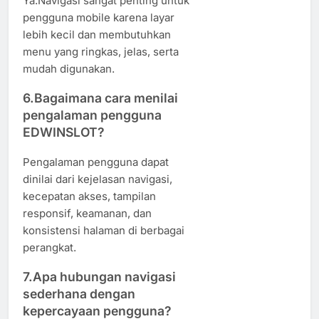
Ya.Navigasi sangat penting untuk
pengguna mobile karena layar
lebih kecil dan membutuhkan
menu yang ringkas, jelas, serta
mudah digunakan.
6.Bagaimana cara menilai
pengalaman pengguna
EDWINSLOT?
Pengalaman pengguna dapat
dinilai dari kejelasan navigasi,
kecepatan akses, tampilan
responsif, keamanan, dan
konsistensi halaman di berbagai
perangkat.
7.Apa hubungan navigasi
sederhana dengan
kepercayaan pengguna?