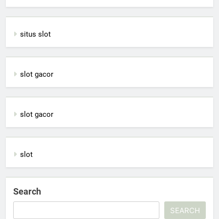
situs slot
slot gacor
slot gacor
slot
Search
SEARCH