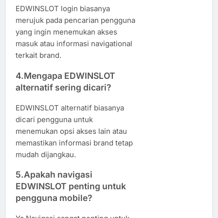
EDWINSLOT login biasanya
merujuk pada pencarian pengguna
yang ingin menemukan akses
masuk atau informasi navigational
terkait brand.
4.Mengapa EDWINSLOT
alternatif sering dicari?
EDWINSLOT alternatif biasanya
dicari pengguna untuk
menemukan opsi akses lain atau
memastikan informasi brand tetap
mudah dijangkau.
5.Apakah navigasi
EDWINSLOT penting untuk
pengguna mobile?