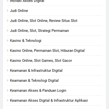
Inovasi Akses Digital
Judi Online
Judi Online, Slot Online, Review Situs Slot
Judi Online, Slot, Strategi Permainan
Kasino & Teknologi
Kasino Online, Permainan Slot, Hiburan Digital
Kasino Online, Slot Games, Slot Gacor
Keamanan & Infrastruktur Digital
Keamanan & Teknologi Digital
Keamanan Akses & Panduan Login
Keamanan Akses Digital & Infrastruktur Aplikasi