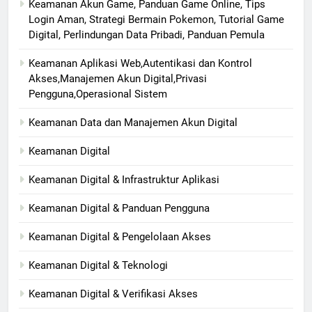
Keamanan Akun Game, Panduan Game Online, Tips
Login Aman, Strategi Bermain Pokemon, Tutorial Game
Digital, Perlindungan Data Pribadi, Panduan Pemula
Keamanan Aplikasi Web,Autentikasi dan Kontrol
Akses,Manajemen Akun Digital,Privasi
Pengguna,Operasional Sistem
Keamanan Data dan Manajemen Akun Digital
Keamanan Digital
Keamanan Digital & Infrastruktur Aplikasi
Keamanan Digital & Panduan Pengguna
Keamanan Digital & Pengelolaan Akses
Keamanan Digital & Teknologi
Keamanan Digital & Verifikasi Akses