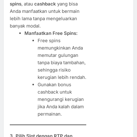
spins
, atau
cashback
yang bisa
Anda manfaatkan untuk bermain
lebih lama tanpa mengeluarkan
banyak modal.
Manfaatkan Free Spins:
Free spins
memungkinkan Anda
memutar gulungan
tanpa biaya tambahan,
sehingga risiko
kerugian lebih rendah.
Gunakan bonus
cashback untuk
mengurangi kerugian
jika Anda kalah dalam
permainan.
3.
Pilih Slot dengan RTP dan