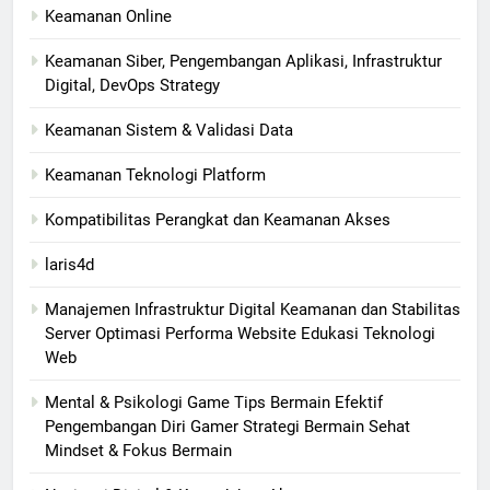
Keamanan Online
Keamanan Siber, Pengembangan Aplikasi, Infrastruktur
Digital, DevOps Strategy
Keamanan Sistem & Validasi Data
Keamanan Teknologi Platform
Kompatibilitas Perangkat dan Keamanan Akses
laris4d
Manajemen Infrastruktur Digital Keamanan dan Stabilitas
Server Optimasi Performa Website Edukasi Teknologi
Web
Mental & Psikologi Game Tips Bermain Efektif
Pengembangan Diri Gamer Strategi Bermain Sehat
Mindset & Fokus Bermain