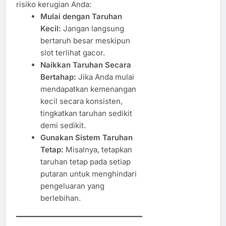
risiko kerugian Anda:
Mulai dengan Taruhan
Kecil:
Jangan langsung
bertaruh besar meskipun
slot terlihat gacor.
Naikkan Taruhan Secara
Bertahap:
Jika Anda mulai
mendapatkan kemenangan
kecil secara konsisten,
tingkatkan taruhan sedikit
demi sedikit.
Gunakan Sistem Taruhan
Tetap:
Misalnya, tetapkan
taruhan tetap pada setiap
putaran untuk menghindari
pengeluaran yang
berlebihan.