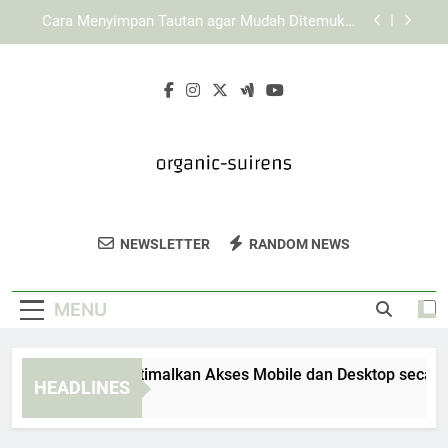
Skip
Cara Memperbarui Browser sebelum Mengakses
to
KAYA787 Alternatif
content
Panduan Lengkap Mengakses KAYA787 Alternatif
melalui Laptop dan Komputer
Panduan Mengoptimalkan Akses Mobile dan
Desktop secara Stabil dan Aman
Cara Menyimpan Tautan agar Mudah Ditemukan
dan Tetap Aman
Cara Memperbarui Browser sebelum Mengakses
KAYA787 Alternatif
Organic Suirens
Temukan Produk Organik Dan Solusi
Panduan Lengkap Mengakses KAYA787 Alternatif
NEWSLETTER
RANDOM NEWS
melalui Laptop dan Komputer
Kesehatan Alami Di Organic Suirens. Untuk
Gaya Hidup Yang Lebih Sehat Dan Alami.
MENU
nduan Mengoptimalkan Akses Mobile dan Desktop secara Sta
HEADLINES
Weeks Ago