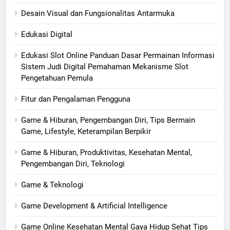
Desain Visual dan Fungsionalitas Antarmuka
Edukasi Digital
Edukasi Slot Online Panduan Dasar Permainan Informasi
Sistem Judi Digital Pemahaman Mekanisme Slot
Pengetahuan Pemula
Fitur dan Pengalaman Pengguna
Game & Hiburan, Pengembangan Diri, Tips Bermain
Game, Lifestyle, Keterampilan Berpikir
Game & Hiburan, Produktivitas, Kesehatan Mental,
Pengembangan Diri, Teknologi
Game & Teknologi
Game Development & Artificial Intelligence
Game Online Kesehatan Mental Gaya Hidup Sehat Tips