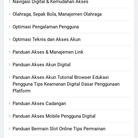
Navigasi Digital & Kemudahan Akses
Olahraga, Sepak Bola, Manajemen Olahraga
Optimasi Pengalaman Pengguna
Optimasi Teknis dan Akses Akun
Panduan Akses & Manajemen Link
Panduan Akses Akun Digital
Panduan Akses Akun Tutorial Browser Edukasi
Pengguna Tips Keamanan Digital Dasar Penggunaan
Platform
Panduan Akses Cadangan
Panduan Akses Mobile Pengguna Digital
Panduan Bermain Slot Online Tips Permainan