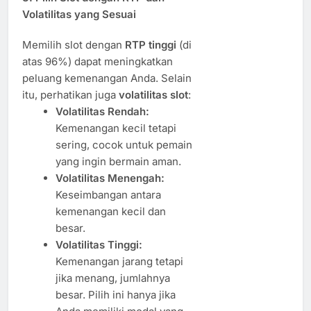
Volatilitas yang Sesuai
Memilih slot dengan
RTP tinggi
(di
atas 96%) dapat meningkatkan
peluang kemenangan Anda. Selain
itu, perhatikan juga
volatilitas slot
:
Volatilitas Rendah:
Kemenangan kecil tetapi
sering, cocok untuk pemain
yang ingin bermain aman.
Volatilitas Menengah:
Keseimbangan antara
kemenangan kecil dan
besar.
Volatilitas Tinggi:
Kemenangan jarang tetapi
jika menang, jumlahnya
besar. Pilih ini hanya jika