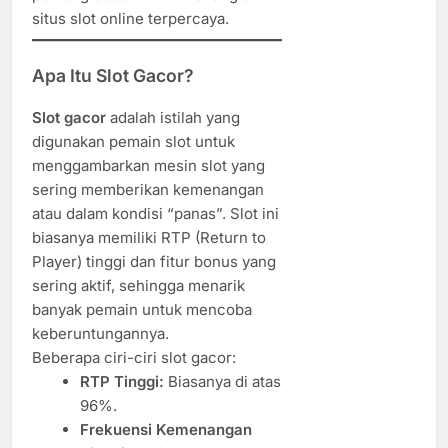
situs slot online terpercaya.
Apa Itu Slot Gacor?
Slot gacor
adalah istilah yang
digunakan pemain slot untuk
menggambarkan mesin slot yang
sering memberikan kemenangan
atau dalam kondisi “panas”. Slot ini
biasanya memiliki RTP (Return to
Player) tinggi dan fitur bonus yang
sering aktif, sehingga menarik
banyak pemain untuk mencoba
keberuntungannya.
Beberapa ciri-ciri slot gacor:
RTP Tinggi:
Biasanya di atas
96%.
Frekuensi Kemenangan