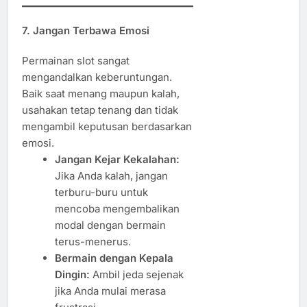
7.
Jangan Terbawa Emosi
Permainan slot sangat
mengandalkan keberuntungan.
Baik saat menang maupun kalah,
usahakan tetap tenang dan tidak
mengambil keputusan berdasarkan
emosi.
Jangan Kejar Kekalahan:
Jika Anda kalah, jangan
terburu-buru untuk
mencoba mengembalikan
modal dengan bermain
terus-menerus.
Bermain dengan Kepala
Dingin:
Ambil jeda sejenak
jika Anda mulai merasa