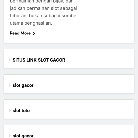
bermainlah dengan bijak, dan
jadikan permainan slot sebagai
hiburan, bukan sebagai sumber
utama penghasilan.
Read More
SITUS LINK SLOT GACOR
slot gacor
slot toto
slot gacor