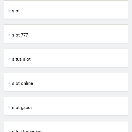
slot
slot 777
situs slot
slot online
slot gacor
situs terpercaya