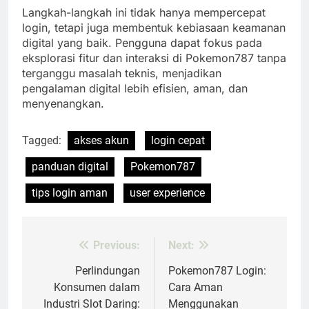
Langkah-langkah ini tidak hanya mempercepat
login, tetapi juga membentuk kebiasaan keamanan
digital yang baik. Pengguna dapat fokus pada
eksplorasi fitur dan interaksi di Pokemon787 tanpa
terganggu masalah teknis, menjadikan
pengalaman digital lebih efisien, aman, dan
menyenangkan.
Tagged:
akses akun
login cepat
panduan digital
Pokemon787
tips login aman
user experience
Previous:
Next:
Post
navigation
Perlindungan
Pokemon787 Login:
Konsumen dalam
Cara Aman
Industri Slot Daring:
Menggunakan