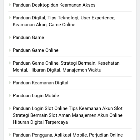
Panduan Desktop dan Keamanan Akses
Panduan Digital, Tips Teknologi, User Experience,
Keamanan Akun, Game Online
Panduan Game
Panduan Game Online
Panduan Game Online, Strategi Bermain, Kesehatan
Mental, Hiburan Digital, Manajemen Waktu
Panduan Keamanan Digital
Panduan Login Mobile
Panduan Login Slot Online Tips Keamanan Akun Slot
Strategi Bermain Slot Aman Manajemen Akun Online
Hiburan Digital Terpercaya
Panduan Pengguna, Aplikasi Mobile, Perjudian Online