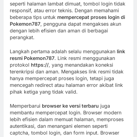
seperti halaman lambat dimuat, tombol login tidak
responsif, atau error teknis. Dengan memahami
beberapa tips untuk
mempercepat proses login di
Pokemon787
, pengguna dapat mengakses akun
dengan lebih efisien dan aman di berbagai
perangkat.
Langkah pertama adalah selalu menggunakan
link
resmi Pokemon787
. Link resmi menggunakan
protokol
https://
, yang menandakan koneksi
terenkripsi dan aman. Mengakses link resmi tidak
hanya mempercepat proses login, tetapi juga
mencegah redirect atau halaman error akibat link
pihak ketiga yang tidak valid.
Memperbarui
browser ke versi terbaru
juga
membantu mempercepat login. Browser modern
lebih efisien dalam memuat halaman, memproses
autentikasi, dan menangani elemen seperti
captcha, tombol login, dan form input. Browser