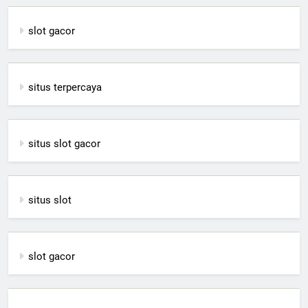
slot gacor
situs terpercaya
situs slot gacor
situs slot
slot gacor