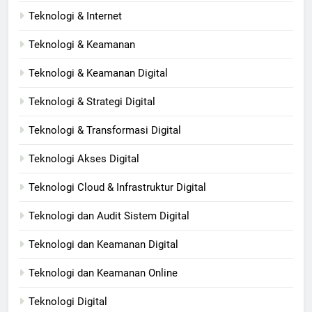
Teknologi & Internet
Teknologi & Keamanan
Teknologi & Keamanan Digital
Teknologi & Strategi Digital
Teknologi & Transformasi Digital
Teknologi Akses Digital
Teknologi Cloud & Infrastruktur Digital
Teknologi dan Audit Sistem Digital
Teknologi dan Keamanan Digital
Teknologi dan Keamanan Online
Teknologi Digital