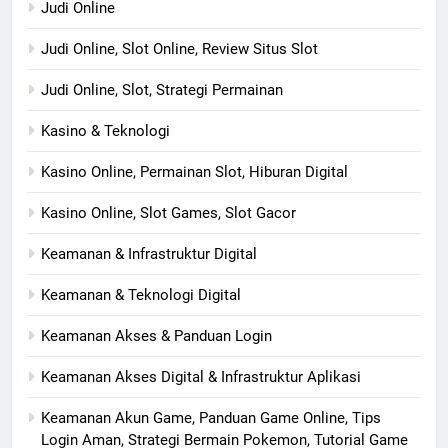
Judi Online
Judi Online, Slot Online, Review Situs Slot
Judi Online, Slot, Strategi Permainan
Kasino & Teknologi
Kasino Online, Permainan Slot, Hiburan Digital
Kasino Online, Slot Games, Slot Gacor
Keamanan & Infrastruktur Digital
Keamanan & Teknologi Digital
Keamanan Akses & Panduan Login
Keamanan Akses Digital & Infrastruktur Aplikasi
Keamanan Akun Game, Panduan Game Online, Tips
Login Aman, Strategi Bermain Pokemon, Tutorial Game