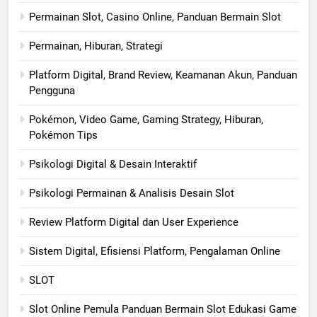
Permainan Slot, Casino Online, Panduan Bermain Slot
Permainan, Hiburan, Strategi
Platform Digital, Brand Review, Keamanan Akun, Panduan
Pengguna
Pokémon, Video Game, Gaming Strategy, Hiburan,
Pokémon Tips
Psikologi Digital & Desain Interaktif
Psikologi Permainan & Analisis Desain Slot
Review Platform Digital dan User Experience
Sistem Digital, Efisiensi Platform, Pengalaman Online
SLOT
Slot Online Pemula Panduan Bermain Slot Edukasi Game