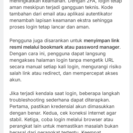
meningkatkan keamanan. Dengan 2FA, login tetap
aman meskipun terjadi gangguan teknis. Kode
tambahan dari email atau aplikasi autentikator
menambah lapisan keamanan ekstra sehingga
proses login tetap lancar dan aman.
Pengguna juga disarankan untuk
menyimpan link
resmi melalui bookmark atau password manager
.
Dengan cara ini, pengguna dapat langsung
mengakses halaman login tanpa mengetik URL
secara manual setiap kali login, mengurangi risiko
salah link atau redirect, dan mempercepat akses
akun.
Jika terjadi kendala saat login, beberapa langkah
troubleshooting sederhana dapat diterapkan.
Pertama, pastikan kredensial akun dimasukkan
dengan benar. Kedua, cek koneksi internet agar
stabil. Ketiga, coba login melalui browser atau
perangkat lain untuk memastikan masalah bukan
berasal dari perangkat tertentu. Keempat,