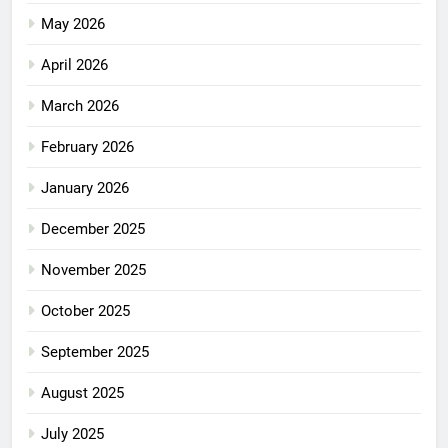
May 2026
April 2026
March 2026
February 2026
January 2026
December 2025
November 2025
October 2025
September 2025
August 2025
July 2025