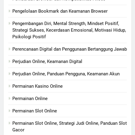
Pengelolaan Bookmark dan Keamanan Browser
Pengembangan Diri, Mental Strength, Mindset Positif,
Strategi Sukses, Kecerdasan Emosional, Motivasi Hidup,
Psikologi Positif
Perencanaan Digital dan Penggunaan Bertanggung Jawab
Perjudian Online, Keamanan Digital
Perjudian Online, Panduan Pengguna, Keamanan Akun
Permainan Kasino Online
Permainan Online
Permainan Slot Online
Permainan Slot Online, Strategi Judi Online, Panduan Slot
Gacor