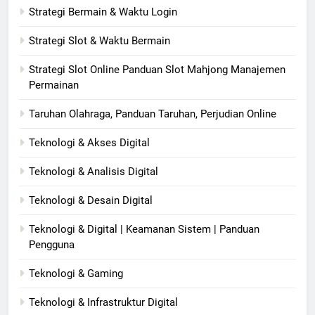
Strategi Bermain & Waktu Login
Strategi Slot & Waktu Bermain
Strategi Slot Online Panduan Slot Mahjong Manajemen
Permainan
Taruhan Olahraga, Panduan Taruhan, Perjudian Online
Teknologi & Akses Digital
Teknologi & Analisis Digital
Teknologi & Desain Digital
Teknologi & Digital | Keamanan Sistem | Panduan
Pengguna
Teknologi & Gaming
Teknologi & Infrastruktur Digital