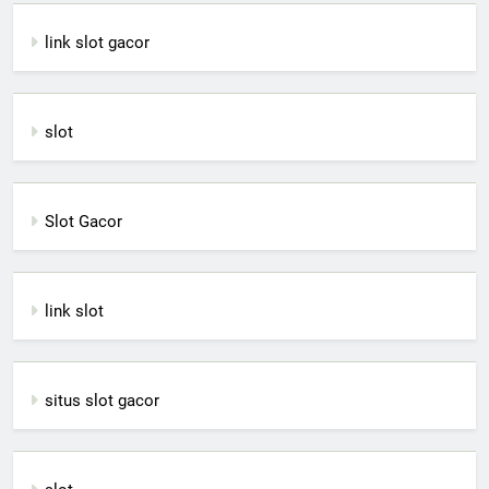
link slot gacor
slot
Slot Gacor
link slot
situs slot gacor