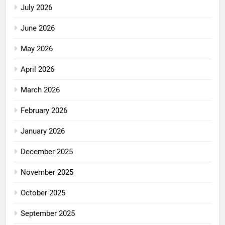
July 2026
June 2026
May 2026
April 2026
March 2026
February 2026
January 2026
December 2025
November 2025
October 2025
September 2025