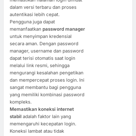
dalam versi terbaru dan proses
autentikasi lebih cepat.
Pengguna juga dapat
memanfaatkan
password manager
untuk menyimpan kredensial
secara aman. Dengan password
manager, username dan password
dapat terisi otomatis saat login
melalui link resmi, sehingga
mengurangi kesalahan pengetikan
dan mempercepat proses login. Ini
sangat membantu bagi pengguna
yang memiliki kombinasi password
kompleks.
Memastikan koneksi internet
stabil
adalah faktor lain yang
memengaruhi kecepatan login.
Koneksi lambat atau tidak