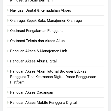
Mindset & Fokus Bermain
Navigasi Digital & Kemudahan Akses
Olahraga, Sepak Bola, Manajemen Olahraga
Optimasi Pengalaman Pengguna
Optimasi Teknis dan Akses Akun
Panduan Akses & Manajemen Link
Panduan Akses Akun Digital
Panduan Akses Akun Tutorial Browser Edukasi
Pengguna Tips Keamanan Digital Dasar Penggunaan
Platform
Panduan Akses Cadangan
Panduan Akses Mobile Pengguna Digital