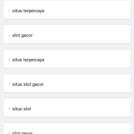
situs terpercaya
slot gacor
situs terpercaya
situs slot gacor
situs slot
slot gacor