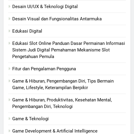
Desain UI/UX & Teknologi Digital
Desain Visual dan Fungsionalitas Antarmuka
Edukasi Digital
Edukasi Slot Online Panduan Dasar Permainan Informasi
Sistem Judi Digital Pemahaman Mekanisme Slot
Pengetahuan Pemula
Fitur dan Pengalaman Pengguna
Game & Hiburan, Pengembangan Diri, Tips Bermain
Game, Lifestyle, Keterampilan Berpikir
Game & Hiburan, Produktivitas, Kesehatan Mental,
Pengembangan Diri, Teknologi
Game & Teknologi
Game Development & Artificial Intelligence