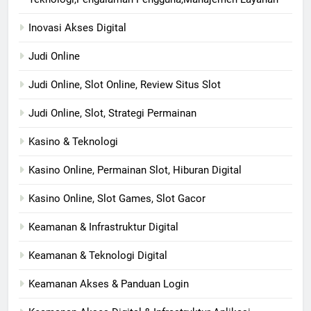
Inovasi Akses Digital
Judi Online
Judi Online, Slot Online, Review Situs Slot
Judi Online, Slot, Strategi Permainan
Kasino & Teknologi
Kasino Online, Permainan Slot, Hiburan Digital
Kasino Online, Slot Games, Slot Gacor
Keamanan & Infrastruktur Digital
Keamanan & Teknologi Digital
Keamanan Akses & Panduan Login