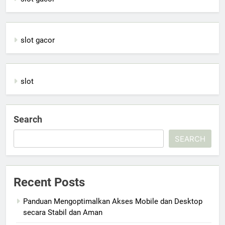
slot gacor
slot
Search
SEARCH
Recent Posts
Panduan Mengoptimalkan Akses Mobile dan Desktop
secara Stabil dan Aman