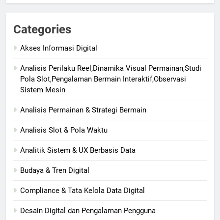
Categories
Akses Informasi Digital
Analisis Perilaku Reel,Dinamika Visual Permainan,Studi
Pola Slot,Pengalaman Bermain Interaktif,Observasi
Sistem Mesin
Analisis Permainan & Strategi Bermain
Analisis Slot & Pola Waktu
Analitik Sistem & UX Berbasis Data
Budaya & Tren Digital
Compliance & Tata Kelola Data Digital
Desain Digital dan Pengalaman Pengguna