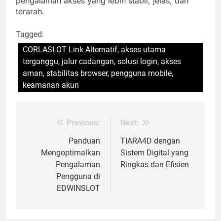
pengalaman akses yang lebih stabil, jelas, dan
terarah.
Tagged:
CORLASLOT Link Alternatif, akses utama
terganggu, jalur cadangan, solusi login, akses
aman, stabilitas browser, pengguna mobile,
keamanan akun
Previous:
Next:
Post
navigation
Panduan
TIARA4D dengan
Mengoptimalkan
Sistem Digital yang
Pengalaman
Ringkas dan Efisien
Pengguna di
EDWINSLOT