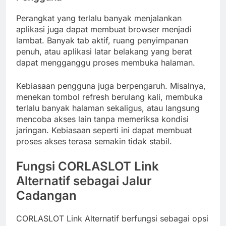
Perangkat yang terlalu banyak menjalankan
aplikasi juga dapat membuat browser menjadi
lambat. Banyak tab aktif, ruang penyimpanan
penuh, atau aplikasi latar belakang yang berat
dapat mengganggu proses membuka halaman.
Kebiasaan pengguna juga berpengaruh. Misalnya,
menekan tombol refresh berulang kali, membuka
terlalu banyak halaman sekaligus, atau langsung
mencoba akses lain tanpa memeriksa kondisi
jaringan. Kebiasaan seperti ini dapat membuat
proses akses terasa semakin tidak stabil.
Fungsi CORLASLOT Link
Alternatif sebagai Jalur
Cadangan
CORLASLOT Link Alternatif berfungsi sebagai opsi