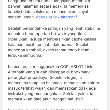
Pengguna tersebut tidak langsung membuka
banyak halaman secara acak. Ia memeriksa
koneksi data seluler dan menemukan sinyal
sedang lemah.
corlaslot link alternatif
Setelah berpindah ke jaringan yang lebih stabil, ia
menutup beberapa tab browser yang tidak
diperlukan. Ia juga membersihkan cache karena
halaman masih terlihat tidak normal. Setelah
mencoba kembali, akses utama tetap belum
terbuka sempurna.
Kemudian, ia menggunakan CORLASLOT Link
Alternatif yang sudah disimpan di bookmark
perangkat pribadinya. Sebelum login, ia
memeriksa tampilan halaman, memastikan kolom
masuk terlihat wajar, dan memastikan tidak ada
instruksi yang mencurigakan. Setelah yakin, ia
memasukkan data akun dengan hati-hati.