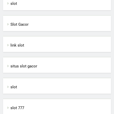
slot
Slot Gacor
link slot
situs slot gacor
slot
slot 777