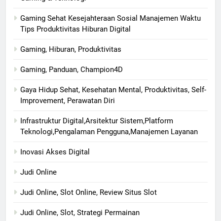
Gaming Sehat Kesejahteraan Sosial Manajemen Waktu
Tips Produktivitas Hiburan Digital
Gaming, Hiburan, Produktivitas
Gaming, Panduan, Champion4D
Gaya Hidup Sehat, Kesehatan Mental, Produktivitas, Self-
Improvement, Perawatan Diri
Infrastruktur Digital,Arsitektur Sistem,Platform
Teknologi,Pengalaman Pengguna,Manajemen Layanan
Inovasi Akses Digital
Judi Online
Judi Online, Slot Online, Review Situs Slot
Judi Online, Slot, Strategi Permainan