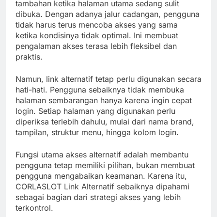
tambahan ketika halaman utama sedang sulit
dibuka. Dengan adanya jalur cadangan, pengguna
tidak harus terus mencoba akses yang sama
ketika kondisinya tidak optimal. Ini membuat
pengalaman akses terasa lebih fleksibel dan
praktis.
Namun, link alternatif tetap perlu digunakan secara
hati-hati. Pengguna sebaiknya tidak membuka
halaman sembarangan hanya karena ingin cepat
login. Setiap halaman yang digunakan perlu
diperiksa terlebih dahulu, mulai dari nama brand,
tampilan, struktur menu, hingga kolom login.
Fungsi utama akses alternatif adalah membantu
pengguna tetap memiliki pilihan, bukan membuat
pengguna mengabaikan keamanan. Karena itu,
CORLASLOT Link Alternatif sebaiknya dipahami
sebagai bagian dari strategi akses yang lebih
terkontrol.