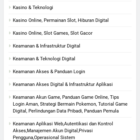
Kasino & Teknologi
Kasino Online, Permainan Slot, Hiburan Digital
Kasino Online, Slot Games, Slot Gacor
Keamanan & Infrastruktur Digital
Keamanan & Teknologi Digital
Keamanan Akses & Panduan Login
Keamanan Akses Digital & Infrastruktur Aplikasi
Keamanan Akun Game, Panduan Game Online, Tips
Login Aman, Strategi Bermain Pokemon, Tutorial Game
Digital, Perlindungan Data Pribadi, Panduan Pemula
Keamanan Aplikasi Web,Autentikasi dan Kontrol
Akses,Manajemen Akun Digital,Privasi
Pengguna,Operasional Sistem