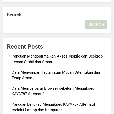
Search
SEARCH
Recent Posts
Panduan Mengoptimalkan Akses Mobile dan Desktop
secara Stabil dan Aman
Cara Menyimpan Tautan agar Mudah Ditemukan dan
Tetap Aman
Cara Memperbarui Browser sebelum Mengakses
KAYA787 Alternatif
Panduan Lengkap Mengakses KAYA787 Alternatif
melalui Laptop dan Komputer