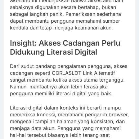
Skenario ini menunjukkan bahwa akses alternatif
sebaiknya digunakan secara bertahap, bukan
sebagai langkah panik. Pemeriksaan sederhana
dapat membantu pengguna memahami sumber
kendala dan tetap menjaga keamanan akun.
Insight: Akses Cadangan Perlu
Didukung Literasi Digital
Dari sudut pandang pengalaman pengguna, akses
cadangan seperti CORLASLOT Link Alternatif
sangat membantu ketika akses utama terganggu.
Namun, manfaatnya akan lebih terasa jika
pengguna memiliki literasi digital yang baik.
Literasi digital dalam konteks ini berarti mampu
memeriksa koneksi, memahami pengaruh browser,
mengenali tampilan halaman yang konsisten, dan
menjaga data akun. Pengguna yang memahami
hal-hal tersebut biasanya lebih tenang saat