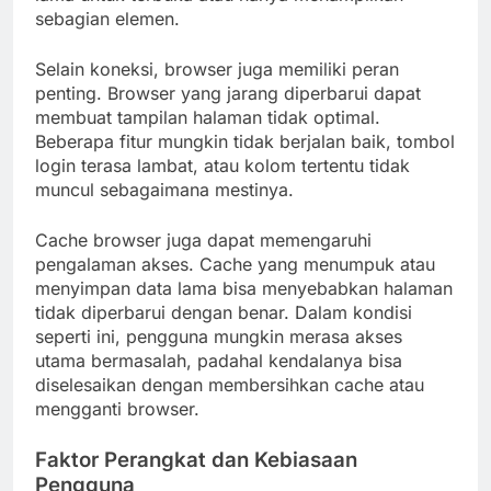
sebagian elemen.
Selain koneksi, browser juga memiliki peran
penting. Browser yang jarang diperbarui dapat
membuat tampilan halaman tidak optimal.
Beberapa fitur mungkin tidak berjalan baik, tombol
login terasa lambat, atau kolom tertentu tidak
muncul sebagaimana mestinya.
Cache browser juga dapat memengaruhi
pengalaman akses. Cache yang menumpuk atau
menyimpan data lama bisa menyebabkan halaman
tidak diperbarui dengan benar. Dalam kondisi
seperti ini, pengguna mungkin merasa akses
utama bermasalah, padahal kendalanya bisa
diselesaikan dengan membersihkan cache atau
mengganti browser.
Faktor Perangkat dan Kebiasaan
Pengguna