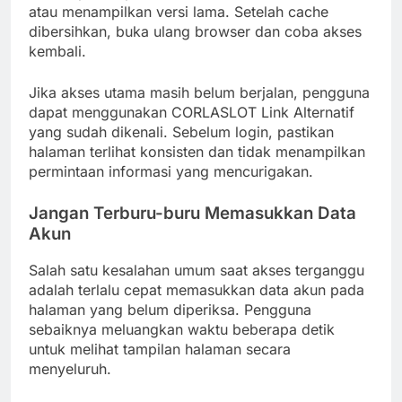
atau menampilkan versi lama. Setelah cache
dibersihkan, buka ulang browser dan coba akses
kembali.
Jika akses utama masih belum berjalan, pengguna
dapat menggunakan CORLASLOT Link Alternatif
yang sudah dikenali. Sebelum login, pastikan
halaman terlihat konsisten dan tidak menampilkan
permintaan informasi yang mencurigakan.
Jangan Terburu-buru Memasukkan Data
Akun
Salah satu kesalahan umum saat akses terganggu
adalah terlalu cepat memasukkan data akun pada
halaman yang belum diperiksa. Pengguna
sebaiknya meluangkan waktu beberapa detik
untuk melihat tampilan halaman secara
menyeluruh.