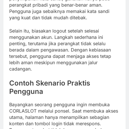
perangkat pribadi yang benar-benar aman.
Pengguna juga sebaiknya memakai kata sandi
yang kuat dan tidak mudah ditebak.
Selain itu, biasakan logout setelah selesai
menggunakan akun. Langkah sederhana ini
penting, terutama jika perangkat tidak selalu
berada dalam pengawasan. Dengan kebiasaan
tersebut, pengguna dapat menjaga akses tetap
lebih aman meskipun menggunakan jalur
cadangan.
Contoh Skenario Praktis
Pengguna
Bayangkan seorang pengguna ingin membuka
CORLASLOT melalui ponsel. Saat membuka akses
utama, halaman hanya menampilkan sebagian
konten dan tombol login tidak merespons.