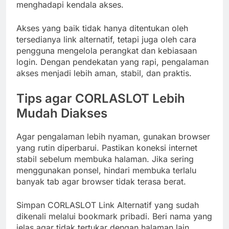
menghadapi kendala akses.
Akses yang baik tidak hanya ditentukan oleh
tersedianya link alternatif, tetapi juga oleh cara
pengguna mengelola perangkat dan kebiasaan
login. Dengan pendekatan yang rapi, pengalaman
akses menjadi lebih aman, stabil, dan praktis.
Tips agar CORLASLOT Lebih
Mudah Diakses
Agar pengalaman lebih nyaman, gunakan browser
yang rutin diperbarui. Pastikan koneksi internet
stabil sebelum membuka halaman. Jika sering
menggunakan ponsel, hindari membuka terlalu
banyak tab agar browser tidak terasa berat.
Simpan CORLASLOT Link Alternatif yang sudah
dikenali melalui bookmark pribadi. Beri nama yang
jelas agar tidak tertukar dengan halaman lain.