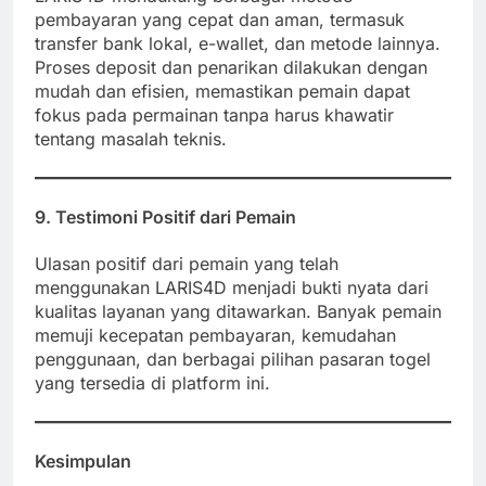
pembayaran yang cepat dan aman, termasuk
transfer bank lokal, e-wallet, dan metode lainnya.
Proses deposit dan penarikan dilakukan dengan
mudah dan efisien, memastikan pemain dapat
fokus pada permainan tanpa harus khawatir
tentang masalah teknis.
9.
Testimoni Positif dari Pemain
Ulasan positif dari pemain yang telah
menggunakan LARIS4D menjadi bukti nyata dari
kualitas layanan yang ditawarkan. Banyak pemain
memuji kecepatan pembayaran, kemudahan
penggunaan, dan berbagai pilihan pasaran togel
yang tersedia di platform ini.
Kesimpulan