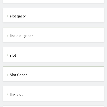
slot gacor
link slot gacor
slot
Slot Gacor
link slot