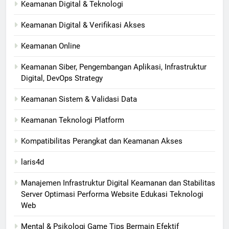
Keamanan Digital & Teknologi
Keamanan Digital & Verifikasi Akses
Keamanan Online
Keamanan Siber, Pengembangan Aplikasi, Infrastruktur
Digital, DevOps Strategy
Keamanan Sistem & Validasi Data
Keamanan Teknologi Platform
Kompatibilitas Perangkat dan Keamanan Akses
laris4d
Manajemen Infrastruktur Digital Keamanan dan Stabilitas
Server Optimasi Performa Website Edukasi Teknologi
Web
Mental & Psikologi Game Tips Bermain Efektif