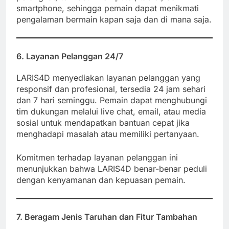
smartphone, sehingga pemain dapat menikmati
pengalaman bermain kapan saja dan di mana saja.
6.
Layanan Pelanggan 24/7
LARIS4D menyediakan layanan pelanggan yang
responsif dan profesional, tersedia 24 jam sehari
dan 7 hari seminggu. Pemain dapat menghubungi
tim dukungan melalui live chat, email, atau media
sosial untuk mendapatkan bantuan cepat jika
menghadapi masalah atau memiliki pertanyaan.
Komitmen terhadap layanan pelanggan ini
menunjukkan bahwa LARIS4D benar-benar peduli
dengan kenyamanan dan kepuasan pemain.
7.
Beragam Jenis Taruhan dan Fitur Tambahan