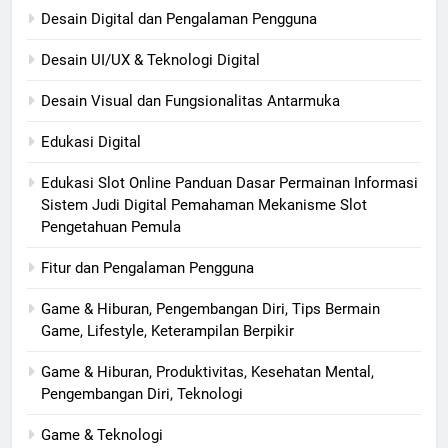
Desain Digital dan Pengalaman Pengguna
Desain UI/UX & Teknologi Digital
Desain Visual dan Fungsionalitas Antarmuka
Edukasi Digital
Edukasi Slot Online Panduan Dasar Permainan Informasi
Sistem Judi Digital Pemahaman Mekanisme Slot
Pengetahuan Pemula
Fitur dan Pengalaman Pengguna
Game & Hiburan, Pengembangan Diri, Tips Bermain
Game, Lifestyle, Keterampilan Berpikir
Game & Hiburan, Produktivitas, Kesehatan Mental,
Pengembangan Diri, Teknologi
Game & Teknologi