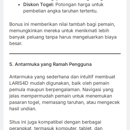
Diskon Togel:
Potongan harga untuk
pembelian angka taruhan tertentu.
Bonus ini memberikan nilai tambah bagi pemain,
memungkinkan mereka untuk menikmati lebih
banyak peluang tanpa harus mengeluarkan biaya
besar.
5.
Antarmuka yang Ramah Pengguna
Antarmuka yang sederhana dan intuitif membuat
LARIS4D mudah digunakan, baik oleh pemain
pemula maupun berpengalaman. Navigasi yang
jelas mempermudah pemain untuk menemukan
pasaran togel, memasang taruhan, atau mengecek
hasil undian.
Situs ini juga kompatibel dengan berbagai
perangkat, termasuk komputer, tablet, dan