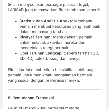
Selain menyediakan berbagai pasaran togel,
LARIS4D juga menawarkan fitur tambahan seperti:
Statistik dan Analisis Angka:
Membantu
pemain membuat keputusan yang lebih baik
dalam memasang taruhan.
Riwayat Taruhan:
Memudahkan pemain
untuk melacak aktivitas mereka dan
mengelola strategi bermain.
Opsi Taruhan Lengkap:
Seperti taruhan 2D,
3D, 4D, colok bebas, dan lainnya.
Fitur-fitur ini memberikan fleksibilitas lebih bagi
pemain untuk menikmati pengalaman bermain
yang sesuai dengan preferensi mereka.
8.
Kemudahan Transaksi
LARIS4D mendukung berbagai metode