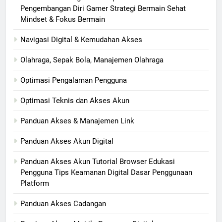
Pengembangan Diri Gamer Strategi Bermain Sehat
Mindset & Fokus Bermain
Navigasi Digital & Kemudahan Akses
Olahraga, Sepak Bola, Manajemen Olahraga
Optimasi Pengalaman Pengguna
Optimasi Teknis dan Akses Akun
Panduan Akses & Manajemen Link
Panduan Akses Akun Digital
Panduan Akses Akun Tutorial Browser Edukasi
Pengguna Tips Keamanan Digital Dasar Penggunaan
Platform
Panduan Akses Cadangan