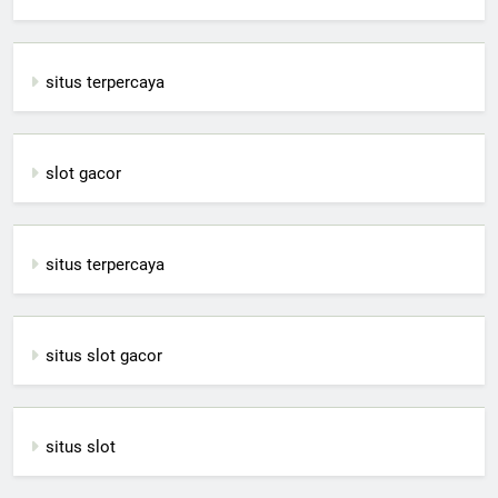
situs terpercaya
slot gacor
situs terpercaya
situs slot gacor
situs slot