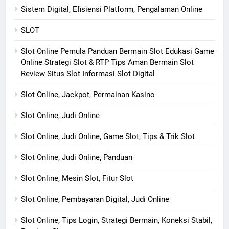
Sistem Digital, Efisiensi Platform, Pengalaman Online
SLOT
Slot Online Pemula Panduan Bermain Slot Edukasi Game
Online Strategi Slot & RTP Tips Aman Bermain Slot
Review Situs Slot Informasi Slot Digital
Slot Online, Jackpot, Permainan Kasino
Slot Online, Judi Online
Slot Online, Judi Online, Game Slot, Tips & Trik Slot
Slot Online, Judi Online, Panduan
Slot Online, Mesin Slot, Fitur Slot
Slot Online, Pembayaran Digital, Judi Online
Slot Online, Tips Login, Strategi Bermain, Koneksi Stabil,