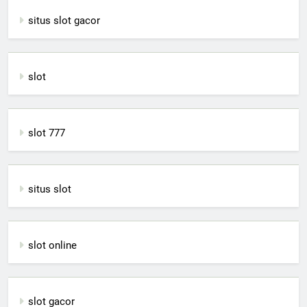
situs slot gacor
slot
slot 777
situs slot
slot online
slot gacor